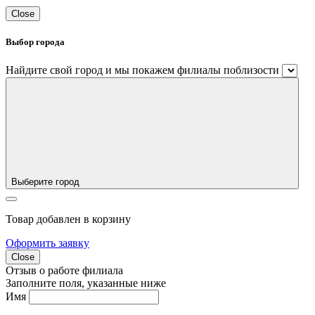
Close
Выбор города
Найдите свой город и мы покажем филиалы поблизости
Выберите город
Товар добавлен в корзину
Оформить заявку
Close
Отзыв о работе филиала
Заполните поля, указанные ниже
Имя