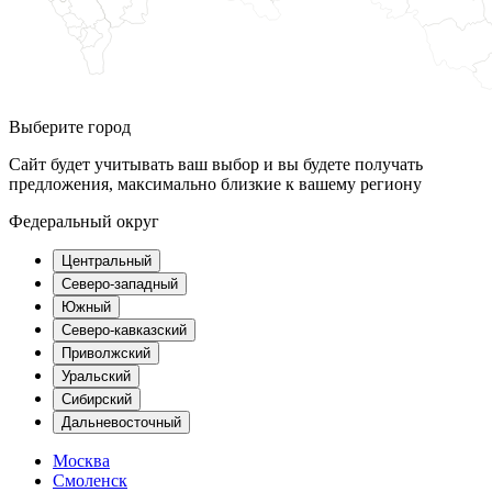
Выберите город
Сайт будет учитывать ваш выбор и вы будете получать
предложения, максимально близкие к вашему региону
Федеральный округ
Центральный
Северо-западный
Южный
Северо-кавказский
Приволжский
Уральский
Сибирский
Дальневосточный
Москва
Смоленск