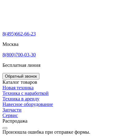
8(495)662-66-23
Москва
8(800)700-03-30
Бесплатная линия
Обратный звонок
Каталог товаров
Новая техника
Техника с наработкой
Техника в аренду
Навесное оборудование
Запчасти
Сервис
Распродажа
Произошла ошибка при отправке формы.