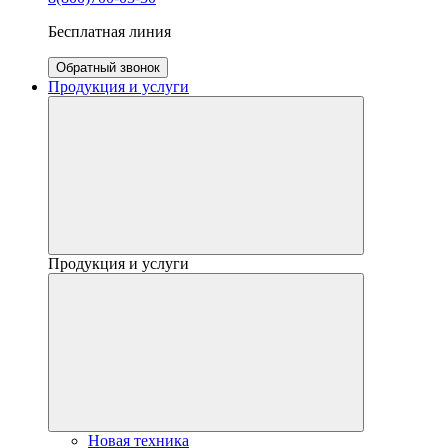
Бесплатная линия
Обратный звонок
Продукция и услуги
Продукция и услуги
Новая техника