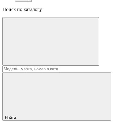
Поиск по каталогу
Найти