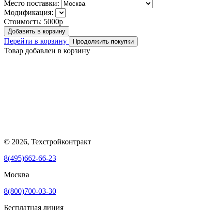
Место поставки:
Модификация:
Стоимость:
5000р
Добавить в корзину
Перейти в корзину
Продолжить покупки
Товар добавлен в корзину
© 2026, Техстройконтракт
8(495)662-66-23
Москва
8(800)700-03-30
Бесплатная линия