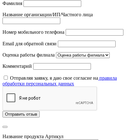
Фамилия
Название организации/ИП/Частного лица
Номер мобильного телефона
Email для обратной связи
Оценка работы филиала
Комментарий
Отправляя заявку, я даю свое согласие на
правила
обработки персональных данных
Отправить отзыв
Название продукта
Артикул