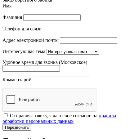
Имя
Фамилия
Телефон для связи
Адрес электронной почты
Интересующая тема
Удобное время для звонка (Московское)
Комментарий
Отправляя заявку, я даю свое согласие на
правила
обработки персональных данных
Перезвонить