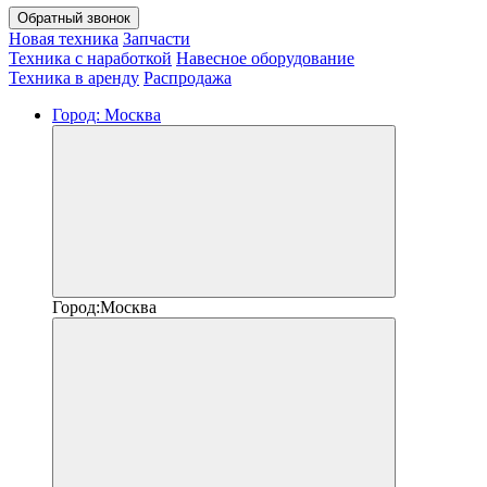
Обратный звонок
Новая техника
Запчасти
Техника с наработкой
Навесное оборудование
Техника в аренду
Распродажа
Город:
Москва
Город:
Москва