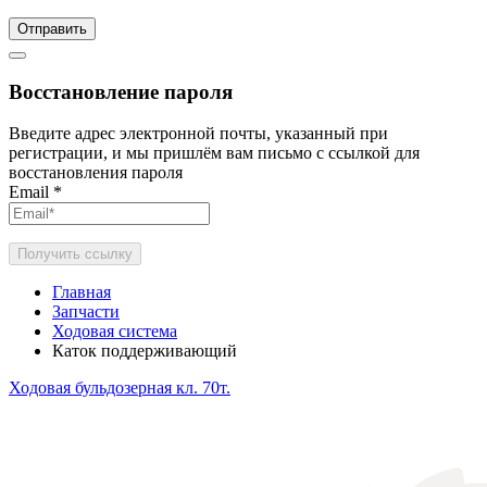
Отправить
Восстановление пароля
Введите адрес электронной почты, указанный при
регистрации, и мы пришлём вам письмо с ссылкой для
восстановления пароля
Email
*
Получить ссылку
Главная
Запчасти
Ходовая система
Каток поддерживающий
Ходовая бульдозерная кл. 70т.