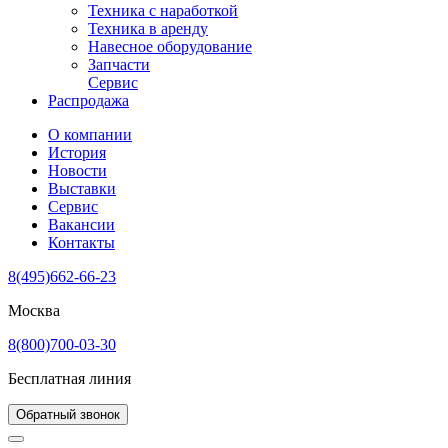
Техника с наработкой
Техника в аренду
Навесное оборудование
Запчасти
Сервис
Распродажа
О компании
История
Новости
Выставки
Сервис
Вакансии
Контакты
8(495)662-66-23
Москва
8(800)700-03-30
Бесплатная линия
Обратный звонок