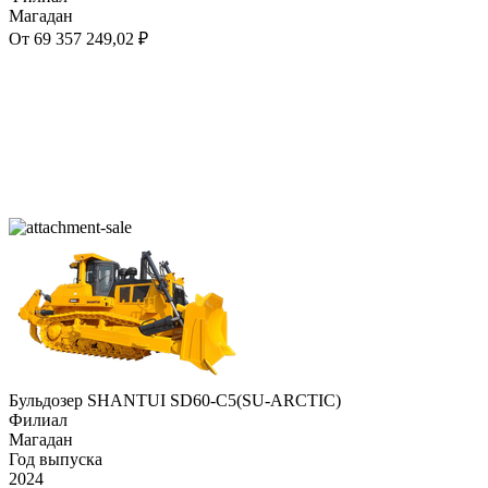
Магадан
От 69 357 249,02 ₽
Бульдозер SHANTUI SD60-C5(SU-ARCTIC)
Филиал
Магадан
Год выпуска
2024