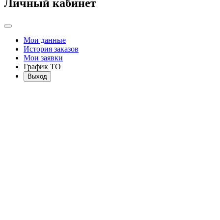
Личный кабинет
Мои данные
История заказов
Мои заявки
График ТО
Выход