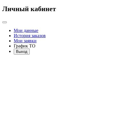
Личный кабинет
Мои данные
История заказов
Мои заявки
График ТО
Выход