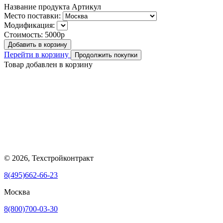
Название продукта
Артикул
Место поставки:
Модификация:
Стоимость:
5000р
Добавить в корзину
Перейти в корзину
Продолжить покупки
Товар добавлен в корзину
© 2026, Техстройконтракт
8(495)662-66-23
Москва
8(800)700-03-30