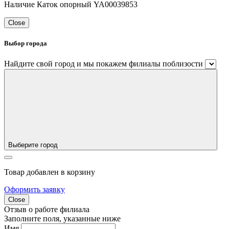
Наличие Каток опорный YA00039853
Close
Выбор города
Найдите свой город и мы покажем филиалы поблизости
Выберите город
Товар добавлен в корзину
Оформить заявку
Close
Отзыв о работе филиала
Заполните поля, указанные ниже
Имя