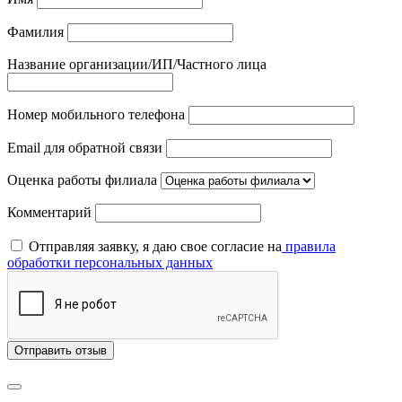
Фамилия
Название организации/ИП/Частного лица
Номер мобильного телефона
Email для обратной связи
Оценка работы филиала
Комментарий
Отправляя заявку, я даю свое согласие на
правила
обработки персональных данных
Отправить отзыв