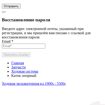
Отправить
Восстановление пароля
Введите адрес электронной почты, указанный при
регистрации, и мы пришлём вам письмо с ссылкой для
восстановления пароля
Email
*
Получить ссылку
Главная
Запчасти
Ходовая система
Каток опорный
Ходовая экскаваторная кл.1900s - 5500s