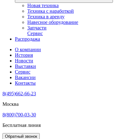
Новая техника
Техника с наработкой
Техника в аренду
Навесное оборудование
Запчасти
Сервис
Распродажа
О компании
История
Новости
Выставки
Сервис
Вакансии
Контакты
8(495)662-66-23
Москва
8(800)700-03-30
Бесплатная линия
Обратный звонок