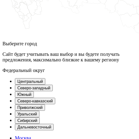
Выберите город
Сайт будет учитывать ваш выбор и вы будете получать
предложения, максимально близкие к вашему региону
Федеральный округ
Центральный
Северо-западный
Южный
Северо-кавказский
Приволжский
Уральский
Сибирский
Дальневосточный
Москва