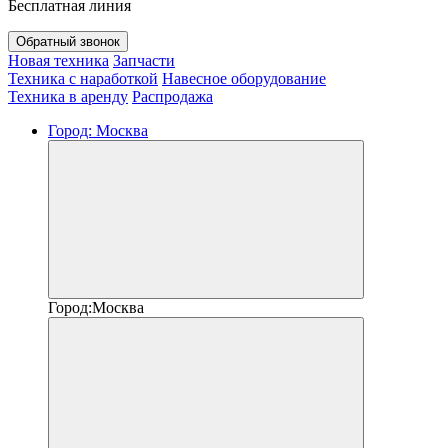
Бесплатная линия
Обратный звонок
Новая техника
Запчасти
Техника с наработкой
Навесное оборудование
Техника в аренду
Распродажа
Город:
Москва
Город:
Москва