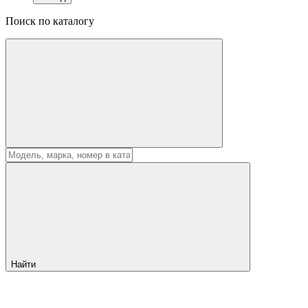
Поиск по каталогу
Найти