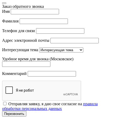
Заказ обратного звонка
Имя
Фамилия
Телефон для связи
Адрес электронной почты
Интересующая тема
Удобное время для звонка (Московское)
Комментарий
Отправляя заявку, я даю свое согласие на
правила
обработки персональных данных
Перезвонить