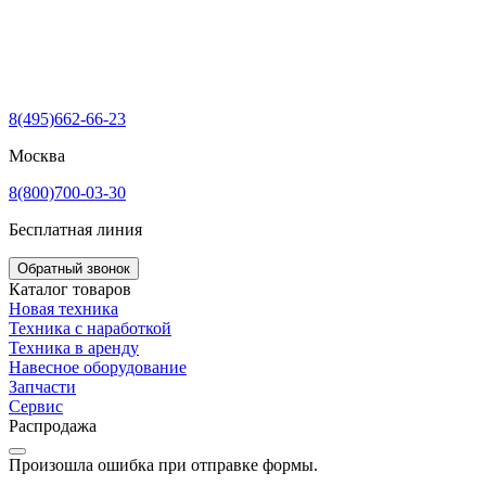
8(495)662-66-23
Москва
8(800)700-03-30
Бесплатная линия
Обратный звонок
Каталог товаров
Новая техника
Техника с наработкой
Техника в аренду
Навесное оборудование
Запчасти
Сервис
Распродажа
Произошла ошибка при отправке формы.