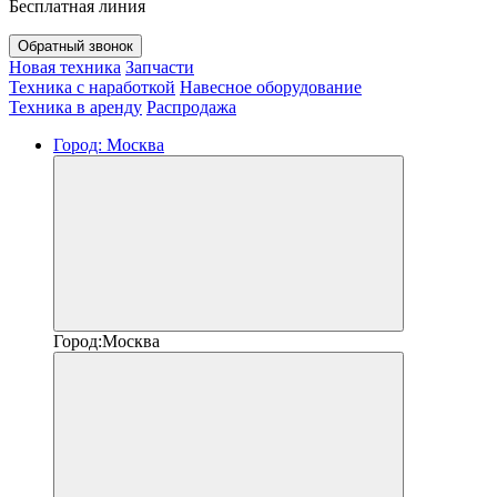
Бесплатная линия
Обратный звонок
Новая техника
Запчасти
Техника с наработкой
Навесное оборудование
Техника в аренду
Распродажа
Город:
Москва
Город:
Москва