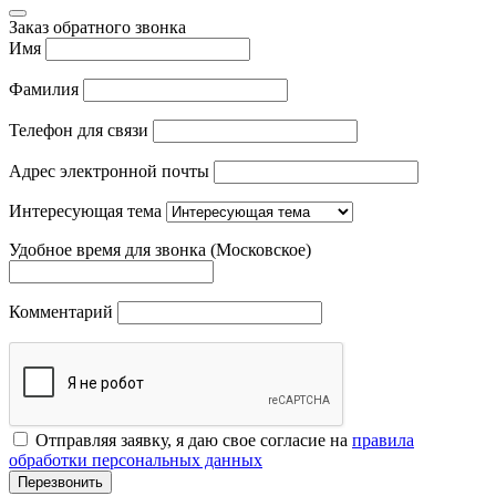
Заказ обратного звонка
Имя
Фамилия
Телефон для связи
Адрес электронной почты
Интересующая тема
Удобное время для звонка (Московское)
Комментарий
Отправляя заявку, я даю свое согласие на
правила
обработки персональных данных
Перезвонить