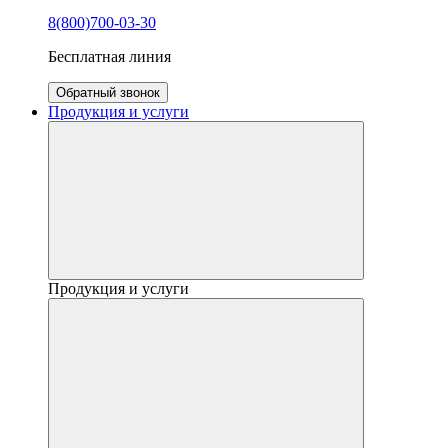
8(800)700-03-30
Бесплатная линия
Обратный звонок
Продукция и услуги
Продукция и услуги