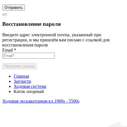
Отправить
Восстановление пароля
Введите адрес электронной почты, указанный при
регистрации, и мы пришлём вам письмо с ссылкой для
восстановления пароля
Email
*
Получить ссылку
Главная
Запчасти
Ходовая система
Каток опорный
Ходовая экскаваторная кл.1900s - 5500s