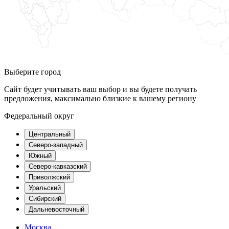
Выберите город
Сайт будет учитывать ваш выбор и вы будете получать
предложения, максимально близкие к вашему региону
Федеральный округ
Центральный
Северо-западный
Южный
Северо-кавказский
Приволжский
Уральский
Сибирский
Дальневосточный
Москва