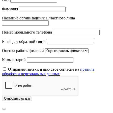
Фамилия
Название организации/ИП/Частного лица
Номер мобильного телефона
Email для обратной связи
Оценка работы филиала
Комментарий
Отправляя заявку, я даю свое согласие на
правила
обработки персональных данных
Отправить отзыв