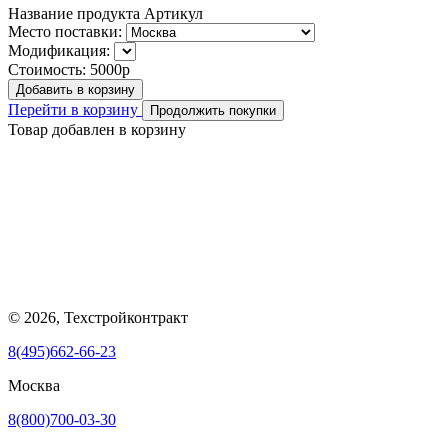
Название продукта
Артикул
Место поставки:
Модификация:
Стоимость:
5000р
Добавить в корзину
Перейти в корзину
Продолжить покупки
Товар добавлен в корзину
© 2026, Техстройконтракт
8(495)662-66-23
Москва
8(800)700-03-30