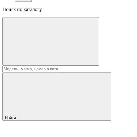
Поиск по каталогу
Найти