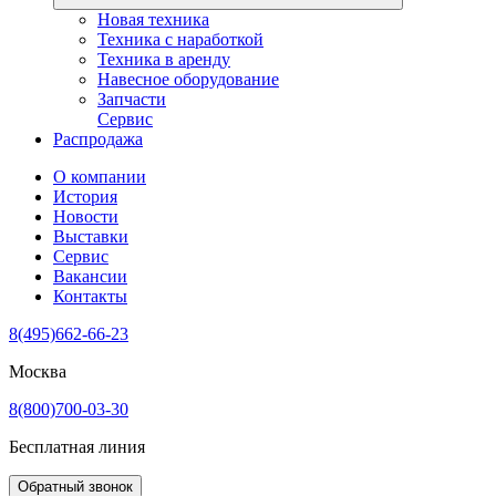
Новая техника
Техника с наработкой
Техника в аренду
Навесное оборудование
Запчасти
Сервис
Распродажа
О компании
История
Новости
Выставки
Сервис
Вакансии
Контакты
8(495)662-66-23
Москва
8(800)700-03-30
Бесплатная линия
Обратный звонок