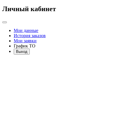
Личный кабинет
Мои данные
История заказов
Мои заявки
График ТО
Выход