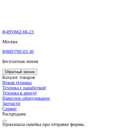
8(495)662-66-23
Москва
8(800)700-03-30
Бесплатная линия
Обратный звонок
Каталог товаров
Новая техника
Техника с наработкой
Техника в аренду
Навесное оборудование
Запчасти
Сервис
Распродажа
Произошла ошибка при отправке формы.