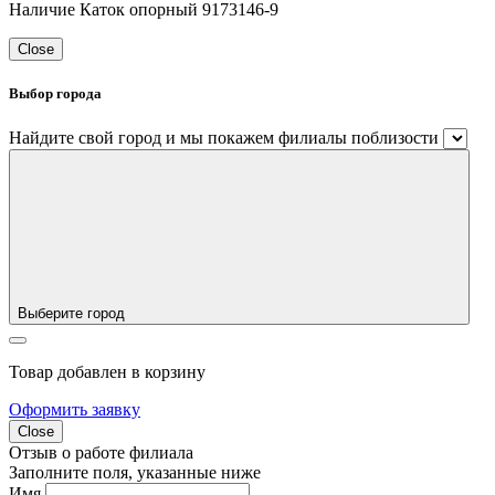
Наличие Каток опорный 9173146-9
Close
Выбор города
Найдите свой город и мы покажем филиалы поблизости
Выберите город
Товар добавлен в корзину
Оформить заявку
Close
Отзыв о работе филиала
Заполните поля, указанные ниже
Имя