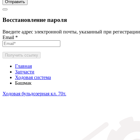
Отправить
Восстановление пароля
Введите адрес электронной почты, указанный при регистрации
Email
*
Получить ссылку
Главная
Запчасти
Ходовая система
Башмак
Ходовая бульдозерная кл. 70т.