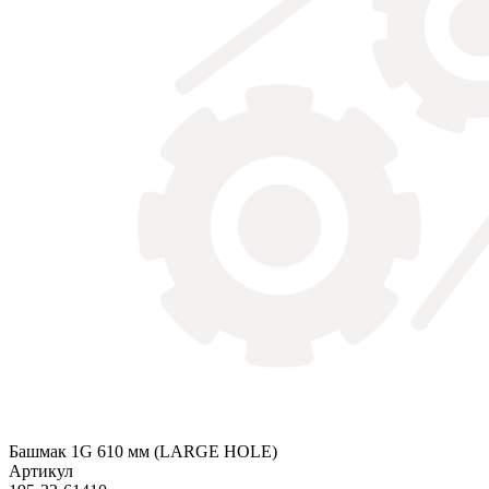
Башмак 1G 610 мм (LARGE HOLE)
Артикул