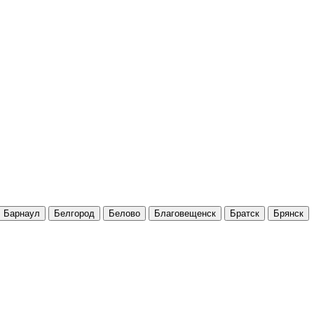
Барнаул
Белгород
Белово
Благовещенск
Братск
Брянск