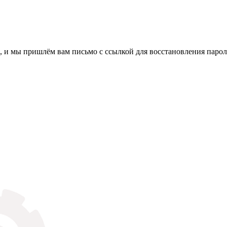
, и мы пришлём вам письмо с ссылкой для восстановления парол