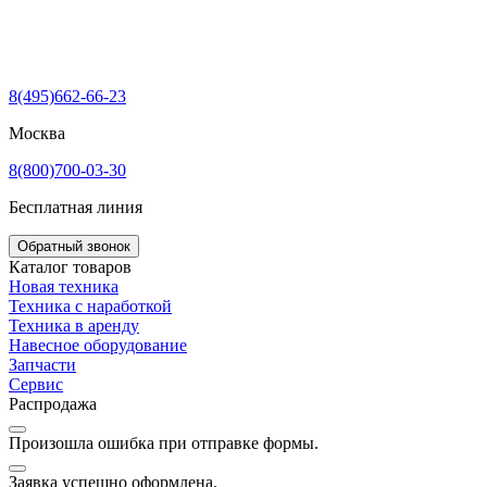
8(495)662-66-23
Москва
8(800)700-03-30
Бесплатная линия
Обратный звонок
Каталог товаров
Новая техника
Техника с наработкой
Техника в аренду
Навесное оборудование
Запчасти
Сервис
Распродажа
Произошла ошибка при отправке формы.
Заявка успешно оформлена.