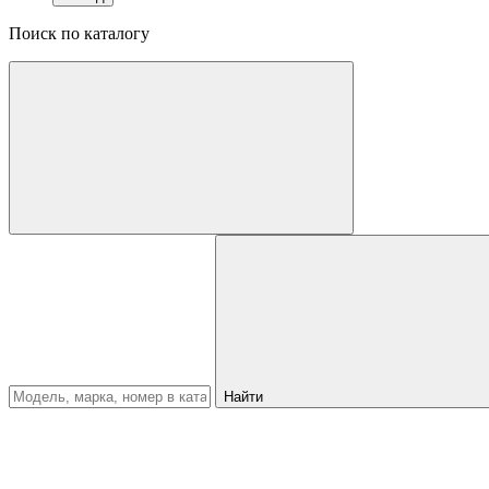
Поиск по каталогу
Найти