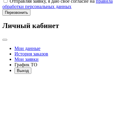
Отправляя заявку, я даю свое согласие на
правила
обработки персональных данных
Перезвонить
Личный кабинет
Мои данные
История заказов
Мои заявки
График ТО
Выход