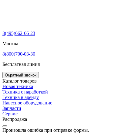
8(495)662-66-23
Москва
8(800)700-03-30
Бесплатная линия
Обратный звонок
Каталог товаров
Новая техника
Техника с наработкой
Техника в аренду
Навесное оборудование
Запчасти
Сервис
Распродажа
Произошла ошибка при отправке формы.