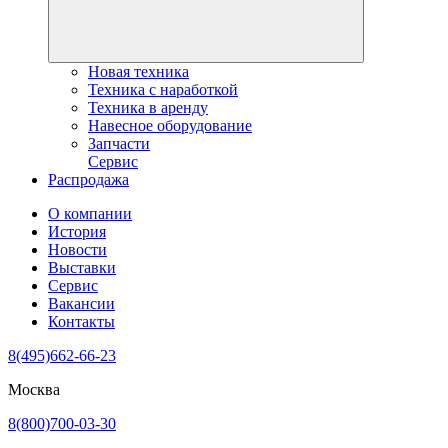
Новая техника
Техника с наработкой
Техника в аренду
Навесное оборудование
Запчасти
Сервис
Распродажа
О компании
История
Новости
Выставки
Сервис
Вакансии
Контакты
8(495)662-66-23
Москва
8(800)700-03-30