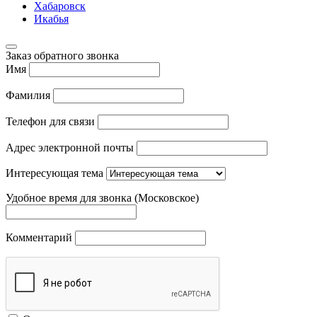
Хабаровск
Икабья
Заказ обратного звонка
Имя
Фамилия
Телефон для связи
Адрес электронной почты
Интересующая тема
Удобное время для звонка (Московское)
Комментарий