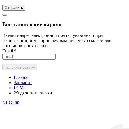
Отправить
Восстановление пароля
Введите адрес электронной почты, указанный при
регистрации, и мы пришлём вам письмо с ссылкой для
восстановления пароля
Email
*
Получить ссылку
Главная
Запчасти
ГСМ
Жидкости и смазки
NLGI:00