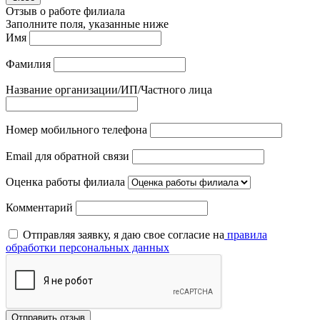
Отзыв о работе филиала
Заполните поля, указанные ниже
Имя
Фамилия
Название организации/ИП/Частного лица
Номер мобильного телефона
Email для обратной связи
Оценка работы филиала
Комментарий
Отправляя заявку, я даю свое согласие на
правила
обработки персональных данных
Отправить отзыв