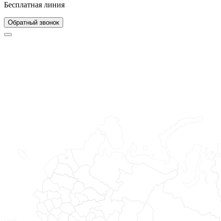
Бесплатная линия
Обратный звонок