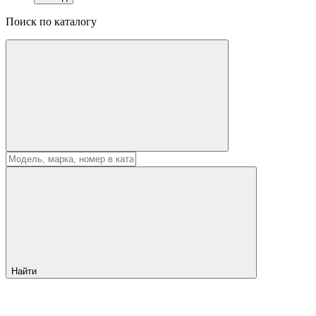
Поиск по каталогу
Найти