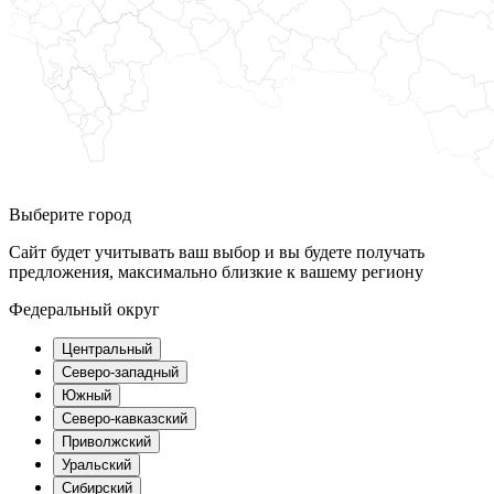
Выберите город
Сайт будет учитывать ваш выбор и вы будете получать
предложения, максимально близкие к вашему региону
Федеральный округ
Центральный
Северо-западный
Южный
Северо-кавказский
Приволжский
Уральский
Сибирский