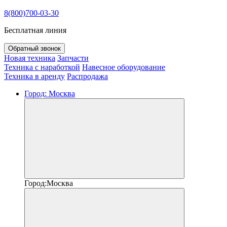
8(800)700-03-30
Бесплатная линия
Обратный звонок
Новая техника
Запчасти
Техника с наработкой
Навесное оборудование
Техника в аренду
Распродажа
Город:
Москва
Город:
Москва