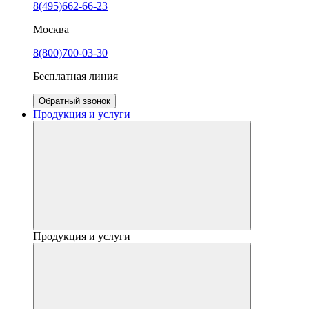
8(495)662-66-23
Москва
8(800)700-03-30
Бесплатная линия
Обратный звонок
Продукция и услуги
Продукция и услуги