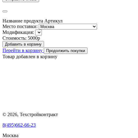
Название продукта
Артикул
Место поставки:
Модификация:
Стоимость:
5000р
Добавить в корзину
Перейти в корзину
Продолжить покупки
Товар добавлен в корзину
© 2026, Техстройконтракт
8(495)662-66-23
Москва