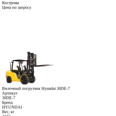
Кострома
Цена по запросу
Вилочный погрузчик Hyundai 30DE-7
Артикул
30DE-7
Бренд
HYUNDAI
Вес, кг