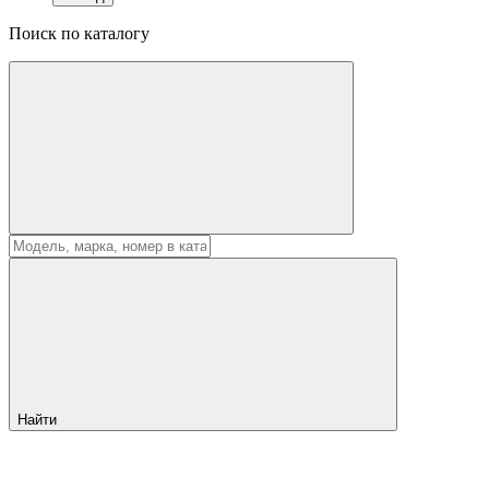
Поиск по каталогу
Найти