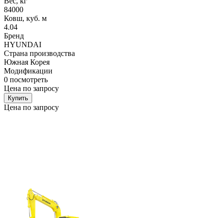
Вес, кг
84000
Ковш, куб. м
4.04
Бренд
HYUNDAI
Страна производства
Южная Корея
Модификации
0
посмотреть
Цена по запросу
Купить
Цена по запросу