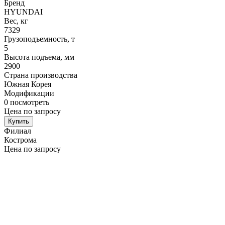
Бренд
HYUNDAI
Вес, кг
7329
Грузоподъемность, т
5
Высота подъема, мм
2900
Страна производства
Южная Корея
Модификации
0
посмотреть
Цена по запросу
Купить
Филиал
Кострома
Цена по запросу