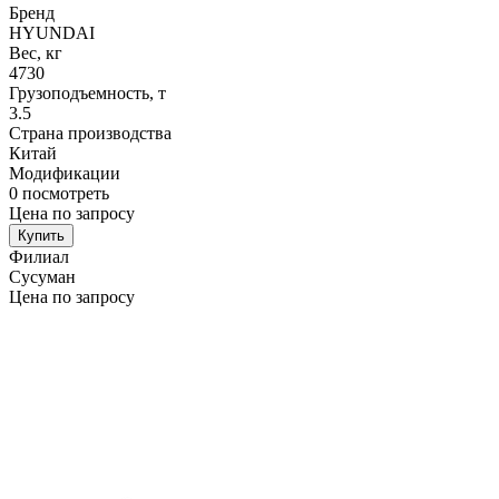
Бренд
HYUNDAI
Вес, кг
4730
Грузоподъемность, т
3.5
Страна производства
Китай
Модификации
0
посмотреть
Цена по запросу
Купить
Филиал
Сусуман
Цена по запросу