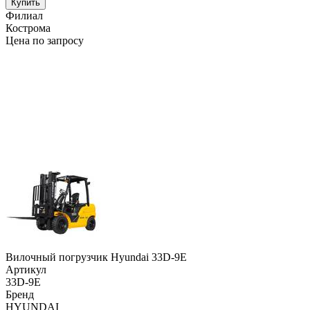
Купить
Филиал
Кострома
Цена по запросу
Вилочный погрузчик Hyundai 33D-9E
Артикул
33D-9E
Бренд
HYUNDAI