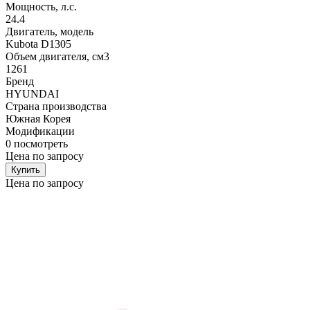
Мощность, л.с.
24.4
Двигатель, модель
Kubota D1305
Объем двигателя, см3
1261
Бренд
HYUNDAI
Страна производства
Южная Корея
Модификации
0
посмотреть
Цена по запросу
Купить
Цена по запросу