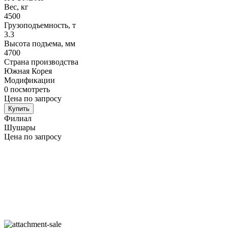
Вес, кг
4500
Грузоподъемность, т
3.3
Высота подъема, мм
4700
Страна производства
Южная Корея
Модификации
0
посмотреть
Цена по запросу
Купить
Филиал
Шушары
Цена по запросу