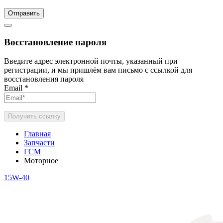
Отправить
Восстановление пароля
Введите адрес электронной почты, указанный при
регистрации, и мы пришлём вам письмо с ссылкой для
восстановления пароля
Email
*
Получить ссылку
Главная
Запчасти
ГСМ
Моторное
15W-40