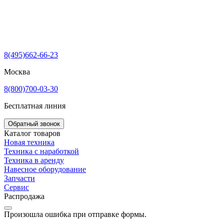
8(495)662-66-23
Москва
8(800)700-03-30
Бесплатная линия
Обратный звонок
Каталог товаров
Новая техника
Техника с наработкой
Техника в аренду
Навесное оборудование
Запчасти
Сервис
Распродажа
Произошла ошибка при отправке формы.