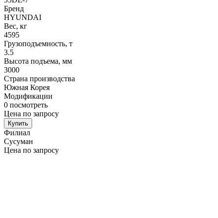
Бренд
HYUNDAI
Вес, кг
4595
Грузоподъемность, т
3.5
Высота подъема, мм
3000
Страна производства
Южная Корея
Модификации
0
посмотреть
Цена по запросу
Купить
Филиал
Сусуман
Цена по запросу