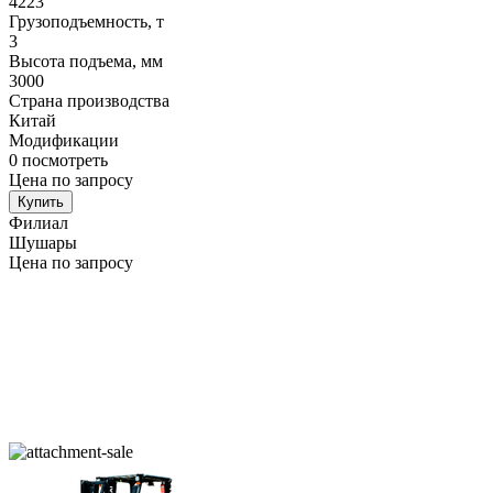
4223
Грузоподъемность, т
3
Высота подъема, мм
3000
Страна производства
Китай
Модификации
0
посмотреть
Цена по запросу
Купить
Филиал
Шушары
Цена по запросу