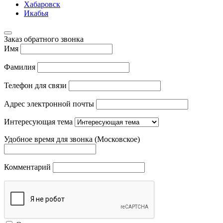
Хабаровск
Икабья
Заказ обратного звонка
Имя
Фамилия
Телефон для связи
Адрес электронной почты
Интересующая тема
Удобное время для звонка (Московское)
Комментарий