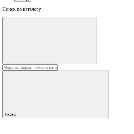
Поиск по каталогу
Найти