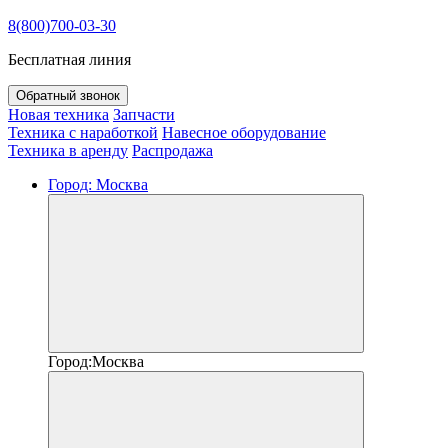
8(800)700-03-30
Бесплатная линия
Обратный звонок
Новая техника
Запчасти
Техника с наработкой
Навесное оборудование
Техника в аренду
Распродажа
Город:
Москва
Город:
Москва