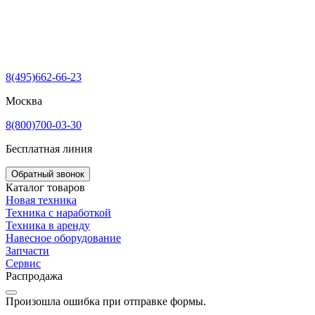
8(495)662-66-23
Москва
8(800)700-03-30
Бесплатная линия
Обратный звонок
Каталог товаров
Новая техника
Техника с наработкой
Техника в аренду
Навесное оборудование
Запчасти
Сервис
Распродажа
Произошла ошибка при отправке формы.