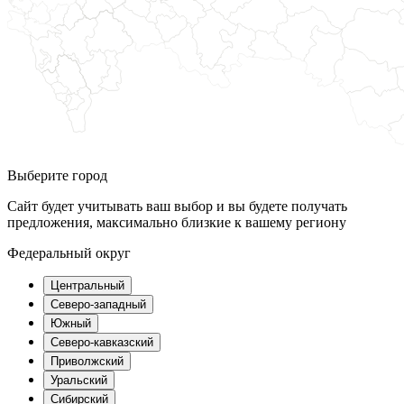
Выберите город
Сайт будет учитывать ваш выбор и вы будете получать
предложения, максимально близкие к вашему региону
Федеральный округ
Центральный
Северо-западный
Южный
Северо-кавказский
Приволжский
Уральский
Сибирский