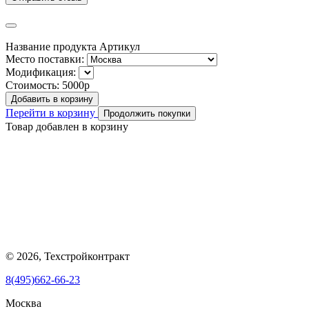
Название продукта
Артикул
Место поставки:
Модификация:
Стоимость:
5000р
Добавить в корзину
Перейти в корзину
Продолжить покупки
Товар добавлен в корзину
© 2026, Техстройконтракт
8(495)662-66-23
Москва