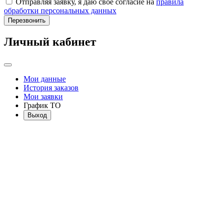
Отправляя заявку, я даю свое согласие на
правила
обработки персональных данных
Перезвонить
Личный кабинет
Мои данные
История заказов
Мои заявки
График ТО
Выход