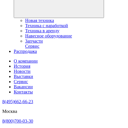
Новая техника
Техника с наработкой
Техника в аренду
Навесное оборудование
Запчасти
Сервис
Распродажа
О компании
История
Новости
Выставки
Сервис
Вакансии
Контакты
8(495)662-66-23
Москва
8(800)700-03-30