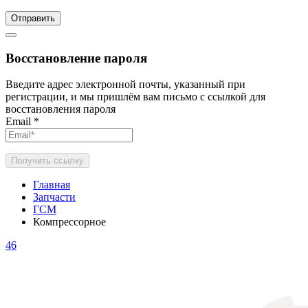
Отправить
Восстановление пароля
Введите адрес электронной почты, указанный при
регистрации, и мы пришлём вам письмо с ссылкой для
восстановления пароля
Email
*
Получить ссылку
Главная
Запчасти
ГСМ
Компрессорное
46