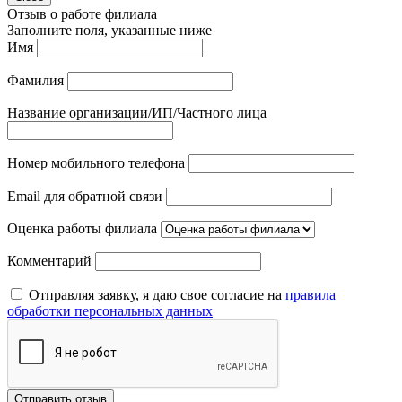
Отзыв о работе филиала
Заполните поля, указанные ниже
Имя
Фамилия
Название организации/ИП/Частного лица
Номер мобильного телефона
Email для обратной связи
Оценка работы филиала
Комментарий
Отправляя заявку, я даю свое согласие на
правила
обработки персональных данных
Отправить отзыв