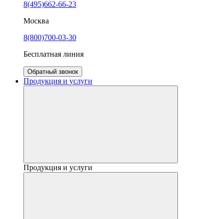
8(495)662-66-23
Москва
8(800)700-03-30
Бесплатная линия
Обратный звонок
Продукция и услуги
Продукция и услуги