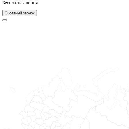
Бесплатная линия
Обратный звонок