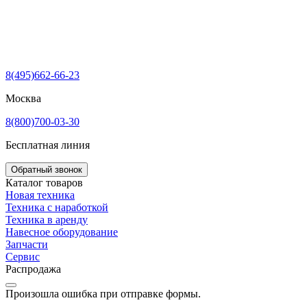
8(495)662-66-23
Москва
8(800)700-03-30
Бесплатная линия
Обратный звонок
Каталог товаров
Новая техника
Техника с наработкой
Техника в аренду
Навесное оборудование
Запчасти
Сервис
Распродажа
Произошла ошибка при отправке формы.