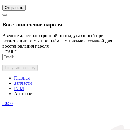
Отправить
Восстановление пароля
Введите адрес электронной почты, указанный при
регистрации, и мы пришлём вам письмо с ссылкой для
восстановления пароля
Email
*
Получить ссылку
Главная
Запчасти
ГСМ
Антифриз
50/50