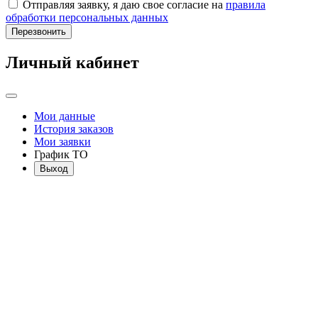
Отправляя заявку, я даю свое согласие на
правила
обработки персональных данных
Перезвонить
Личный кабинет
Мои данные
История заказов
Мои заявки
График ТО
Выход