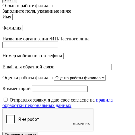
Отзыв о работе филиала
Заполните поля, указанные ниже
Имя
Фамилия
Название организации/ИП/Частного лица
Номер мобильного телефона
Email для обратной связи
Оценка работы филиала
Комментарий
Отправляя заявку, я даю свое согласие на
правила
обработки персональных данных
Отправить отзыв