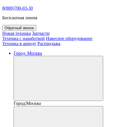
8(800)700-03-30
Бесплатная линия
Обратный звонок
Новая техника
Запчасти
Техника с наработкой
Навесное оборудование
Техника в аренду
Распродажа
Город:
Москва
Город:
Москва