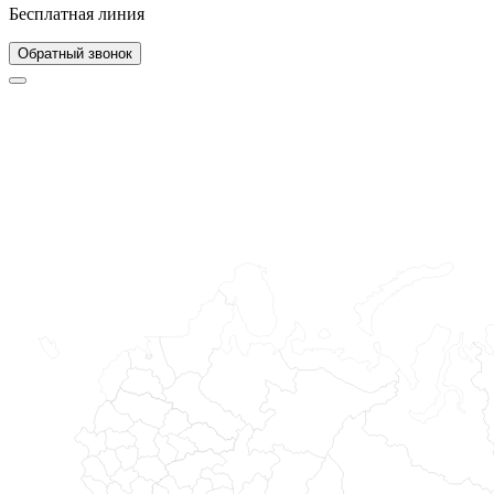
Бесплатная линия
Обратный звонок