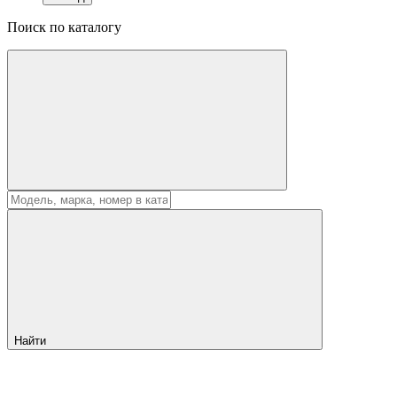
Поиск по каталогу
Найти