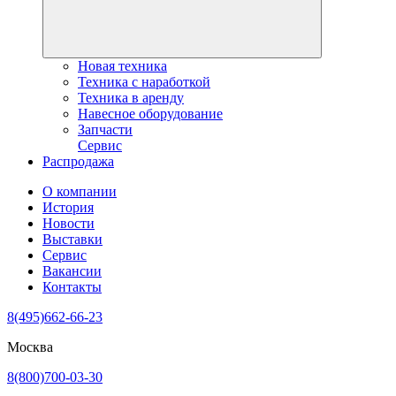
Новая техника
Техника с наработкой
Техника в аренду
Навесное оборудование
Запчасти
Сервис
Распродажа
О компании
История
Новости
Выставки
Сервис
Вакансии
Контакты
8(495)662-66-23
Москва
8(800)700-03-30