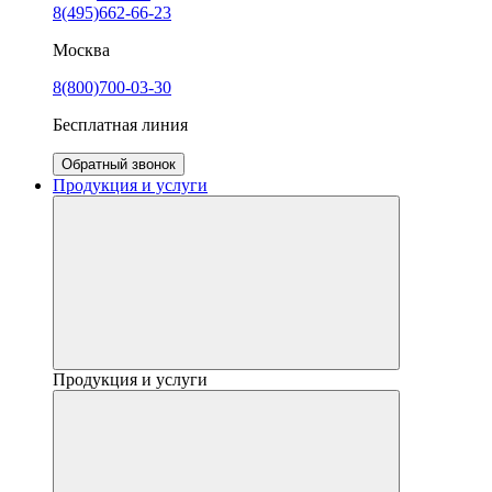
8(495)662-66-23
Москва
8(800)700-03-30
Бесплатная линия
Обратный звонок
Продукция и услуги
Продукция и услуги