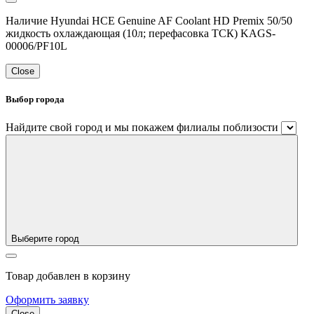
Наличие Hyundai HCE Genuine AF Coolant HD Premix 50/50
жидкость охлаждающая (10л; перефасовка ТСК) KAGS-
00006/PF10L
Close
Выбор города
Найдите свой город и мы покажем филиалы поблизости
Выберите город
Товар добавлен в корзину
Оформить заявку
Close