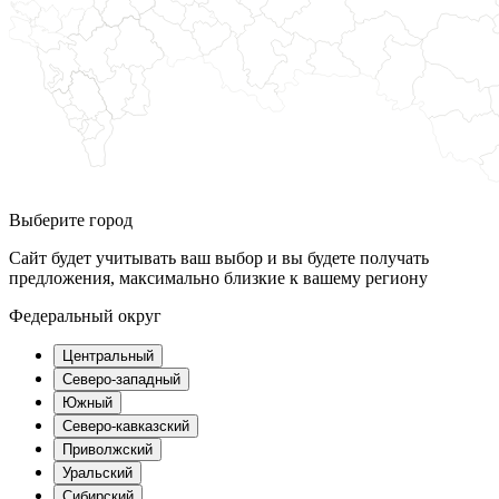
Выберите город
Сайт будет учитывать ваш выбор и вы будете получать
предложения, максимально близкие к вашему региону
Федеральный округ
Центральный
Северо-западный
Южный
Северо-кавказский
Приволжский
Уральский
Сибирский