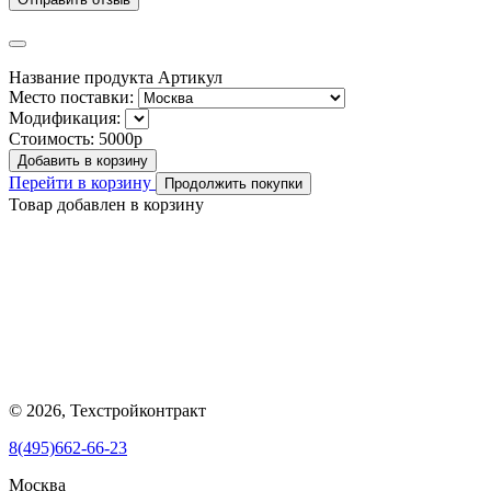
Название продукта
Артикул
Место поставки:
Модификация:
Стоимость:
5000р
Добавить в корзину
Перейти в корзину
Продолжить покупки
Товар добавлен в корзину
© 2026, Техстройконтракт
8(495)662-66-23
Москва