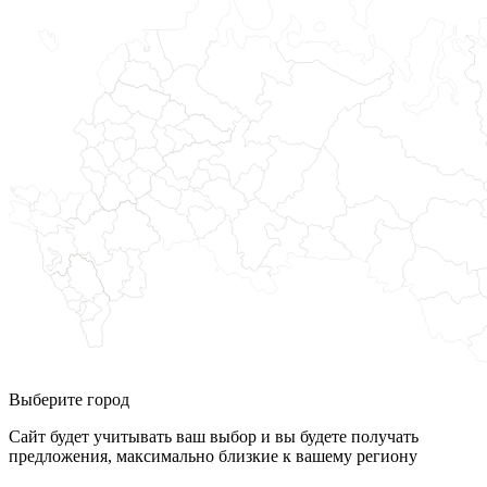
Выберите город
Сайт будет учитывать ваш выбор и вы будете получать
предложения, максимально близкие к вашему региону