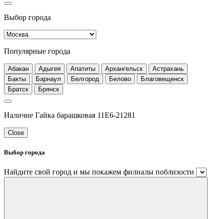
Выбор города
Популярные города
Абакан
Адыгея
Апатиты
Архангельск
Астрахань
Бакты
Барнаул
Белгород
Белово
Благовещенск
Братск
Брянск
Наличие Гайка барашковая 11E6-21281
Close
Выбор города
Найдите свой город и мы покажем филиалы поблизости