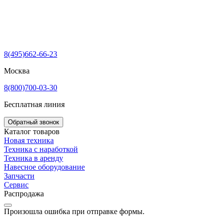
8(495)662-66-23
Москва
8(800)700-03-30
Бесплатная линия
Обратный звонок
Каталог товаров
Новая техника
Техника с наработкой
Техника в аренду
Навесное оборудование
Запчасти
Сервис
Распродажа
Произошла ошибка при отправке формы.