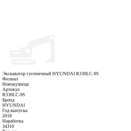
Экскаватор гусеничный HYUNDAI R330LC-9S
Филиал
Новокузнецк
Артикул
R330LC-9S
Бренд
HYUNDAI
Год выпуска
2018
Наработка
34310