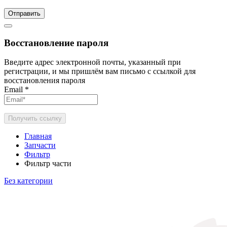
Отправить
Восстановление пароля
Введите адрес электронной почты, указанный при
регистрации, и мы пришлём вам письмо с ссылкой для
восстановления пароля
Email
*
Получить ссылку
Главная
Запчасти
Фильтр
Фильтр части
Без категории