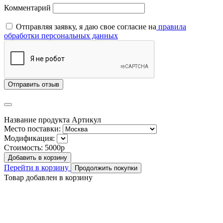
Комментарий
Отправляя заявку, я даю свое согласие на
правила
обработки персональных данных
Отправить отзыв
Название продукта
Артикул
Место поставки:
Модификация:
Стоимость:
5000р
Добавить в корзину
Перейти в корзину
Продолжить покупки
Товар добавлен в корзину