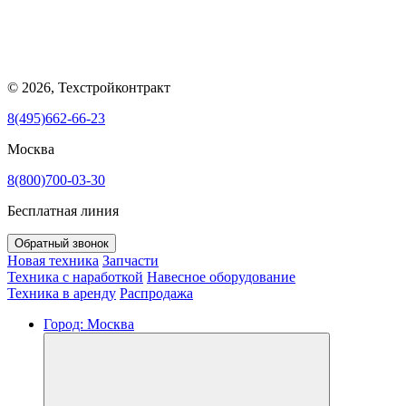
© 2026, Техстройконтракт
8(495)662-66-23
Москва
8(800)700-03-30
Бесплатная линия
Обратный звонок
Новая техника
Запчасти
Техника с наработкой
Навесное оборудование
Техника в аренду
Распродажа
Город:
Москва