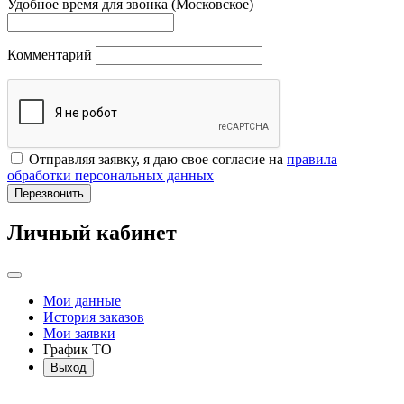
Удобное время для звонка (Московское)
Комментарий
Отправляя заявку, я даю свое согласие на
правила
обработки персональных данных
Перезвонить
Личный кабинет
Мои данные
История заказов
Мои заявки
График ТО
Выход