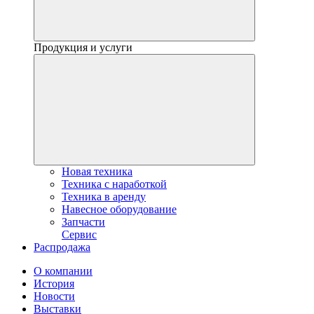
Продукция и услуги
Новая техника
Техника с наработкой
Техника в аренду
Навесное оборудование
Запчасти
Сервис
Распродажа
О компании
История
Новости
Выставки