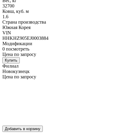
Вес, кг
32700
Ковш, куб. м
1.6
Страна производства
Южная Корея
VIN
HHKHZ905EJ0003884
Модификации
0
посмотреть
Цена по запросу
Купить
Филиал
Новокузнецк
Цена по запросу
Добавить в корзину