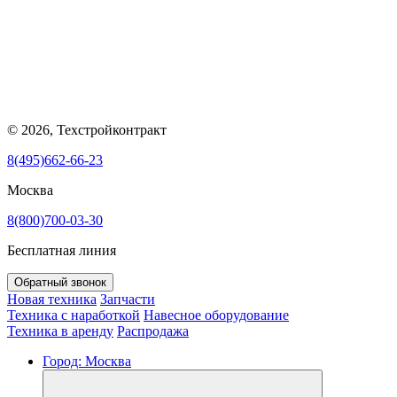
© 2026, Техстройконтракт
8(495)662-66-23
Москва
8(800)700-03-30
Бесплатная линия
Обратный звонок
Новая техника
Запчасти
Техника с наработкой
Навесное оборудование
Техника в аренду
Распродажа
Город:
Москва