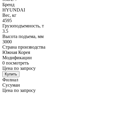
Бренд
HYUNDAI
Вес, кг
4595
Грузоподъемность, т
3.5
Высота подъема, мм
3000
Страна производства
Южная Корея
Модификации
0
посмотреть
Цена по запросу
Купить
Филиал
Сусуман
Цена по запросу