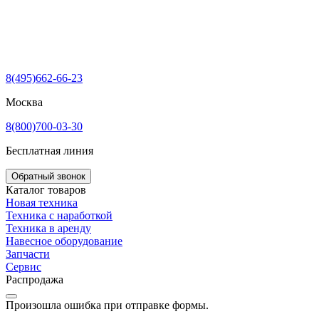
8(495)662-66-23
Москва
8(800)700-03-30
Бесплатная линия
Обратный звонок
Каталог товаров
Новая техника
Техника с наработкой
Техника в аренду
Навесное оборудование
Запчасти
Сервис
Распродажа
Произошла ошибка при отправке формы.