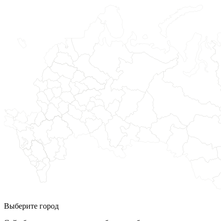
Выберите город