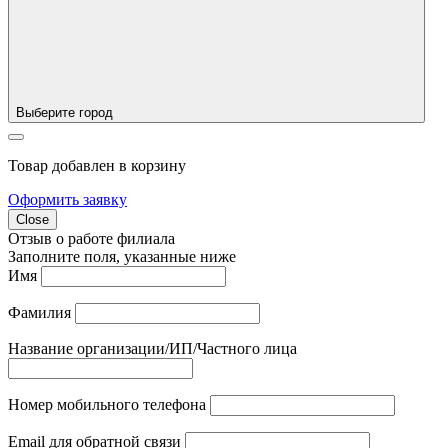
Выберите город
Товар добавлен в корзину
Оформить заявку
Close
Отзыв о работе филиала
Заполните поля, указанные ниже
Имя
Фамилия
Название организации/ИП/Частного лица
Номер мобильного телефона
Email для обратной связи