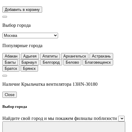
Добавить в корзину
Выбор города
Популярные города
Абакан
Адыгея
Апатиты
Архангельск
Астрахань
Бакты
Барнаул
Белгород
Белово
Благовещенск
Братск
Брянск
Наличие Крыльчатка вентилятора 13HN-30180
Close
Выбор города
Найдите свой город и мы покажем филиалы поблизости