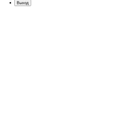
Выход