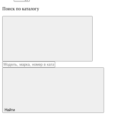
Поиск по каталогу
Найти