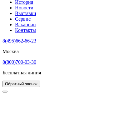
История
Новости
Выставки
Сервис
Вакансии
Контакты
8(495)662-66-23
Москва
8(800)700-03-30
Бесплатная линия
Обратный звонок