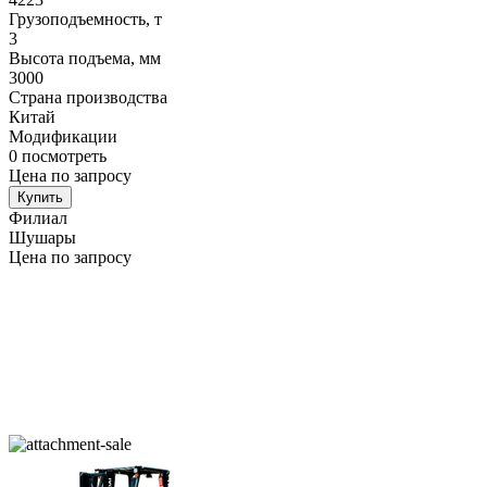
Грузоподъемность, т
3
Высота подъема, мм
3000
Страна производства
Китай
Модификации
0
посмотреть
Цена по запросу
Купить
Филиал
Шушары
Цена по запросу