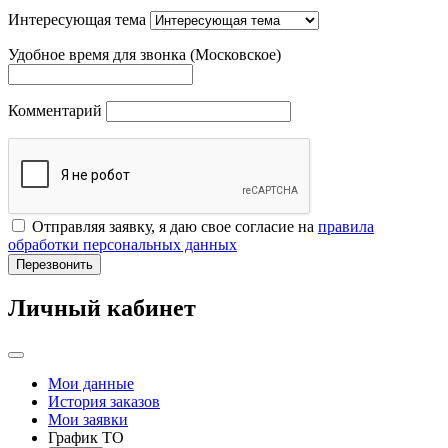
Интересующая тема
Удобное время для звонка (Московское)
Комментарий
Отправляя заявку, я даю свое согласие на
правила
обработки персональных данных
Перезвонить
Личный кабинет
Мои данные
История заказов
Мои заявки
График ТО