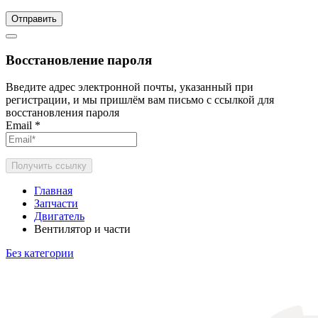
Отправить
Восстановление пароля
Введите адрес электронной почты, указанный при
регистрации, и мы пришлём вам письмо с ссылкой для
восстановления пароля
Email
*
Получить ссылку
Главная
Запчасти
Двигатель
Вентилятор и части
Без категории