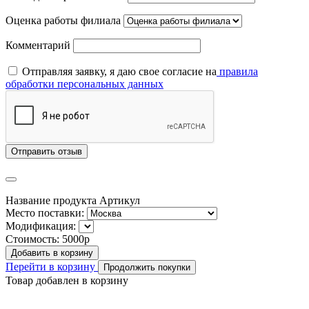
Оценка работы филиала
Комментарий
Отправляя заявку, я даю свое согласие на
правила
обработки персональных данных
Отправить отзыв
Название продукта
Артикул
Место поставки:
Модификация:
Стоимость:
5000р
Добавить в корзину
Перейти в корзину
Продолжить покупки
Товар добавлен в корзину