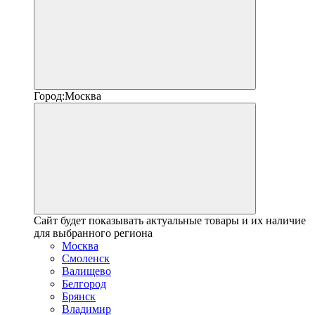
Город:
Москва
Сайт будет показывать актуальные товары и их наличие
для выбранного региона
Москва
Смоленск
Валищево
Белгород
Брянск
Владимир