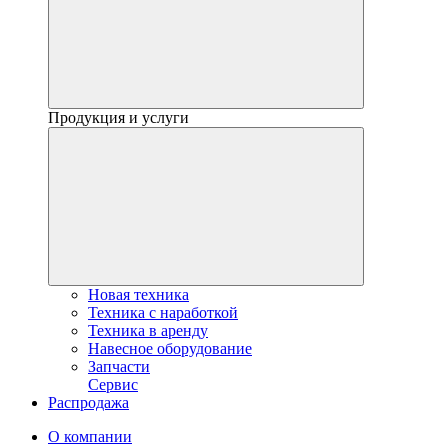
Продукция и услуги
Новая техника
Техника с наработкой
Техника в аренду
Навесное оборудование
Запчасти
Сервис
Распродажа
О компании