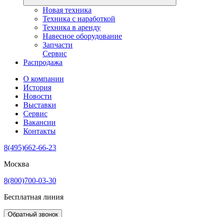
Новая техника
Техника с наработкой
Техника в аренду
Навесное оборудование
Запчасти
Сервис
Распродажа
О компании
История
Новости
Выставки
Сервис
Вакансии
Контакты
8(495)662-66-23
Москва
8(800)700-03-30
Бесплатная линия
Обратный звонок