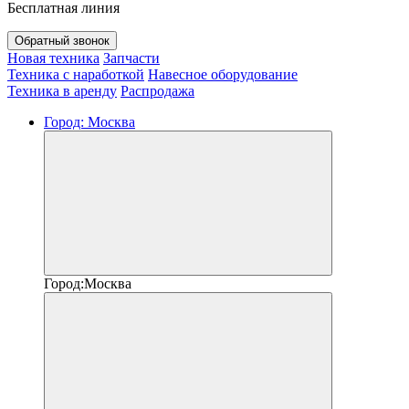
Бесплатная линия
Обратный звонок
Новая техника
Запчасти
Техника с наработкой
Навесное оборудование
Техника в аренду
Распродажа
Город:
Москва
Город:
Москва