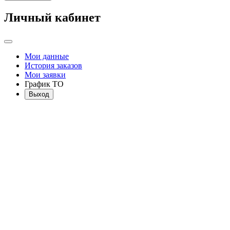
Личный кабинет
Мои данные
История заказов
Мои заявки
График ТО
Выход