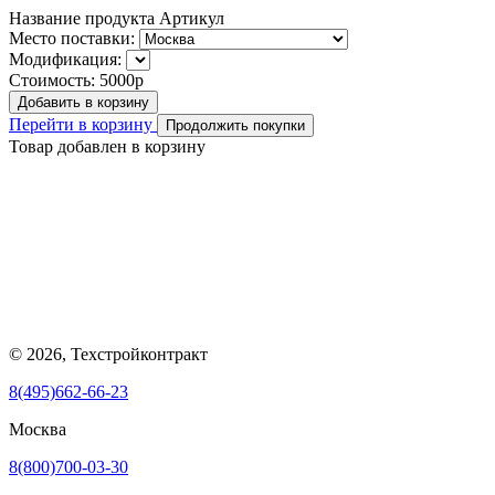
Название продукта
Артикул
Место поставки:
Модификация:
Стоимость:
5000р
Добавить в корзину
Перейти в корзину
Продолжить покупки
Товар добавлен в корзину
© 2026, Техстройконтракт
8(495)662-66-23
Москва
8(800)700-03-30