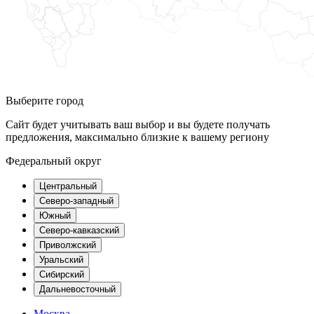
Выберите город
Сайт будет учитывать ваш выбор и вы будете получать
предложения, максимально близкие к вашему региону
Федеральный округ
Центральный
Северо-западный
Южный
Северо-кавказский
Приволжский
Уральский
Сибирский
Дальневосточный
Москва