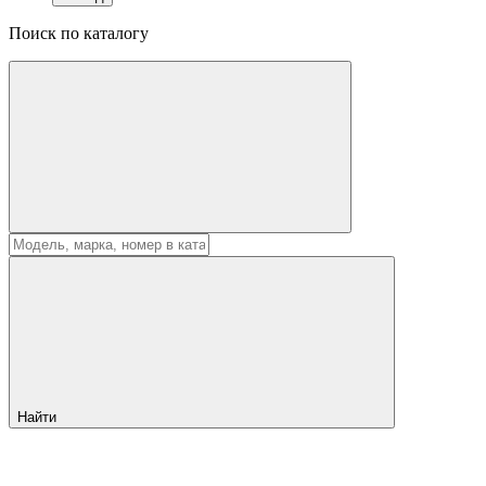
Поиск по каталогу
Найти