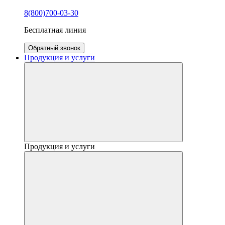
8(800)700-03-30
Бесплатная линия
Обратный звонок
Продукция и услуги
Продукция и услуги