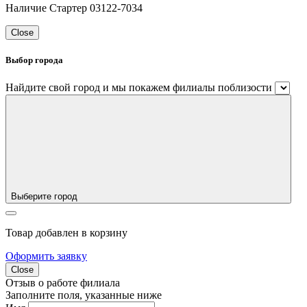
Наличие Стартeр 03122-7034
Close
Выбор города
Найдите свой город и мы покажем филиалы поблизости
Выберите город
Товар добавлен в корзину
Оформить заявку
Close
Отзыв о работе филиала
Заполните поля, указанные ниже