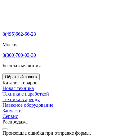
8(495)662-66-23
Москва
8(800)700-03-30
Бесплатная линия
Обратный звонок
Каталог товаров
Новая техника
Техника с наработкой
Техника в аренду
Навесное оборудование
Запчасти
Сервис
Распродажа
Произошла ошибка при отправке формы.