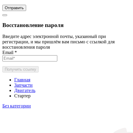
Отправить
Восстановление пароля
Введите адрес электронной почты, указанный при
регистрации, и мы пришлём вам письмо с ссылкой для
восстановления пароля
Email
*
Получить ссылку
Главная
Запчасти
Двигатель
Стартер
Без категории