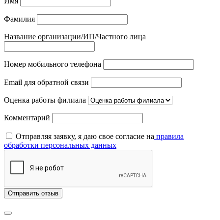
Имя
Фамилия
Название организации/ИП/Частного лица
Номер мобильного телефона
Email для обратной связи
Оценка работы филиала
Комментарий
Отправляя заявку, я даю свое согласие на
правила
обработки персональных данных
Отправить отзыв