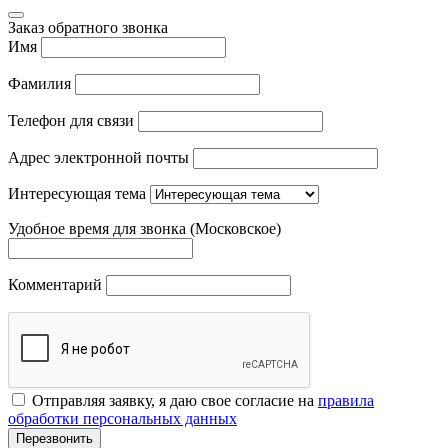
Заказ обратного звонка
Имя
Фамилия
Телефон для связи
Адрес электронной почты
Интересующая тема
Удобное время для звонка (Московское)
Комментарий
Отправляя заявку, я даю свое согласие на
правила
обработки персональных данных
Перезвонить