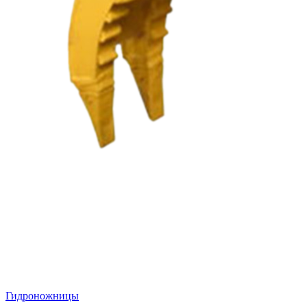
Гидроножницы