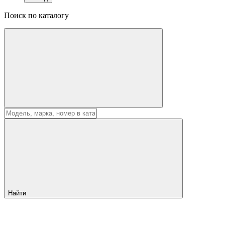
Поиск по каталогу
Найти