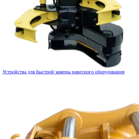
Устройства для быстрой замены навесного оборудования