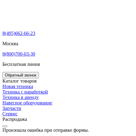
8(495)662-66-23
Москва
8(800)700-03-30
Бесплатная линия
Обратный звонок
Каталог товаров
Новая техника
Техника с наработкой
Техника в аренду
Навесное оборудование
Запчасти
Сервис
Распродажа
Произошла ошибка при отправке формы.