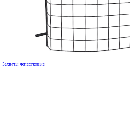
Захваты лепестковые