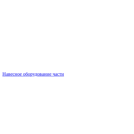
Навесное оборудование части