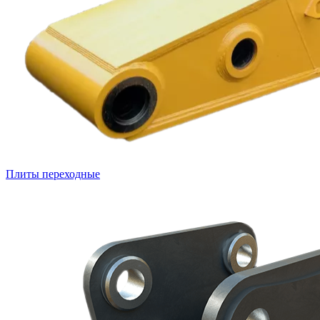
Плиты переходные