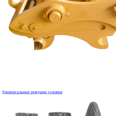
Универсальные режущие головки