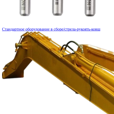
Стандартное оборудование в сборе/стрела-рукоять-ковш