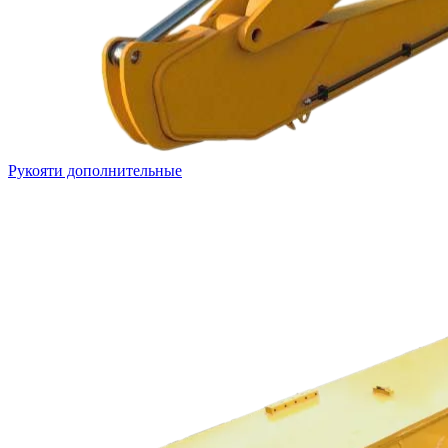
Рукояти дополнительные