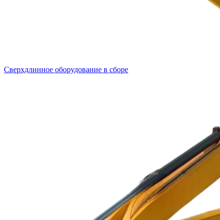
Сверхдлинное оборудование в сборе