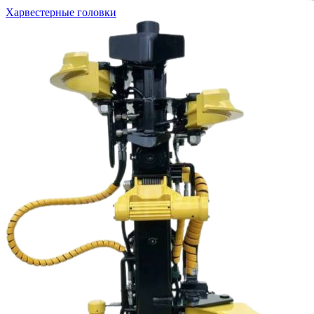
Харвестерные головки