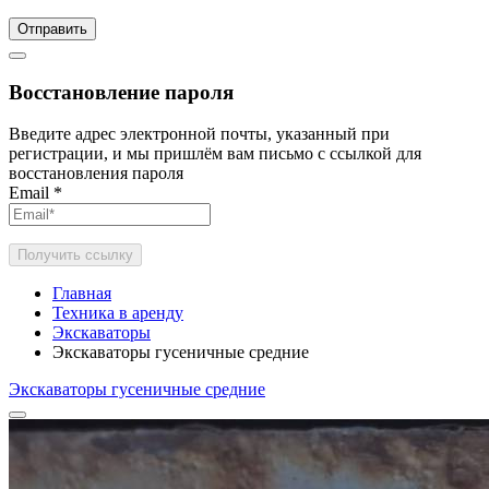
Отправить
Восстановление пароля
Введите адрес электронной почты, указанный при
регистрации, и мы пришлём вам письмо с ссылкой для
восстановления пароля
Email
*
Получить ссылку
Главная
Техника в аренду
Экскаваторы
Экскаваторы гусеничные средние
Экскаваторы гусеничные средние