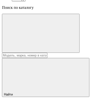
Поиск по каталогу
Найти