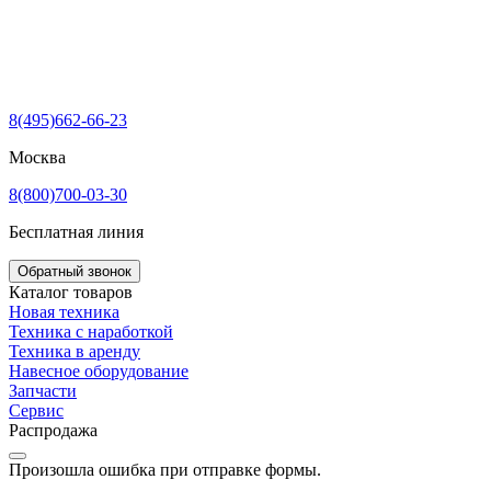
8(495)662-66-23
Москва
8(800)700-03-30
Бесплатная линия
Обратный звонок
Каталог товаров
Новая техника
Техника с наработкой
Техника в аренду
Навесное оборудование
Запчасти
Сервис
Распродажа
Произошла ошибка при отправке формы.