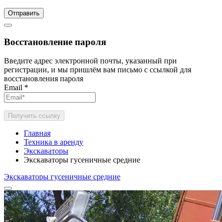
Отправить
Восстановление пароля
Введите адрес электронной почты, указанный при
регистрации, и мы пришлём вам письмо с ссылкой для
восстановления пароля
Email
*
Получить ссылку
Главная
Техника в аренду
Экскаваторы
Экскаваторы гусеничные средние
Экскаваторы гусеничные средние