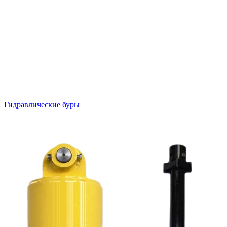
Гидравлические буры