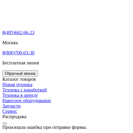
8(495)662-66-23
Москва
8(800)700-03-30
Бесплатная линия
Обратный звонок
Каталог товаров
Новая техника
Техника с наработкой
Техника в аренду
Навесное оборудование
Запчасти
Сервис
Распродажа
Произошла ошибка при отправке формы.