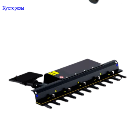
Кусторезы