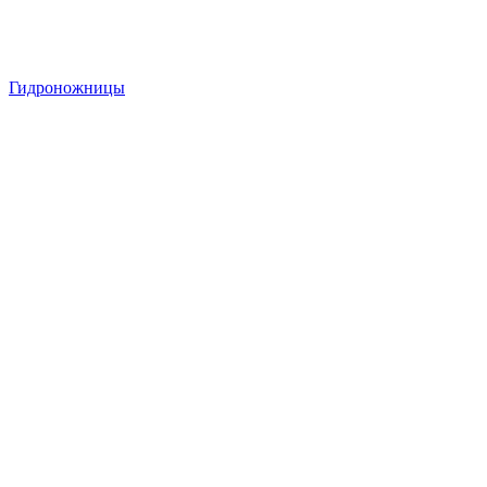
Гидроножницы