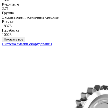
Рукоять, м
2,71
Группа
Экскаваторы гусеничные средние
Вес, кг
18376
Наработка
10023
Показать все
Система смазки оборудования