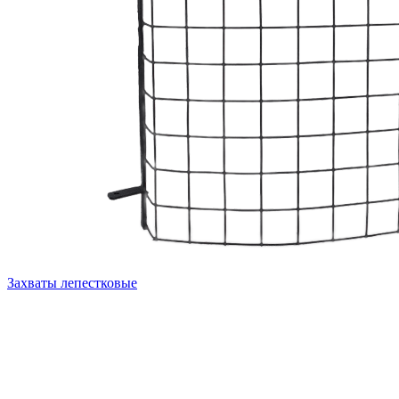
Захваты лепестковые