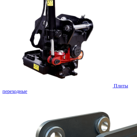
Плиты
переходные