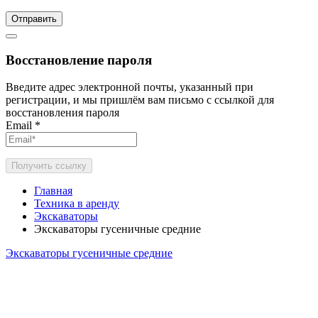
Отправить
Восстановление пароля
Введите адрес электронной почты, указанный при
регистрации, и мы пришлём вам письмо с ссылкой для
восстановления пароля
Email
*
Получить ссылку
Главная
Техника в аренду
Экскаваторы
Экскаваторы гусеничные средние
Экскаваторы гусеничные средние