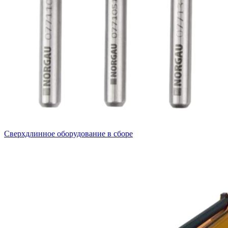
Сверхдлинное оборудование в сборе