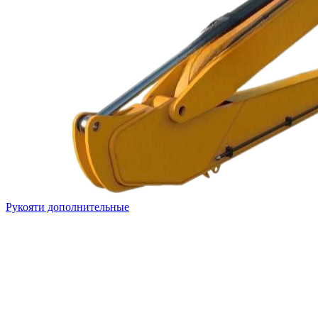
Рукояти дополнительные