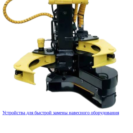
Устройства для быстрой замены навесного оборудования