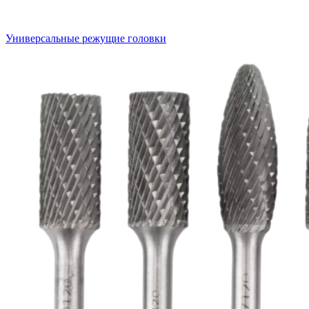
Универсальные режущие головки