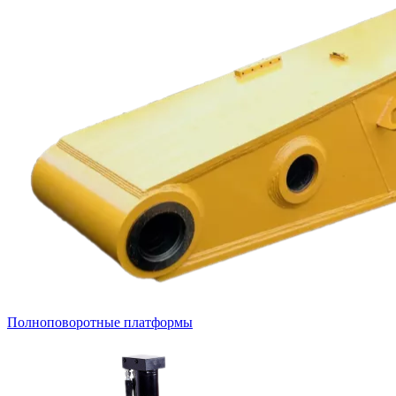
Полноповоротные платформы