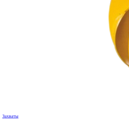
Захваты