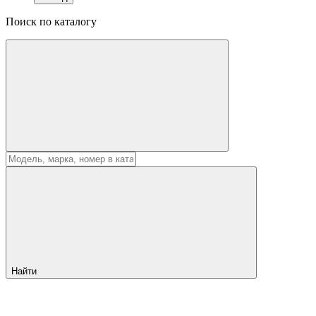
Поиск по каталогу
Найти