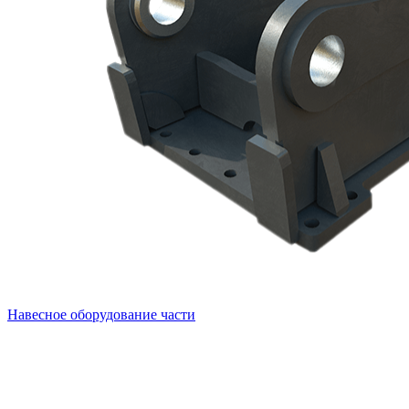
Навесное оборудование части