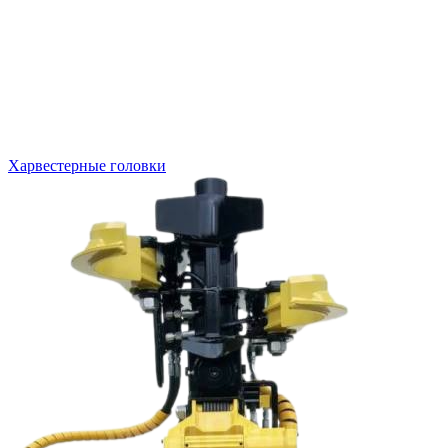
Харвестерные головки