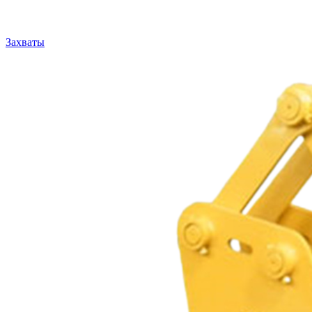
Захваты