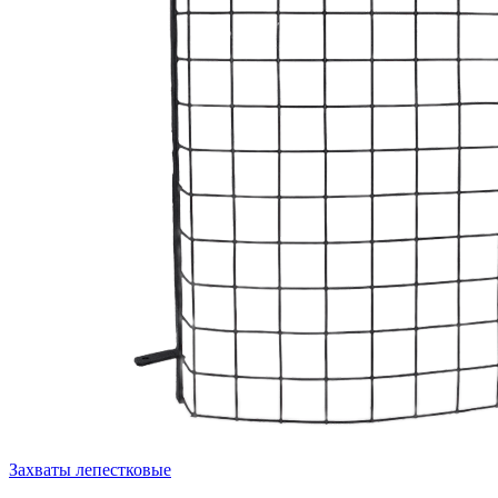
Захваты лепестковые