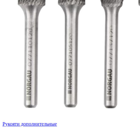
Рукояти дополнительные