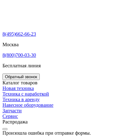
8(495)662-66-23
Москва
8(800)700-03-30
Бесплатная линия
Обратный звонок
Каталог товаров
Новая техника
Техника с наработкой
Техника в аренду
Навесное оборудование
Запчасти
Сервис
Распродажа
Произошла ошибка при отправке формы.