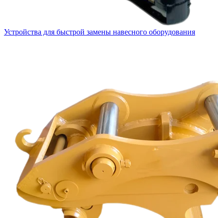
Устройства для быстрой замены навесного оборудования