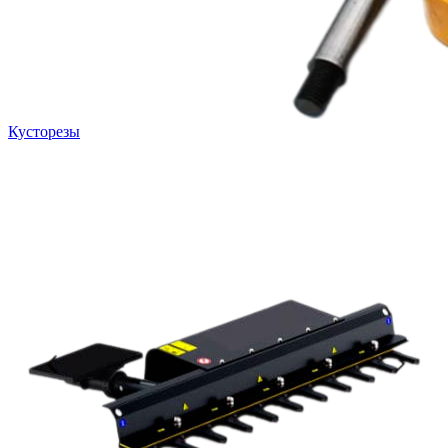
Кусторезы