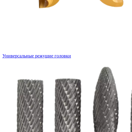
Универсальные режущие головки