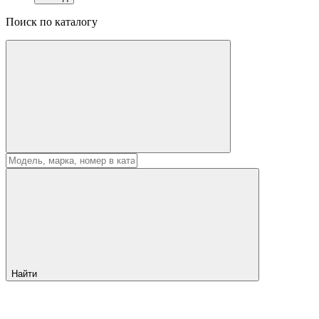
Поиск по каталогу
Найти