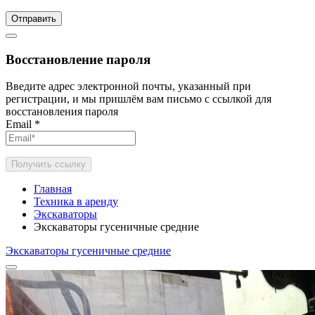
Отправить
Восстановление пароля
Введите адрес электронной почты, указанный при
регистрации, и мы пришлём вам письмо с ссылкой для
восстановления пароля
Email
*
Получить ссылку
Главная
Техника в аренду
Экскаваторы
Экскаваторы гусеничные средние
Экскаваторы гусеничные средние