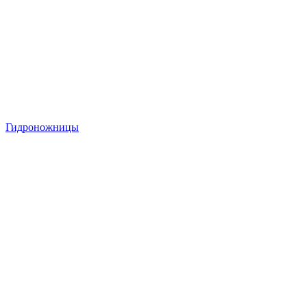
Гидроножницы