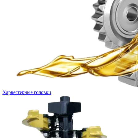
Харвестерные головки