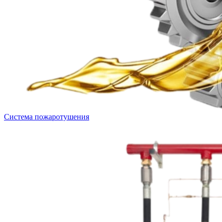
Система пожаротушения