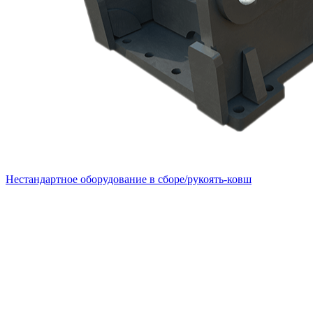
Нестандартное оборудование в сборе/рукоять-ковш