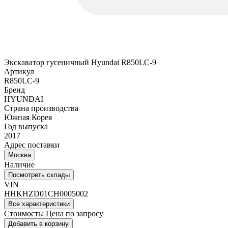
Экскаватор гусеничный Hyundai R850LC-9
Артикул
R850LC-9
Бренд
HYUNDAI
Страна производства
Южная Корея
Год выпуска
2017
Адрес поставки
Москва
Наличие
Посмотреть склады
VIN
HHKHZD01CH0005002
Все характеристики
Стоимость:
Цена по запросу
Добавить в корзину