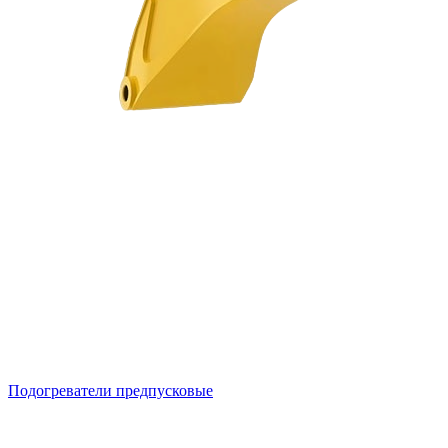
Подогреватели предпусковые