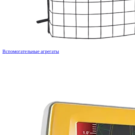
Вспомогательные агрегаты