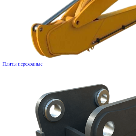
Плиты переходные