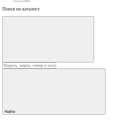
Поиск по каталогу
Найти