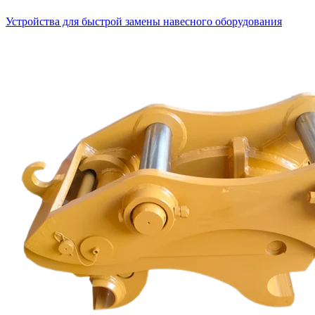
Устройства для быстрой замены навесного оборудования