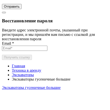
Отправить
Восстановление пароля
Введите адрес электронной почты, указанный при
регистрации, и мы пришлём вам письмо с ссылкой для
восстановления пароля
Email
*
Получить ссылку
Главная
Техника в аренду
Экскаваторы
Экскаваторы гусеничные большие
Экскаваторы гусеничные большие