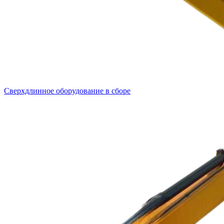
Сверхдлинное оборудование в сборе