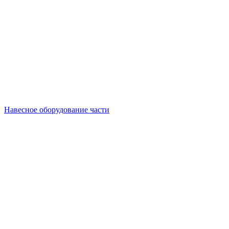
Навесное оборудование части