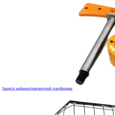
Защита кабины/поворотной платформы