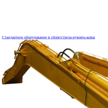
Стандартное оборудование в сборе/стрела-рукоять-ковш