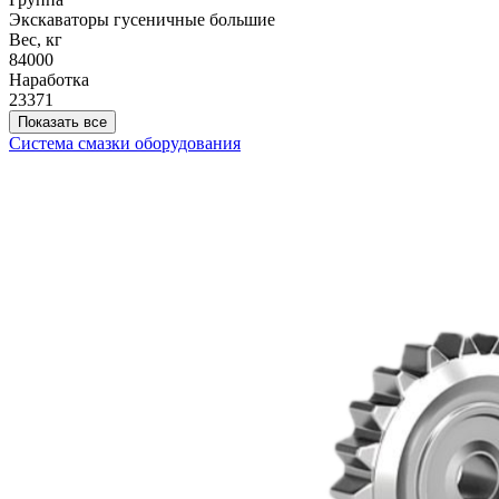
Экскаваторы гусеничные большие
Вес, кг
84000
Наработка
23371
Показать все
Система смазки оборудования