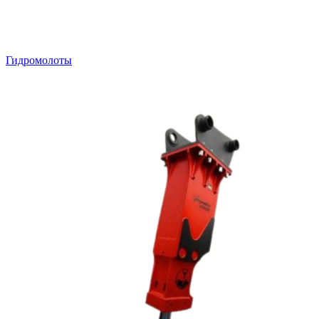
Гидромолоты