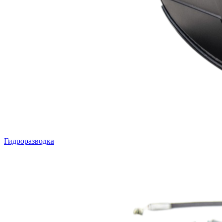
Гидроразводка