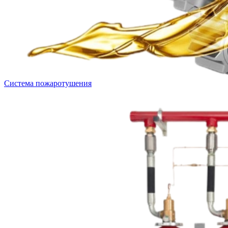
Система пожаротушения