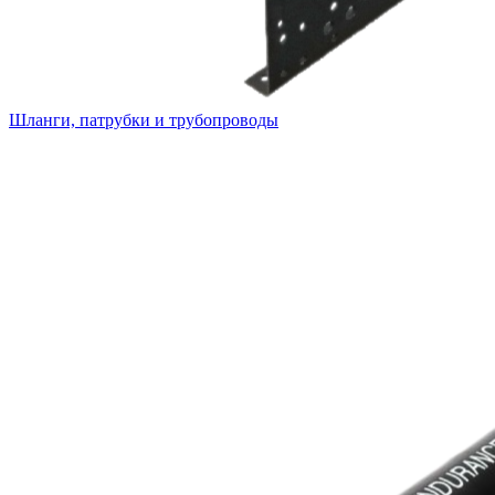
Шланги, патрубки и трубопроводы