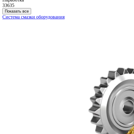
33635
Показать все
Система смазки оборудования