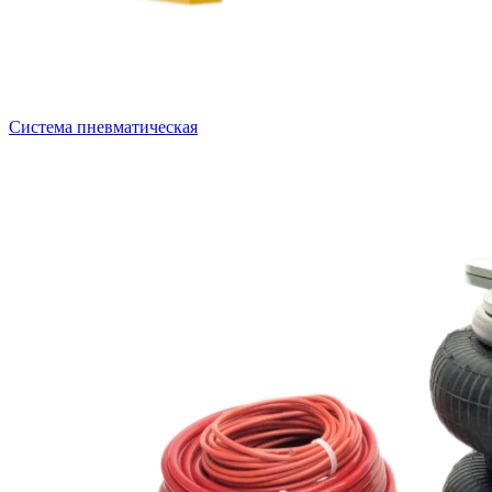
Система пневматическая