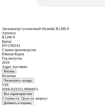
Экскаватор гусеничный Hyundai R1200-9
Артикул
R1200-9
Бренд
HYUNDAI
Страна производства
Южная Корея
Год выпуска
2018
Адрес поставки
Москва
Наличие
Посмотреть склады
VIN
HHKHZE01LJ0000051
Все характеристики
Стоимость:
Цена по запросу
Добавить в корзину