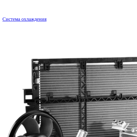
Система охлаждения