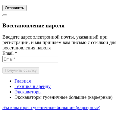
Отправить
Восстановление пароля
Введите адрес электронной почты, указанный при
регистрации, и мы пришлём вам письмо с ссылкой для
восстановления пароля
Email
*
Получить ссылку
Главная
Техника в аренду
Экскаваторы
Экскаваторы гусеничные большие (карьерные)
Экскаваторы гусеничные большие (карьерные)