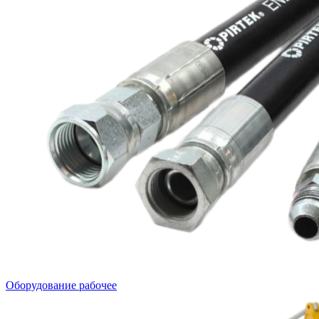
Оборудование рабочее