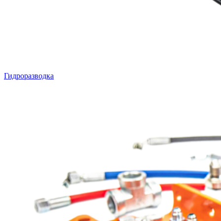
Гидроразводка