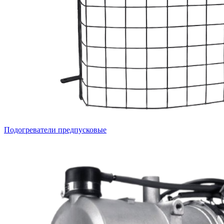
Подогреватели предпусковые