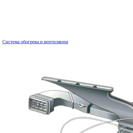
Система обогрева и вентиляции