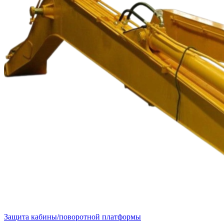
Защита кабины/поворотной платформы