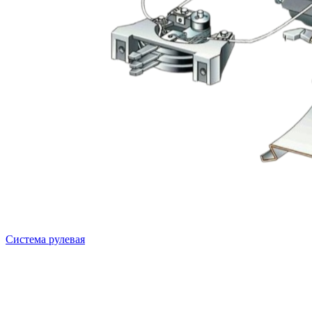
Система рулевая