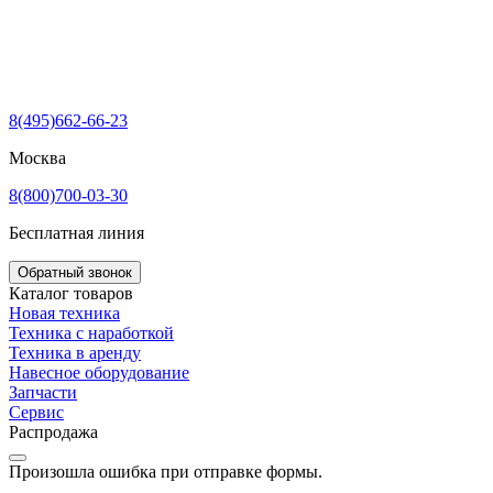
8(495)662-66-23
Москва
8(800)700-03-30
Бесплатная линия
Обратный звонок
Каталог товаров
Новая техника
Техника с наработкой
Техника в аренду
Навесное оборудование
Запчасти
Сервис
Распродажа
Произошла ошибка при отправке формы.