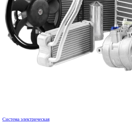
Система электрическая