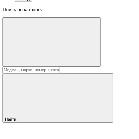
Поиск по каталогу
Найти