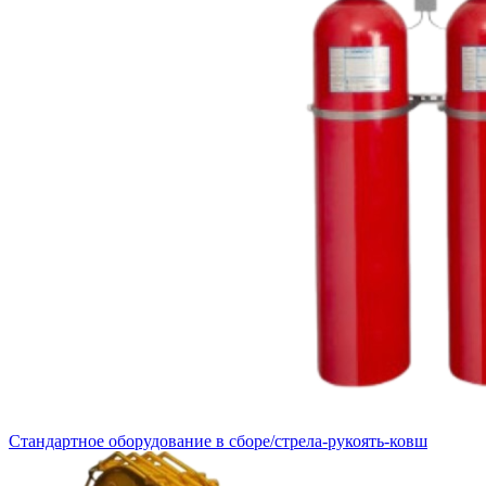
Стандартное оборудование в сборе/стрела-рукоять-ковш