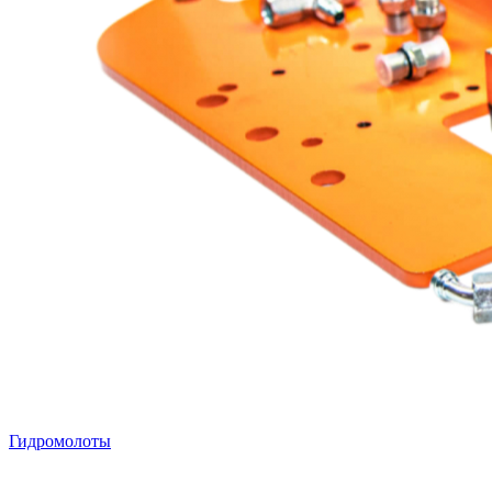
Гидромолоты