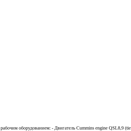
очим оборудованием: - Двигатель Cummins engine QSL8,9 (tie