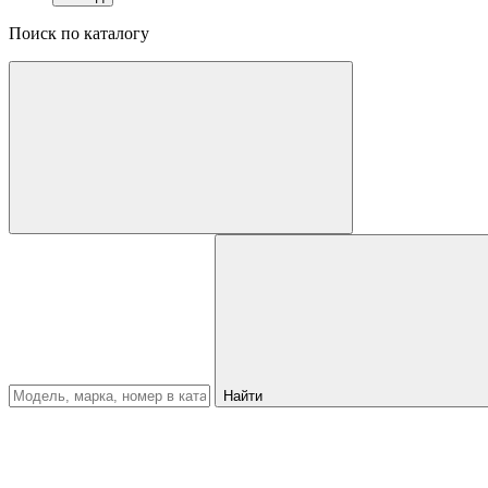
Поиск по каталогу
Найти