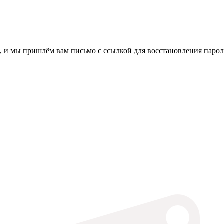
, и мы пришлём вам письмо с ссылкой для восстановления парол