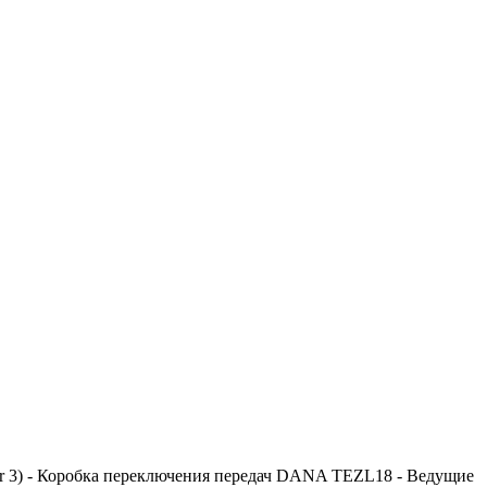
r 3) - Коробка переключения передач DANA TEZL18 - Ведущие