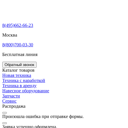
8(495)662-66-23
Москва
8(800)700-03-30
Бесплатная линия
Обратный звонок
Каталог товаров
Новая техника
Техника с наработкой
Техника в аренду
Навесное оборудование
Запчасти
Сервис
Распродажа
Произошла ошибка при отправке формы.
Заявка успешно оформлена.