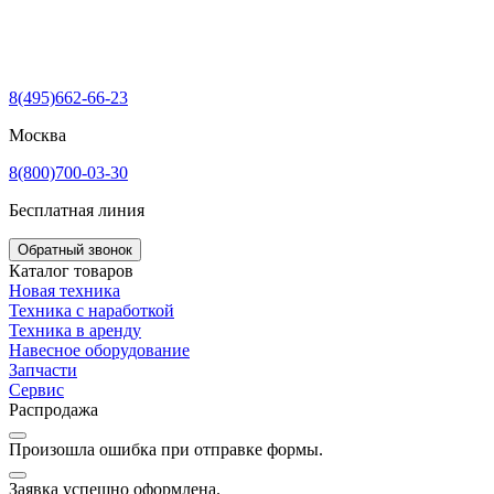
8(495)662-66-23
Москва
8(800)700-03-30
Бесплатная линия
Обратный звонок
Каталог товаров
Новая техника
Техника с наработкой
Техника в аренду
Навесное оборудование
Запчасти
Сервис
Распродажа
Произошла ошибка при отправке формы.
Заявка успешно оформлена.