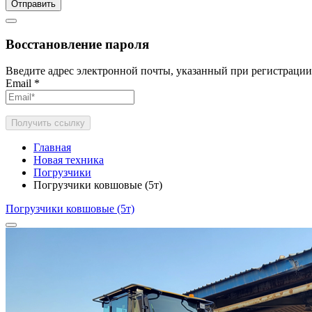
Отправить
Восстановление пароля
Введите адрес электронной почты, указанный при регистрации
Email
*
Получить ссылку
Главная
Новая техника
Погрузчики
Погрузчики ковшовые (5т)
Погрузчики ковшовые (5т)