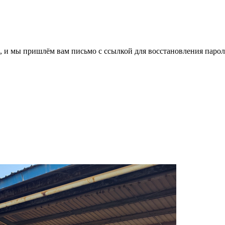
, и мы пришлём вам письмо с ссылкой для восстановления парол