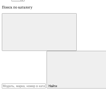
Поиск по каталогу
Найти