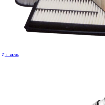
Двигатель