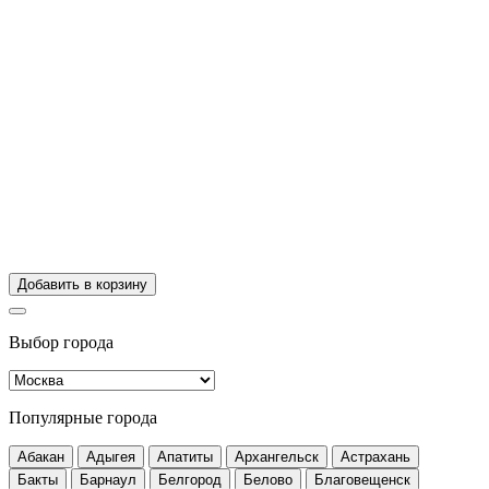
Добавить в корзину
Выбор города
Популярные города
Абакан
Адыгея
Апатиты
Архангельск
Астрахань
Бакты
Барнаул
Белгород
Белово
Благовещенск