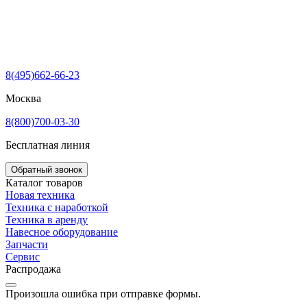
8(495)662-66-23
Москва
8(800)700-03-30
Бесплатная линия
Обратный звонок
Каталог товаров
Новая техника
Техника с наработкой
Техника в аренду
Навесное оборудование
Запчасти
Сервис
Распродажа
Произошла ошибка при отправке формы.