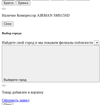
Братск
Брянск
Наличие Компрессор AIRMAN SMS15SD
Close
Выбор города
Найдите свой город и мы покажем филиалы поблизости
Выберите город
Товар добавлен в корзину
Оформить заявку
Close