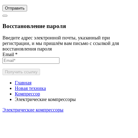
Отправить
Восстановление пароля
Введите адрес электронной почты, указанный при
регистрации, и мы пришлём вам письмо с ссылкой для
восстановления пароля
Email
*
Получить ссылку
Главная
Новая техника
Компрессор
Электрические компрессоры
Электрические компрессоры