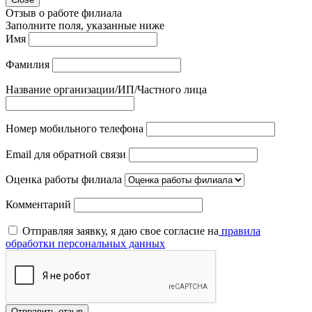
Отзыв о работе филиала
Заполните поля, указанные ниже
Имя
Фамилия
Название организации/ИП/Частного лица
Номер мобильного телефона
Email для обратной связи
Оценка работы филиала
Комментарий
Отправляя заявку, я даю свое согласие на
правила
обработки персональных данных
Отправить отзыв