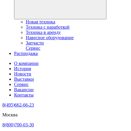
Новая техника
Техника с наработкой
Техника в аренду
Навесное оборудование
Запчасти
Сервис
Распродажа
О компании
История
Новости
Выставки
Сервис
Вакансии
Контакты
8(495)662-66-23
Москва
8(800)700-03-30