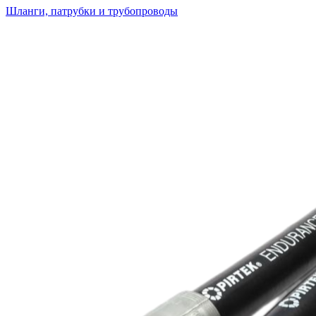
Шланги, патрубки и трубопроводы