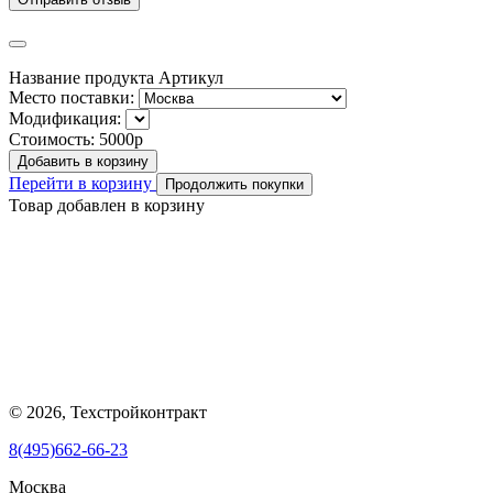
Название продукта
Артикул
Место поставки:
Модификация:
Стоимость:
5000р
Добавить в корзину
Перейти в корзину
Продолжить покупки
Товар добавлен в корзину
© 2026, Техстройконтракт
8(495)662-66-23
Москва