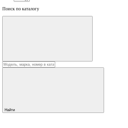
Поиск по каталогу
Найти