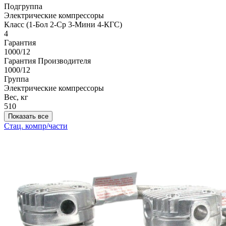
Подгруппа
Электрические компрессоры
Класс (1-Бол 2-Ср 3-Мини 4-КГС)
4
Гарантия
1000/12
Гарантия Производителя
1000/12
Группа
Электрические компрессоры
Вес, кг
510
Показать все
Стац. компр/части