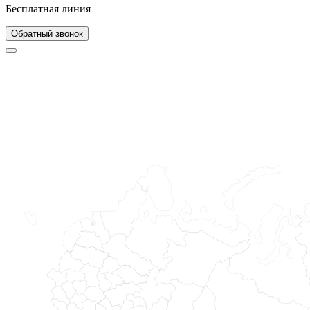
Бесплатная линия
Обратный звонок