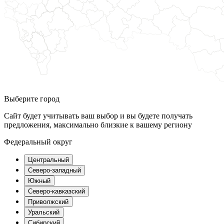
Выберите город
Сайт будет учитывать ваш выбор и вы будете получать
предложения, максимально близкие к вашему региону
Федеральный округ
Центральный
Северо-западный
Южный
Северо-кавказский
Приволжский
Уральский
Сибирский