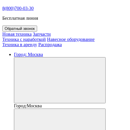
8(800)700-03-30
Бесплатная линия
Обратный звонок
Новая техника
Запчасти
Техника с наработкой
Навесное оборудование
Техника в аренду
Распродажа
Город:
Москва
Город:
Москва