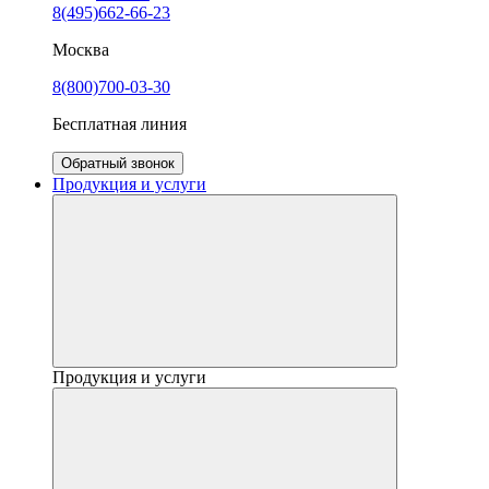
8(495)662-66-23
Москва
8(800)700-03-30
Бесплатная линия
Обратный звонок
Продукция и услуги
Продукция и услуги