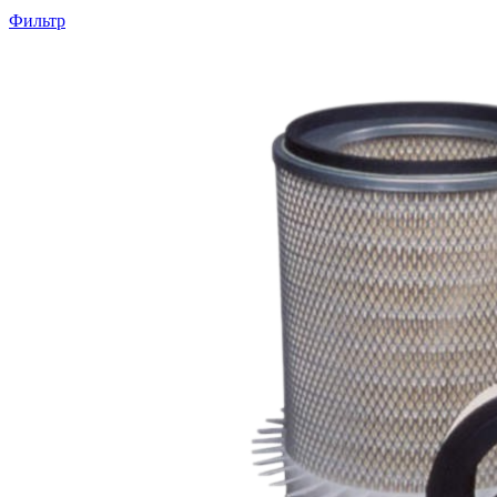
Фильтр