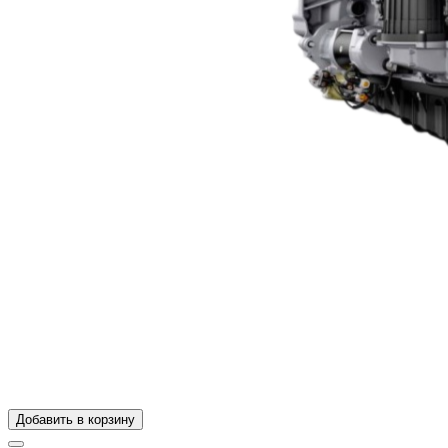
Добавить в корзину