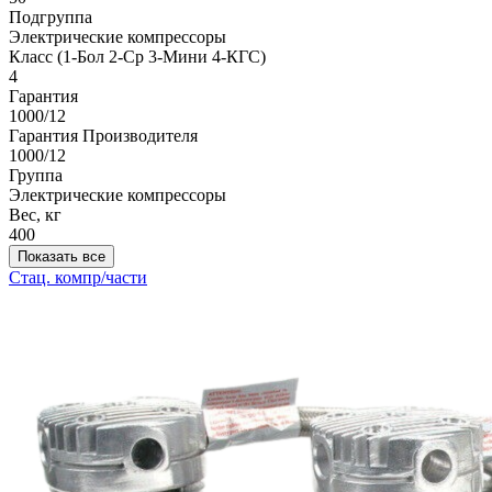
Подгруппа
Электрические компрессоры
Класс (1-Бол 2-Ср 3-Мини 4-КГС)
4
Гарантия
1000/12
Гарантия Производителя
1000/12
Группа
Электрические компрессоры
Вес, кг
400
Показать все
Стац. компр/части