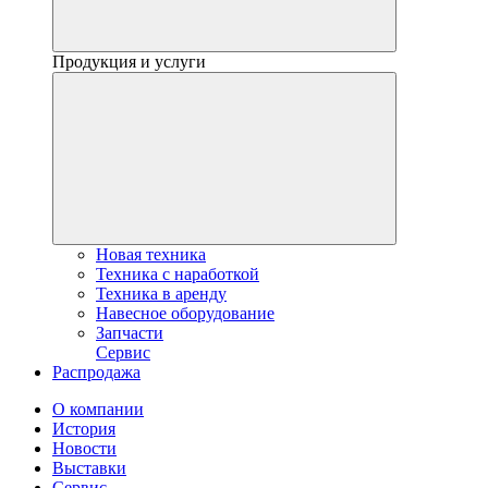
Продукция и услуги
Новая техника
Техника с наработкой
Техника в аренду
Навесное оборудование
Запчасти
Сервис
Распродажа
О компании
История
Новости
Выставки
Сервис