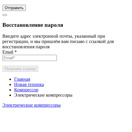
Отправить
Восстановление пароля
Введите адрес электронной почты, указанный при
регистрации, и мы пришлём вам письмо с ссылкой для
восстановления пароля
Email
*
Получить ссылку
Главная
Новая техника
Компрессор
Электрические компрессоры
Электрические компрессоры