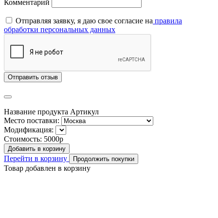
Комментарий
Отправляя заявку, я даю свое согласие на
правила
обработки персональных данных
Отправить отзыв
Название продукта
Артикул
Место поставки:
Модификация:
Стоимость:
5000р
Добавить в корзину
Перейти в корзину
Продолжить покупки
Товар добавлен в корзину