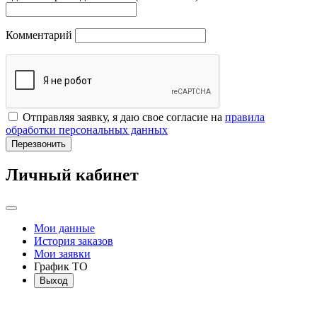
Комментарий
Отправляя заявку, я даю свое согласие на
правила
обработки персональных данных
Перезвонить
Личный кабинет
Мои данные
История заказов
Мои заявки
График ТО
Выход