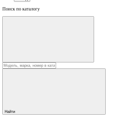
Поиск по каталогу
Найти