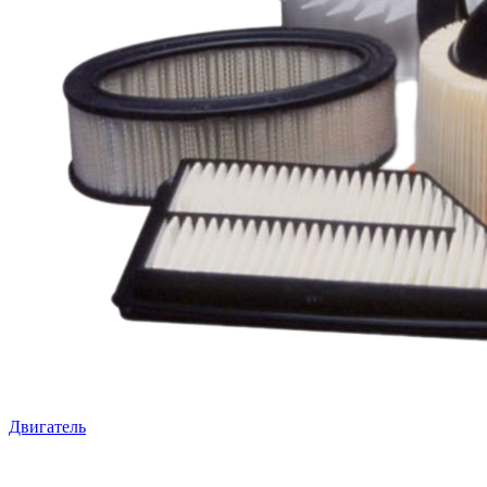
Двигатель