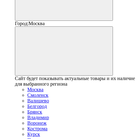
Город:
Москва
Сайт будет показывать актуальные товары и их наличие
для выбранного региона
Москва
Смоленск
Валищево
Белгород
Брянск
Владимир
Воронеж
Кострома
Курск