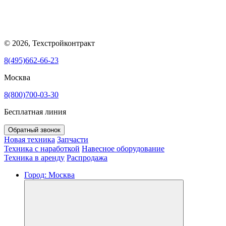
© 2026, Техстройконтракт
8(495)662-66-23
Москва
8(800)700-03-30
Бесплатная линия
Обратный звонок
Новая техника
Запчасти
Техника с наработкой
Навесное оборудование
Техника в аренду
Распродажа
Город:
Москва