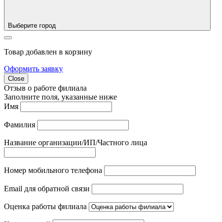
Выберите город
Товар добавлен в корзину
Оформить заявку
Close
Отзыв о работе филиала
Заполните поля, указанные ниже
Имя
Фамилия
Название организации/ИП/Частного лица
Номер мобильного телефона
Email для обратной связи
Оценка работы филиала