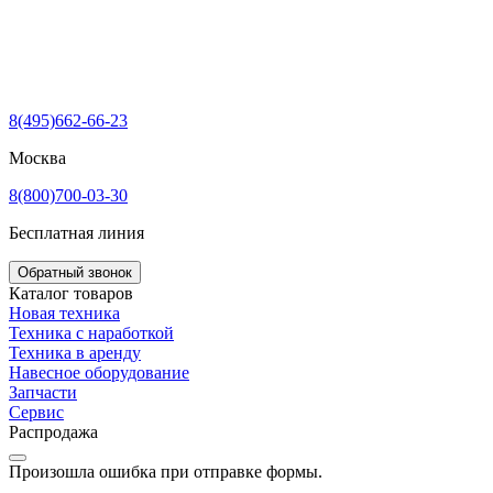
8(495)662-66-23
Москва
8(800)700-03-30
Бесплатная линия
Обратный звонок
Каталог товаров
Новая техника
Техника с наработкой
Техника в аренду
Навесное оборудование
Запчасти
Сервис
Распродажа
Произошла ошибка при отправке формы.