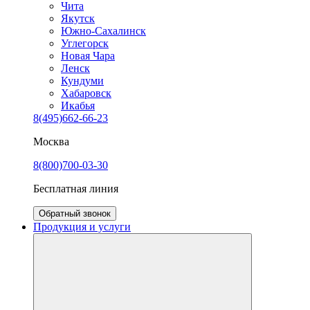
Чита
Якутск
Южно-Сахалинск
Углегорск
Новая Чара
Ленск
Кундуми
Хабаровск
Икабья
8(495)662-66-23
Москва
8(800)700-03-30
Бесплатная линия
Обратный звонок
Продукция и услуги