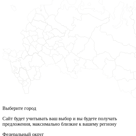
Выберите город
Сайт будет учитывать ваш выбор и вы будете получать
предложения, максимально близкие к вашему региону
Федеральный округ