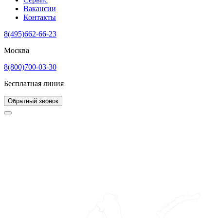
Вакансии
Контакты
8(495)662-66-23
Москва
8(800)700-03-30
Бесплатная линия
Обратный звонок