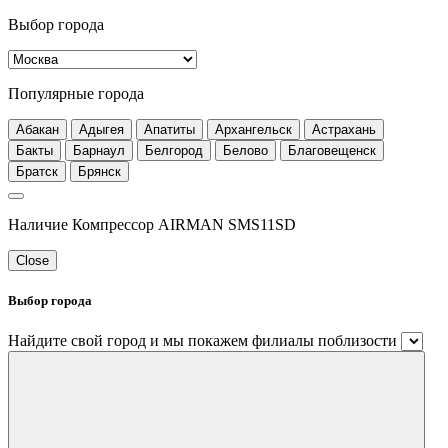
Выбор города
Популярные города
Абакан
Адыгея
Апатиты
Архангельск
Астрахань
Бакты
Барнаул
Белгород
Белово
Благовещенск
Братск
Брянск
Наличие Компрессор AIRMAN SMS11SD
Close
Выбор города
Найдите свой город и мы покажем филиалы поблизости