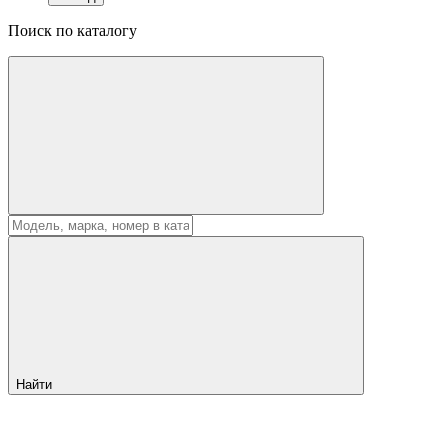
Поиск по каталогу
Найти