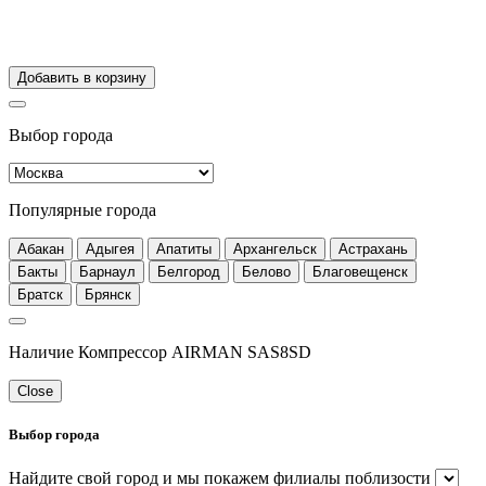
Добавить в корзину
Выбор города
Популярные города
Абакан
Адыгея
Апатиты
Архангельск
Астрахань
Бакты
Барнаул
Белгород
Белово
Благовещенск
Братск
Брянск
Наличие Компрессор AIRMAN SAS8SD
Close
Выбор города
Найдите свой город и мы покажем филиалы поблизости