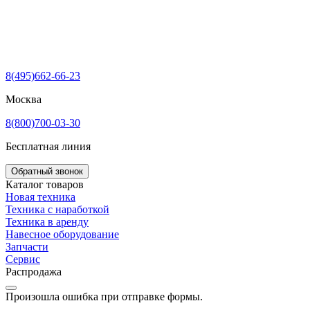
8(495)662-66-23
Москва
8(800)700-03-30
Бесплатная линия
Обратный звонок
Каталог товаров
Новая техника
Техника с наработкой
Техника в аренду
Навесное оборудование
Запчасти
Сервис
Распродажа
Произошла ошибка при отправке формы.