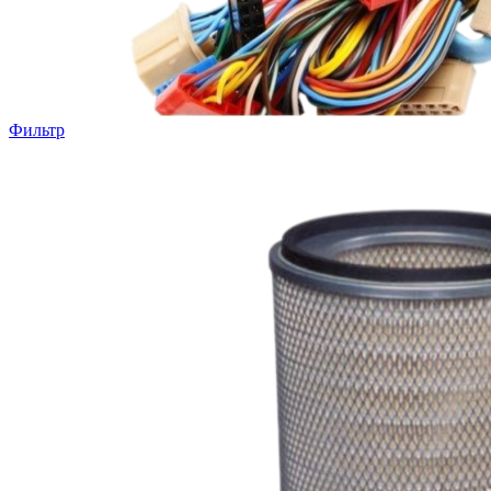
Фильтр