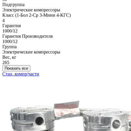
Подгруппа
Электрические компрессоры
Класс (1-Бол 2-Ср 3-Мини 4-КГС)
4
Гарантия
1000/12
Гарантия Производителя
1000/12
Группа
Электрические компрессоры
Вес, кг
265
Показать все
Стац. компр/части