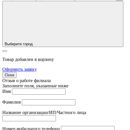
Выберите город
Товар добавлен в корзину
Оформить заявку
Close
Отзыв о работе филиала
Заполните поля, указанные ниже
Имя
Фамилия
Название организации/ИП/Частного лица
Номер мобильного телефона