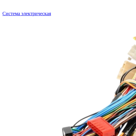
Система электрическая