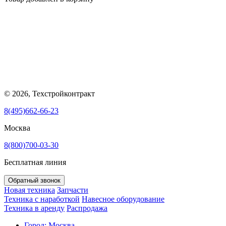
© 2026, Техстройконтракт
8(495)662-66-23
Москва
8(800)700-03-30
Бесплатная линия
Обратный звонок
Новая техника
Запчасти
Техника с наработкой
Навесное оборудование
Техника в аренду
Распродажа
Город:
Москва