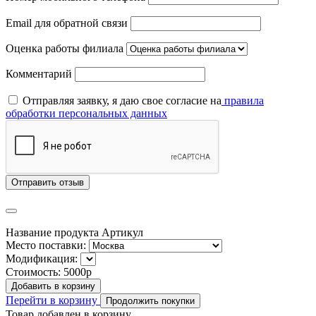
Email для обратной связи
Оценка работы филиала
Комментарий
Отправляя заявку, я даю свое согласие на
правила
обработки персональных данных
Отправить отзыв
Название продукта
Артикул
Место поставки:
Модификация:
Стоимость:
5000р
Добавить в корзину
Перейти в корзину
Продолжить покупки
Товар добавлен в корзину