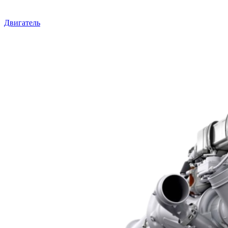
Двигатель