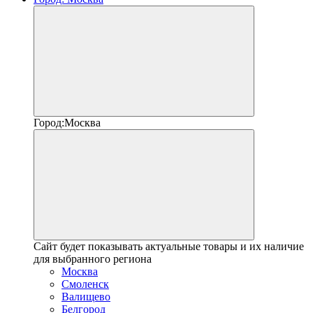
Город:
Москва
Сайт будет показывать актуальные товары и их наличие
для выбранного региона
Москва
Смоленск
Валищево
Белгород