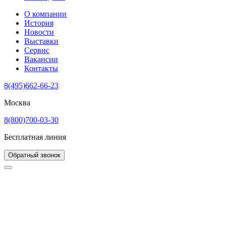
О компании
История
Новости
Выставки
Сервис
Вакансии
Контакты
8(495)662-66-23
Москва
8(800)700-03-30
Бесплатная линия
Обратный звонок