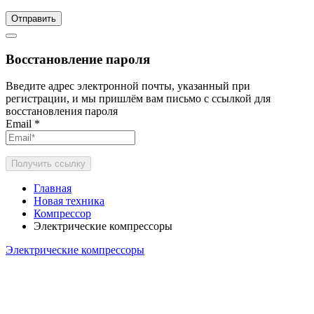
Отправить
Восстановление пароля
Введите адрес электронной почты, указанный при
регистрации, и мы пришлём вам письмо с ссылкой для
восстановления пароля
Email
*
Получить ссылку
Главная
Новая техника
Компрессор
Электрические компрессоры
Электрические компрессоры