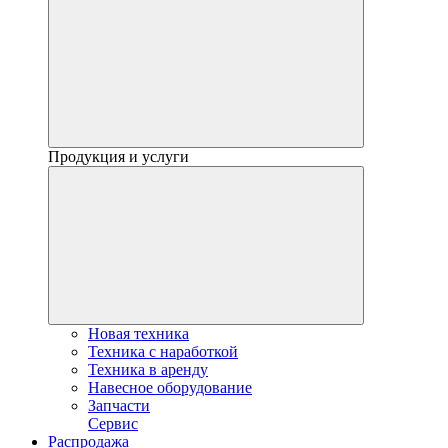
Продукция и услуги
Новая техника
Техника с наработкой
Техника в аренду
Навесное оборудование
Запчасти
Сервис
Распродажа