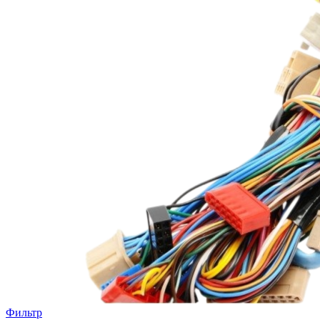
Фильтр