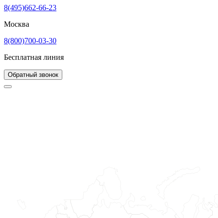
8(495)662-66-23
Москва
8(800)700-03-30
Бесплатная линия
Обратный звонок