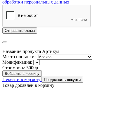
обработки персональных данных
Отправить отзыв
Название продукта
Артикул
Место поставки:
Модификация:
Стоимость:
5000р
Добавить в корзину
Перейти в корзину
Продолжить покупки
Товар добавлен в корзину