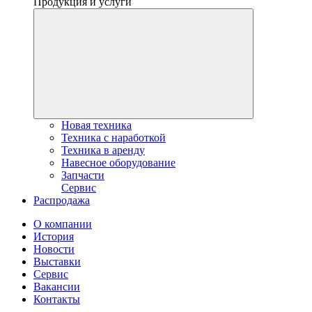
Продукция и услуги
Новая техника
Техника с наработкой
Техника в аренду
Навесное оборудование
Запчасти
Сервис
Распродажа
О компании
История
Новости
Выставки
Сервис
Вакансии
Контакты