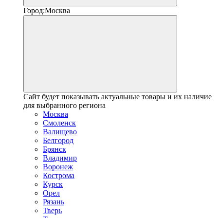
Город:
Москва
Сайт будет показывать актуальные товары и их наличие
для выбранного региона
Москва
Смоленск
Валищево
Белгород
Брянск
Владимир
Воронеж
Кострома
Курск
Орел
Рязань
Тверь