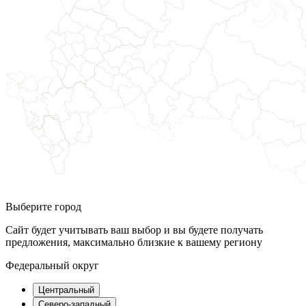
Выберите город
Сайт будет учитывать ваш выбор и вы будете получать
предложения, максимально близкие к вашему региону
Федеральный округ
Центральный
Северо-западный