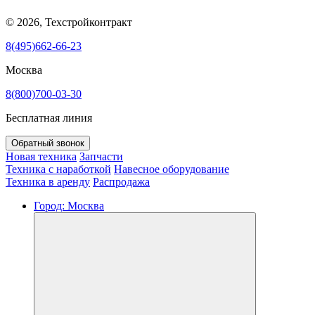
© 2026, Техстройконтракт
8(495)662-66-23
Москва
8(800)700-03-30
Бесплатная линия
Обратный звонок
Новая техника
Запчасти
Техника с наработкой
Навесное оборудование
Техника в аренду
Распродажа
Город:
Москва