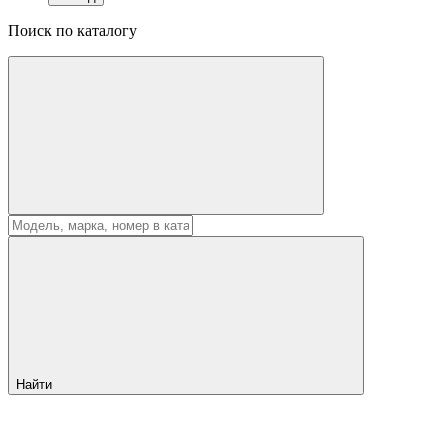
Поиск по каталогу
Найти