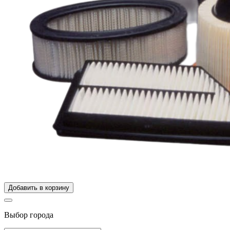
Добавить в корзину
Выбор города