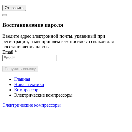
Отправить
Восстановление пароля
Введите адрес электронной почты, указанный при
регистрации, и мы пришлём вам письмо с ссылкой для
восстановления пароля
Email
*
Получить ссылку
Главная
Новая техника
Компрессор
Электрические компрессоры
Электрические компрессоры