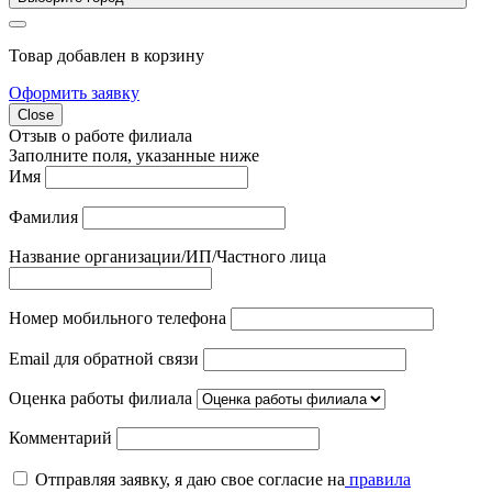
Товар добавлен в корзину
Оформить заявку
Close
Отзыв о работе филиала
Заполните поля, указанные ниже
Имя
Фамилия
Название организации/ИП/Частного лица
Номер мобильного телефона
Email для обратной связи
Оценка работы филиала
Комментарий
Отправляя заявку, я даю свое согласие на
правила