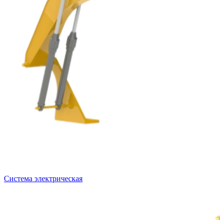
Система электрическая