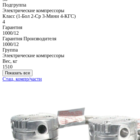
Подгруппа
Электрические компрессоры
Класс (1-Бол 2-Ср 3-Мини 4-КГС)
4
Гарантия
1000/12
Гарантия Производителя
1000/12
Группа
Электрические компрессоры
Вес, кг
1510
Показать все
Стац. компр/части