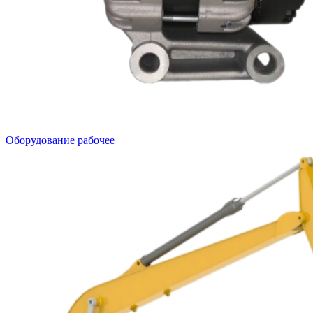
Оборудование рабочее