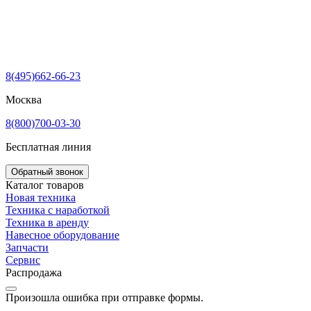
8(495)662-66-23
Москва
8(800)700-03-30
Бесплатная линия
Обратный звонок
Каталог товаров
Новая техника
Техника с наработкой
Техника в аренду
Навесное оборудование
Запчасти
Сервис
Распродажа
Произошла ошибка при отправке формы.