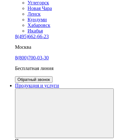
Углегорск
Новая Чара
Ленск
Кундуми
Хабаровск
Икабья
8(495)662-66-23
Москва
8(800)700-03-30
Бесплатная линия
Обратный звонок
Продукция и услуги