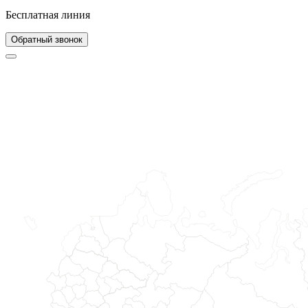
Бесплатная линия
Обратный звонок