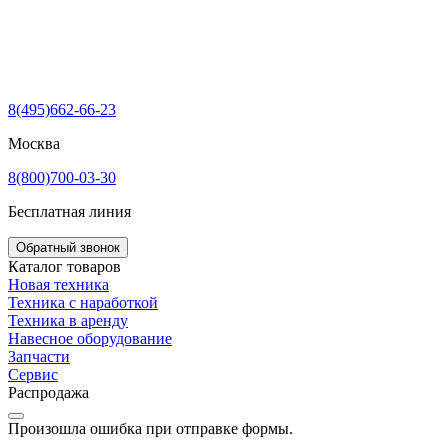
8(495)662-66-23
Москва
8(800)700-03-30
Бесплатная линия
Обратный звонок
Каталог товаров
Новая техника
Техника с наработкой
Техника в аренду
Навесное оборудование
Запчасти
Сервис
Распродажа
Произошла ошибка при отправке формы.