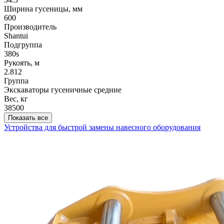
Ширина гусеницы, мм
600
Производитель
Shantui
Подгруппа
380s
Рукоять, м
2.812
Группа
Экскаваторы гусеничные средние
Вес, кг
38500
Показать все
Устройства для быстрой замены навесного оборудования