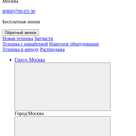
Москва
8(800)700-03-30
Бесплатная линия
Обратный звонок
Новая техника
Запчасти
Техника с наработкой
Навесное оборудование
Техника в аренду
Распродажа
Город:
Москва
Город:
Москва