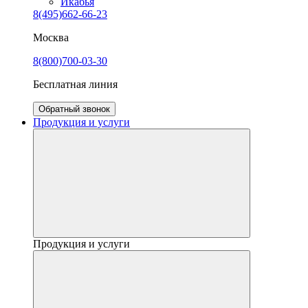
Икабья
8(495)662-66-23
Москва
8(800)700-03-30
Бесплатная линия
Обратный звонок
Продукция и услуги
Продукция и услуги