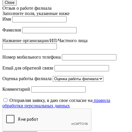
Close
Отзыв о работе филиала
Заполните поля, указанные ниже
Имя
Фамилия
Название организации/ИП/Частного лица
Номер мобильного телефона
Email для обратной связи
Оценка работы филиала
Комментарий
Отправляя заявку, я даю свое согласие на
правила
обработки персональных данных