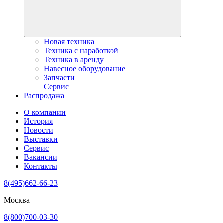
Новая техника
Техника с наработкой
Техника в аренду
Навесное оборудование
Запчасти
Сервис
Распродажа
О компании
История
Новости
Выставки
Сервис
Вакансии
Контакты
8(495)662-66-23
Москва
8(800)700-03-30