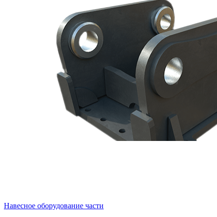
Навесное оборудование части