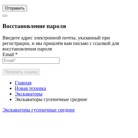
Отправить
Восстановление пароля
Введите адрес электронной почты, указанный при
регистрации, и мы пришлём вам письмо с ссылкой для
восстановления пароля
Email
*
Получить ссылку
Главная
Новая техника
Экскаваторы
Экскаваторы гусеничные средние
Экскаваторы гусеничные средние