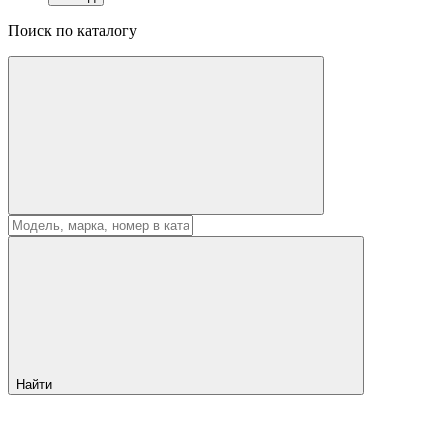
Поиск по каталогу
Найти