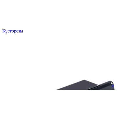
Кусторезы