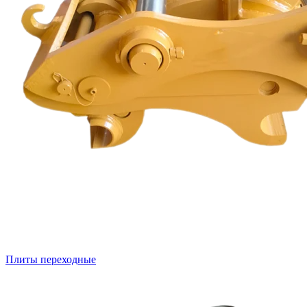
Плиты переходные