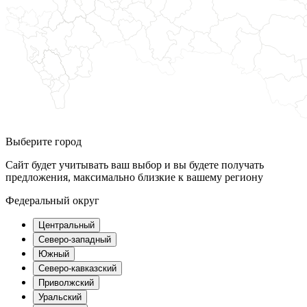
Выберите город
Сайт будет учитывать ваш выбор и вы будете получать
предложения, максимально близкие к вашему региону
Федеральный округ
Центральный
Северо-западный
Южный
Северо-кавказский
Приволжский
Уральский