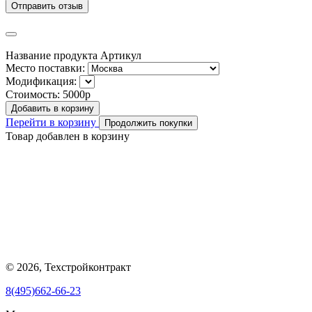
Отправить отзыв
Название продукта
Артикул
Место поставки:
Модификация:
Стоимость:
5000р
Добавить в корзину
Перейти в корзину
Продолжить покупки
Товар добавлен в корзину
© 2026, Техстройконтракт
8(495)662-66-23