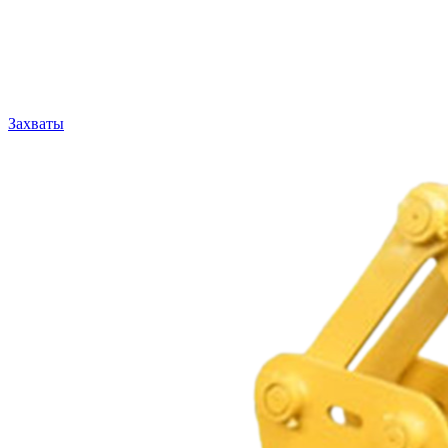
Захваты