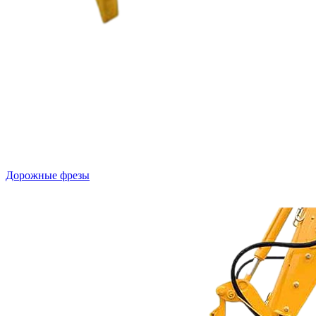
Дорожные фрезы