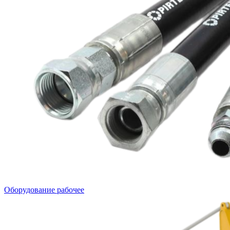
Оборудование рабочее