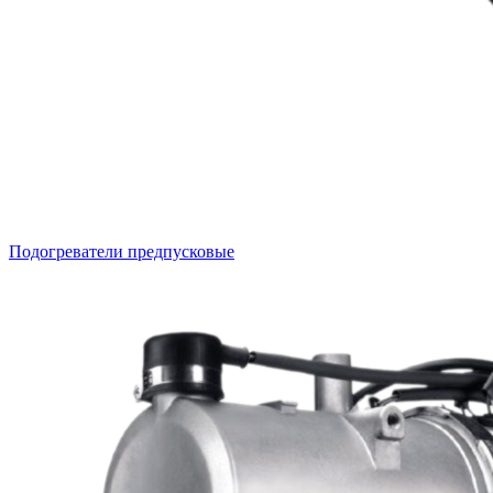
Подогреватели предпусковые