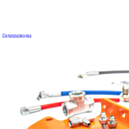
Гидроразводка