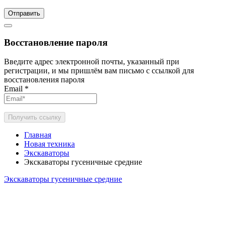
Отправить
Восстановление пароля
Введите адрес электронной почты, указанный при
регистрации, и мы пришлём вам письмо с ссылкой для
восстановления пароля
Email
*
Получить ссылку
Главная
Новая техника
Экскаваторы
Экскаваторы гусеничные средние
Экскаваторы гусеничные средние