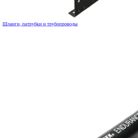
Шланги, патрубки и трубопроводы