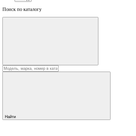
Поиск по каталогу
Найти