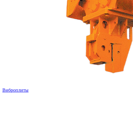
Виброплиты