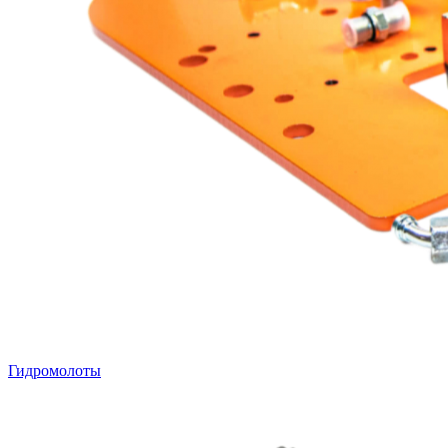
Гидромолоты