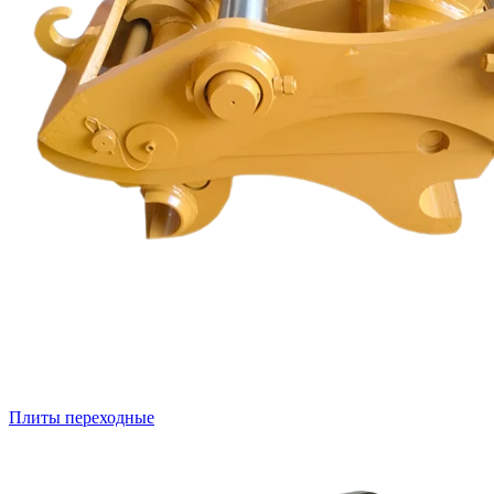
Плиты переходные