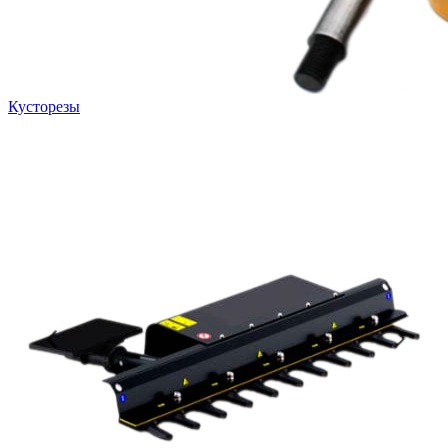
Кусторезы