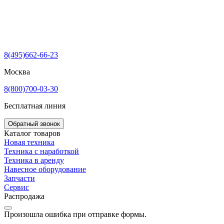
8(495)662-66-23
Москва
8(800)700-03-30
Бесплатная линия
Обратный звонок
Каталог товаров
Новая техника
Техника с наработкой
Техника в аренду
Навесное оборудование
Запчасти
Сервис
Распродажа
Произошла ошибка при отправке формы.