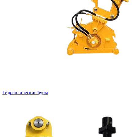
Гидравлические буры