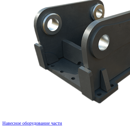
Навесное оборудование части