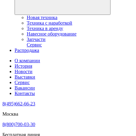
Новая техника
Техника с наработкой
Техника в аренду
Навесное оборудование
Запчасти
Сервис
Распродажа
О компании
История
Новости
Выставки
Сервис
Вакансии
Контакты
8(495)662-66-23
Москва
8(800)700-03-30
Бесплатная линия