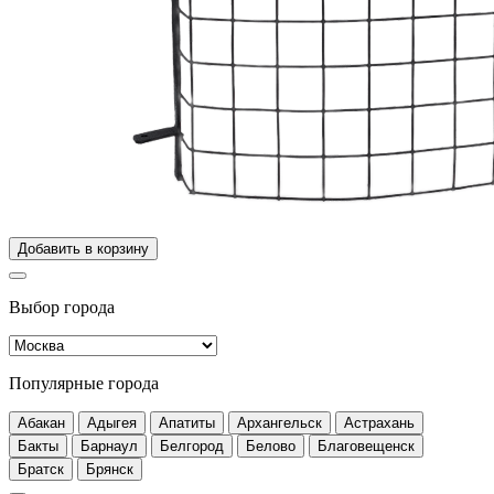
Добавить в корзину
Выбор города
Популярные города
Абакан
Адыгея
Апатиты
Архангельск
Астрахань
Бакты
Барнаул
Белгород
Белово
Благовещенск
Братск
Брянск