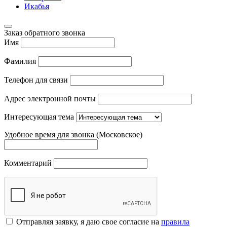
Икабья
Заказ обратного звонка
Имя
Фамилия
Телефон для связи
Адрес электронной почты
Интересующая тема
Удобное время для звонка (Московское)
Комментарий
Отправляя заявку, я даю свое согласие на
правила