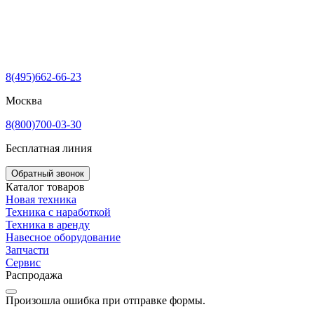
8(495)662-66-23
Москва
8(800)700-03-30
Бесплатная линия
Обратный звонок
Каталог товаров
Новая техника
Техника с наработкой
Техника в аренду
Навесное оборудование
Запчасти
Сервис
Распродажа
Произошла ошибка при отправке формы.