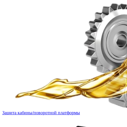
Защита кабины/поворотной платформы