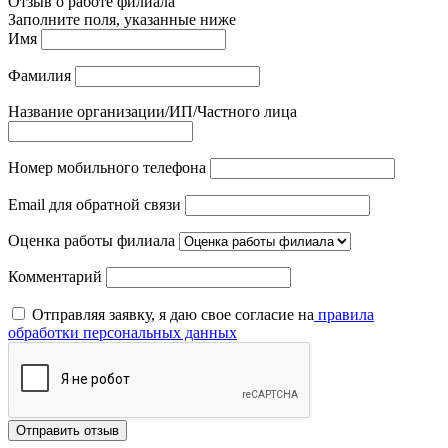
Отзыв о работе филиала
Заполните поля, указанные ниже
Имя
Фамилия
Название организации/ИП/Частного лица
Номер мобильного телефона
Email для обратной связи
Оценка работы филиала
Комментарий
Отправляя заявку, я даю свое согласие на
правила
обработки персональных данных
Отправить отзыв