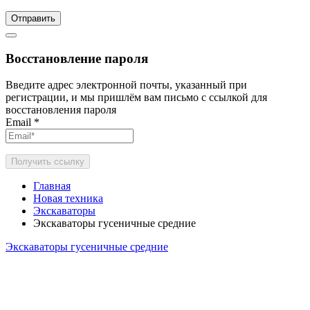
Отправить
Восстановление пароля
Введите адрес электронной почты, указанный при
регистрации, и мы пришлём вам письмо с ссылкой для
восстановления пароля
Email
*
Получить ссылку
Главная
Новая техника
Экскаваторы
Экскаваторы гусеничные средние
Экскаваторы гусеничные средние