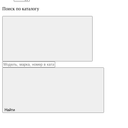
Поиск по каталогу
Найти