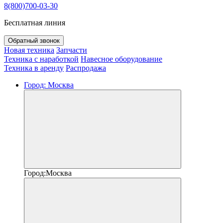
8(800)700-03-30
Бесплатная линия
Обратный звонок
Новая техника
Запчасти
Техника с наработкой
Навесное оборудование
Техника в аренду
Распродажа
Город:
Москва
Город:
Москва