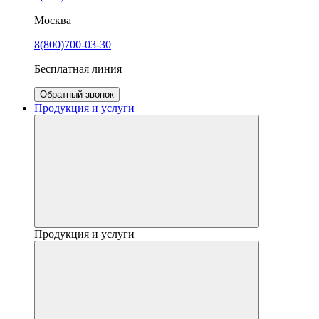
Москва
8(800)700-03-30
Бесплатная линия
Обратный звонок
Продукция и услуги
Продукция и услуги