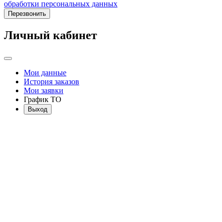
обработки персональных данных
Перезвонить
Личный кабинет
Мои данные
История заказов
Мои заявки
График ТО
Выход