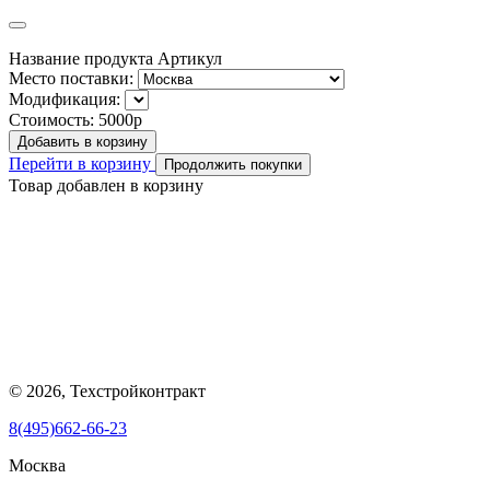
Название продукта
Артикул
Место поставки:
Модификация:
Стоимость:
5000р
Добавить в корзину
Перейти в корзину
Продолжить покупки
Товар добавлен в корзину
© 2026, Техстройконтракт
8(495)662-66-23
Москва