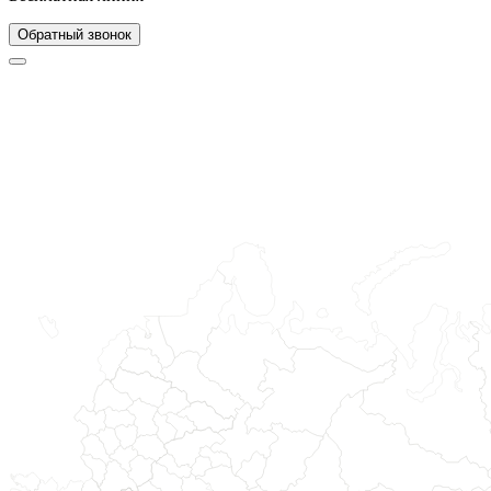
Обратный звонок