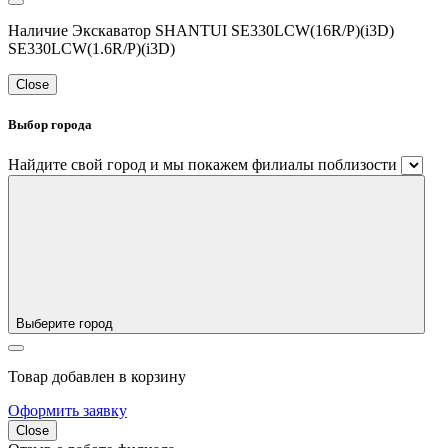
Наличие Экскаватор SHANTUI SE330LCW(16R/P)(i3D)
SE330LCW(1.6R/P)(i3D)
Close
Выбор города
Найдите свой город и мы покажем филиалы поблизости
Выберите город
Товар добавлен в корзину
Оформить заявку
Close