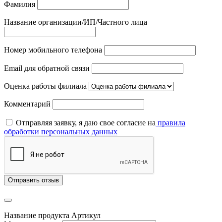
Фамилия
Название организации/ИП/Частного лица
Номер мобильного телефона
Email для обратной связи
Оценка работы филиала
Комментарий
Отправляя заявку, я даю свое согласие на
правила
обработки персональных данных
Отправить отзыв
Название продукта
Артикул