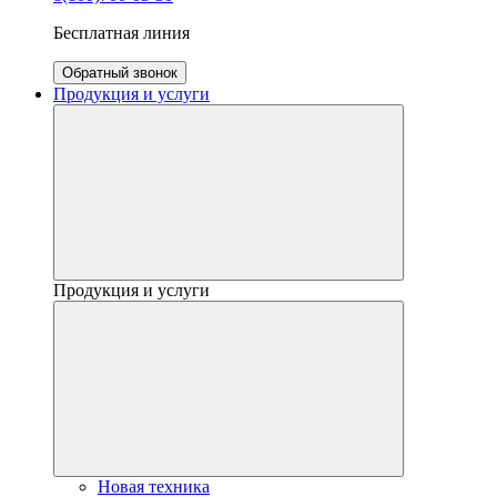
Бесплатная линия
Обратный звонок
Продукция и услуги
Продукция и услуги
Новая техника