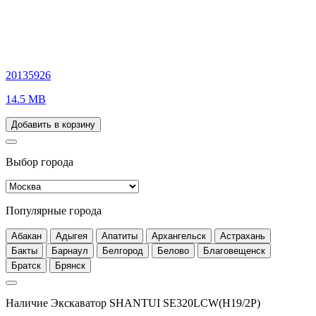
20135926
14.5 MB
Добавить в корзину
Выбор города
Популярные города
Абакан
Адыгея
Апатиты
Архангельск
Астрахань
Бакты
Барнаул
Белгород
Белово
Благовещенск
Братск
Брянск
Наличие Экскаватор SHANTUI SE320LCW(H19/2P)