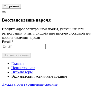
Отправить
Восстановление пароля
Введите адрес электронной почты, указанный при
регистрации, и мы пришлём вам письмо с ссылкой для
восстановления пароля
Email
*
Получить ссылку
Главная
Новая техника
Экскаваторы
Экскаваторы гусеничные средние
Экскаваторы гусеничные средние