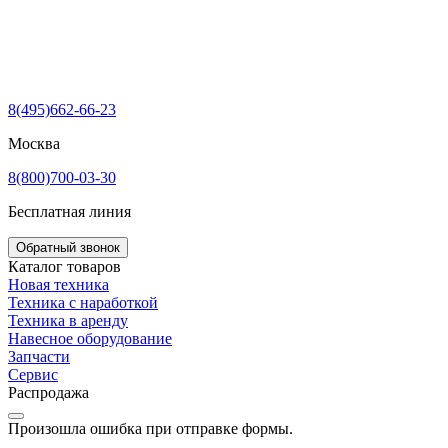
8(495)662-66-23
Москва
8(800)700-03-30
Бесплатная линия
Обратный звонок
Каталог товаров
Новая техника
Техника с наработкой
Техника в аренду
Навесное оборудование
Запчасти
Сервис
Распродажа
Произошла ошибка при отправке формы.