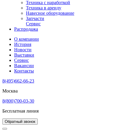
Техника с наработкой
Техника в аренду
Навесное оборудование
Запчасти
Сервис
Распродажа
О компании
История
Новости
Выставки
Сервис
Вакансии
Контакты
8(495)662-66-23
Москва
8(800)700-03-30
Бесплатная линия
Обратный звонок