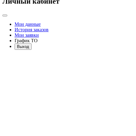
Личный кабинет
Мои данные
История заказов
Мои заявки
График ТО
Выход