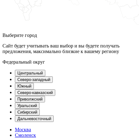
Выберите город
Сайт будет учитывать ваш выбор и вы будете получать
предложения, максимально близкие к вашему региону
Федеральный округ
Центральный
Северо-западный
Южный
Северо-кавказский
Приволжский
Уральский
Сибирский
Дальневосточный
Москва
Смоленск