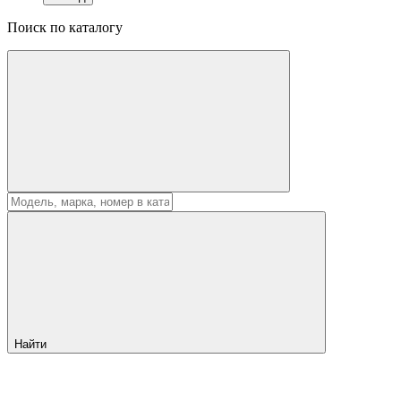
Поиск по каталогу
Найти