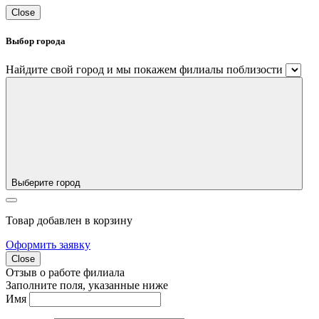
Close
Выбор города
Найдите свой город и мы покажем филиалы поблизости
Выберите город
Товар добавлен в корзину
Оформить заявку
Close
Отзыв о работе филиала
Заполните поля, указанные ниже
Имя