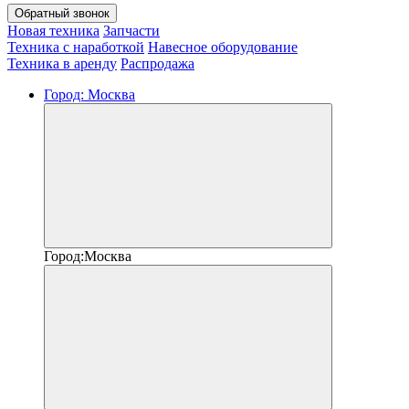
Обратный звонок
Новая техника
Запчасти
Техника с наработкой
Навесное оборудование
Техника в аренду
Распродажа
Город:
Москва
Город:
Москва