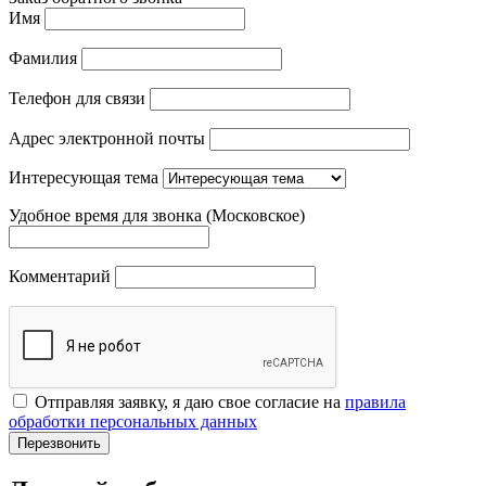
Имя
Фамилия
Телефон для связи
Адрес электронной почты
Интересующая тема
Удобное время для звонка (Московское)
Комментарий
Отправляя заявку, я даю свое согласие на
правила
обработки персональных данных
Перезвонить