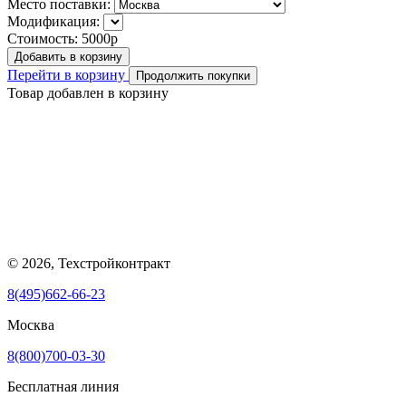
Место поставки:
Модификация:
Стоимость:
5000р
Добавить в корзину
Перейти в корзину
Продолжить покупки
Товар добавлен в корзину
© 2026, Техстройконтракт
8(495)662-66-23
Москва
8(800)700-03-30
Бесплатная линия