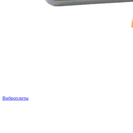
Виброплиты