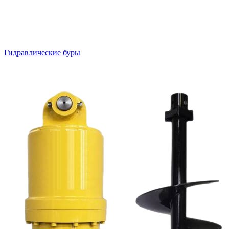
Гидравлические буры