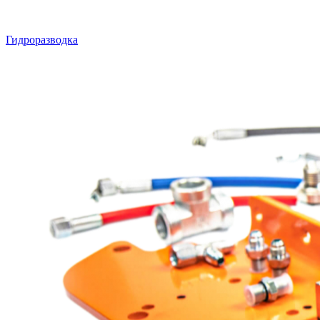
Гидроразводка