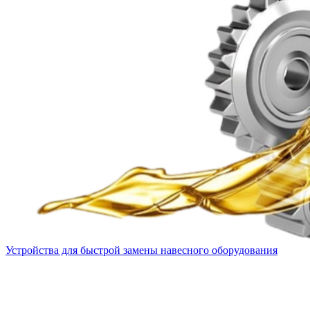
Устройства для быстрой замены навесного оборудования