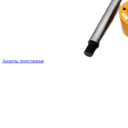
Захваты лепестковые