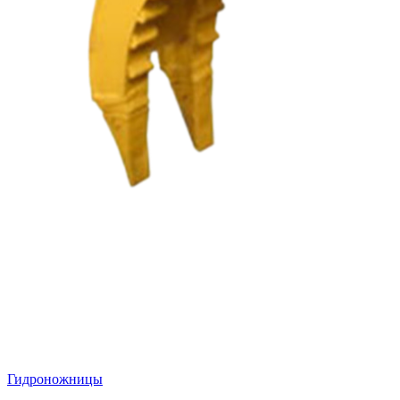
Гидроножницы