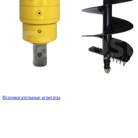
Вспомогательные агрегаты