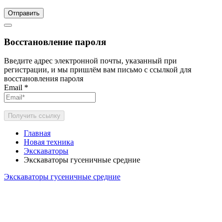
Отправить
Восстановление пароля
Введите адрес электронной почты, указанный при
регистрации, и мы пришлём вам письмо с ссылкой для
восстановления пароля
Email
*
Получить ссылку
Главная
Новая техника
Экскаваторы
Экскаваторы гусеничные средние
Экскаваторы гусеничные средние