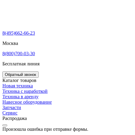
8(495)662-66-23
Москва
8(800)700-03-30
Бесплатная линия
Обратный звонок
Каталог товаров
Новая техника
Техника с наработкой
Техника в аренду
Навесное оборудование
Запчасти
Сервис
Распродажа
Произошла ошибка при отправке формы.