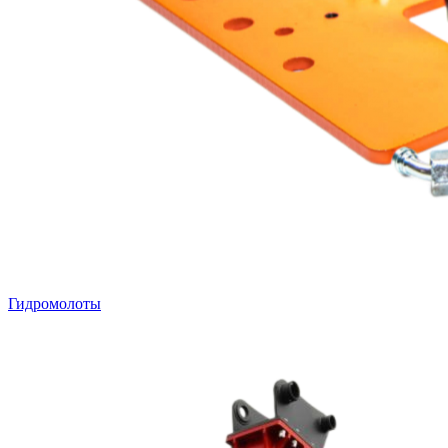
Гидромолоты