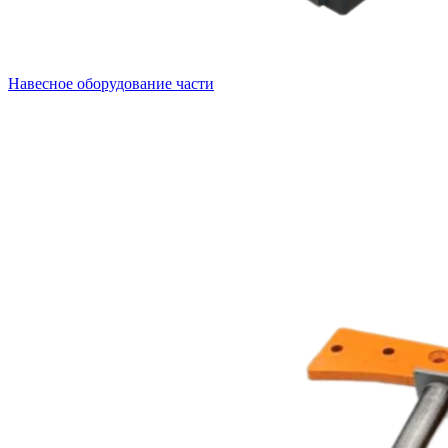
Навесное оборудование части