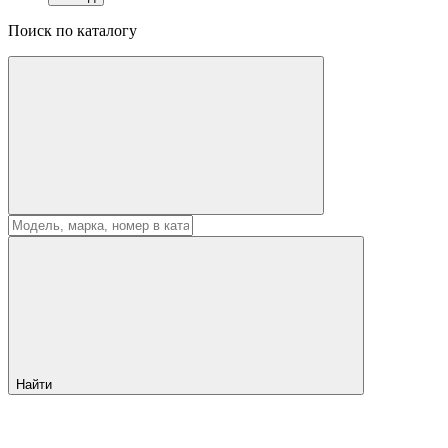
Поиск по каталогу
Найти