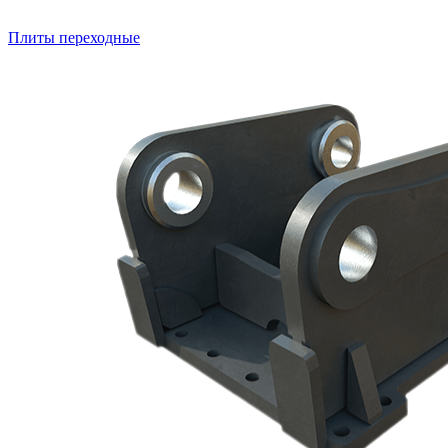
Плиты переходные