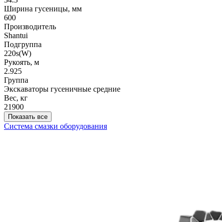
Ширина гусеницы, мм
600
Производитель
Shantui
Подгруппа
220s(W)
Рукоять, м
2.925
Группа
Экскаваторы гусеничные средние
Вес, кг
21900
Показать все
Система смазки оборудования