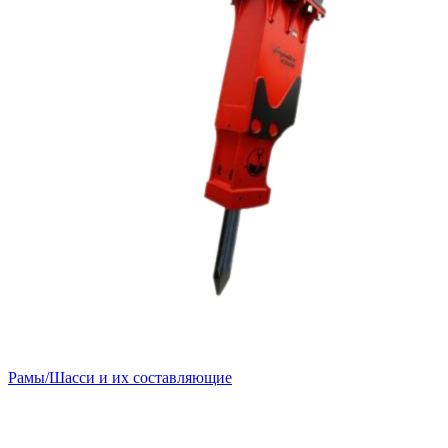
Рамы/Шасси и их составляющие