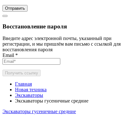
Отправить
Восстановление пароля
Введите адрес электронной почты, указанный при
регистрации, и мы пришлём вам письмо с ссылкой для
восстановления пароля
Email
*
Получить ссылку
Главная
Новая техника
Экскаваторы
Экскаваторы гусеничные средние
Экскаваторы гусеничные средние