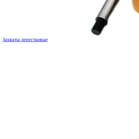
Захваты лепестковые