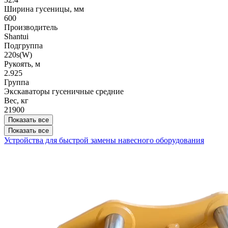
Ширина гусеницы, мм
600
Производитель
Shantui
Подгруппа
220s(W)
Рукоять, м
2.925
Группа
Экскаваторы гусеничные средние
Вес, кг
21900
Показать все
Показать все
Устройства для быстрой замены навесного оборудования