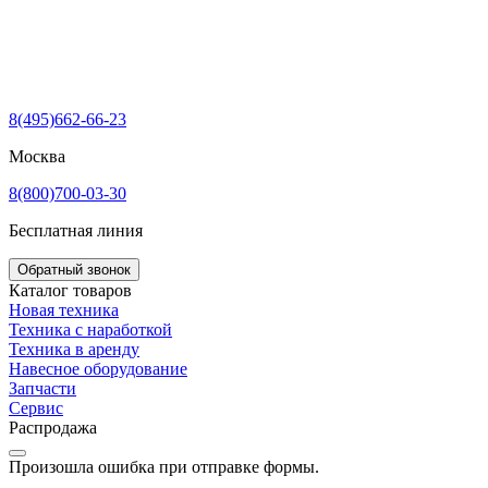
8(495)662-66-23
Москва
8(800)700-03-30
Бесплатная линия
Обратный звонок
Каталог товаров
Новая техника
Техника с наработкой
Техника в аренду
Навесное оборудование
Запчасти
Сервис
Распродажа
Произошла ошибка при отправке формы.