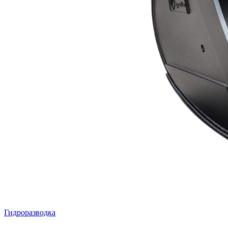
Гидроразводка