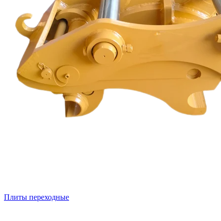
Плиты переходные