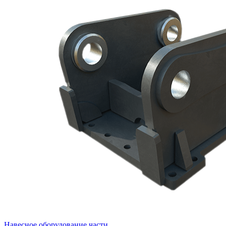
Навесное оборудование части