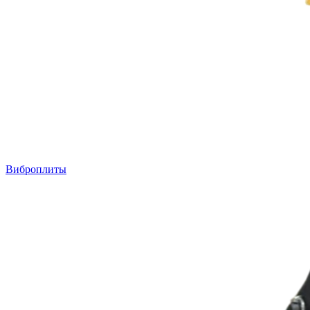
Виброплиты