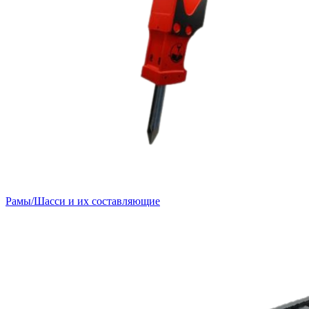
Рамы/Шасси и их составляющие