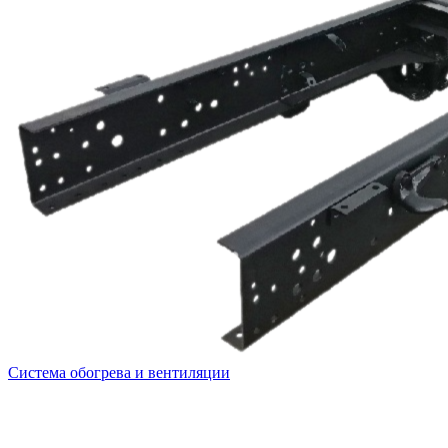
Система обогрева и вентиляции