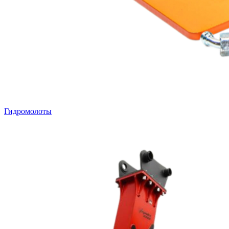
Гидромолоты