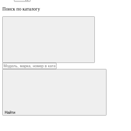
Поиск по каталогу
Найти