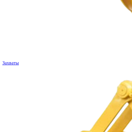
Захваты