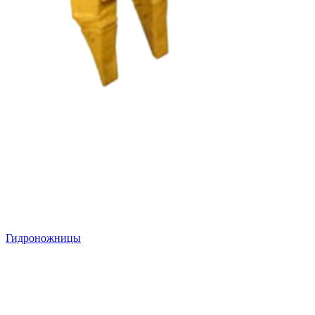
Гидроножницы