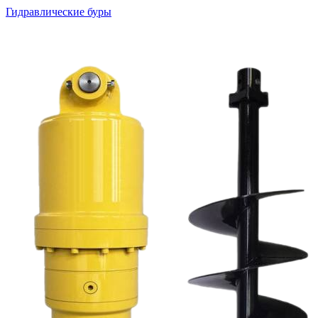
Гидравлические буры