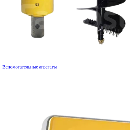
Вспомогательные агрегаты