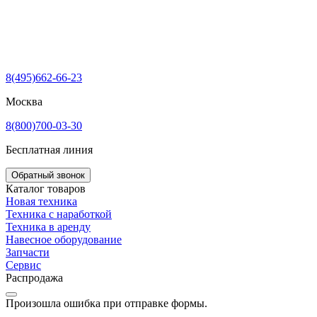
8(495)662-66-23
Москва
8(800)700-03-30
Бесплатная линия
Обратный звонок
Каталог товаров
Новая техника
Техника с наработкой
Техника в аренду
Навесное оборудование
Запчасти
Сервис
Распродажа
Произошла ошибка при отправке формы.