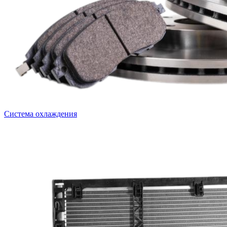
Система охлаждения