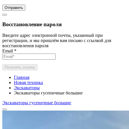
Отправить
Восстановление пароля
Введите адрес электронной почты, указанный при
регистрации, и мы пришлём вам письмо с ссылкой для
восстановления пароля
Email
*
Получить ссылку
Главная
Новая техника
Экскаваторы
Экскаваторы гусеничные большие
Экскаваторы гусеничные большие