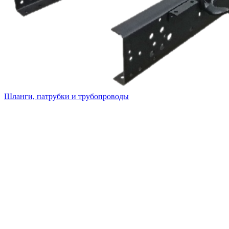
Шланги, патрубки и трубопроводы