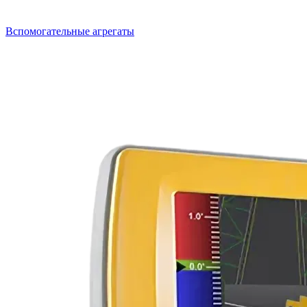
Вспомогательные агрегаты