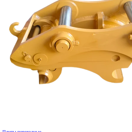
Плиты переходные