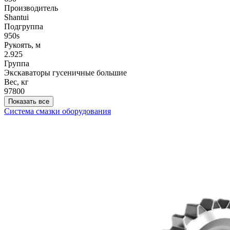
Производитель
Shantui
Подгруппа
950s
Рукоять, м
2.925
Группа
Экскаваторы гусеничные большие
Вес, кг
97800
Показать все
Система смазки оборудования