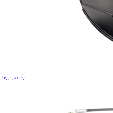
Гидроразводка