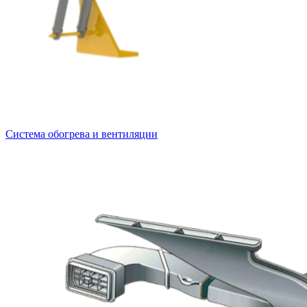
Система обогрева и вентиляции