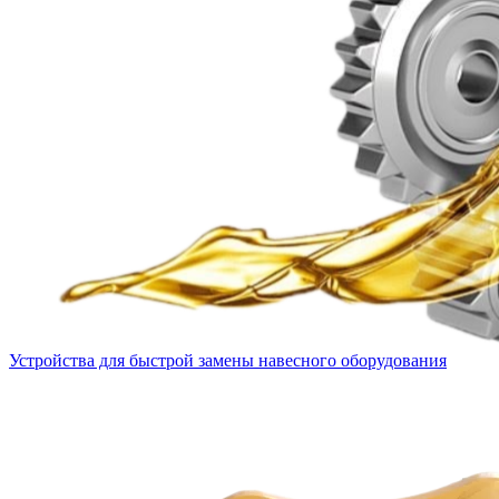
Устройства для быстрой замены навесного оборудования