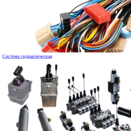
Система гидравлическая