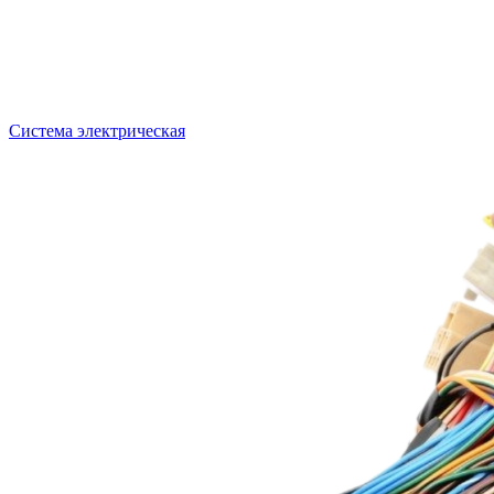
Система электрическая