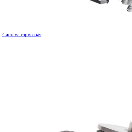
Система тормозная