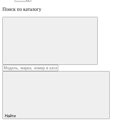
Поиск по каталогу
Найти