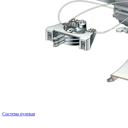
Система рулевая