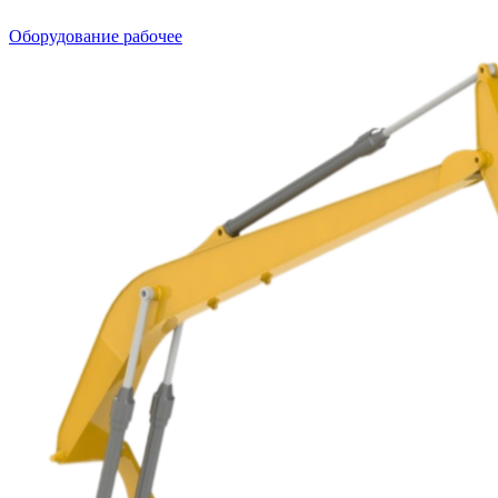
Оборудование рабочее