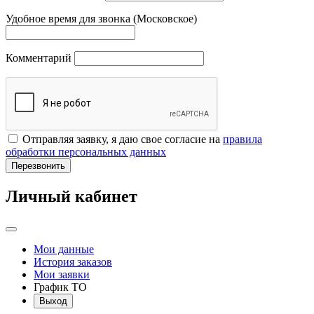
Удобное время для звонка (Московское)
Комментарий
Отправляя заявку, я даю свое согласие на
правила
обработки персональных данных
Перезвонить
Личный кабинет
Мои данные
История заказов
Мои заявки
График ТО
Выход