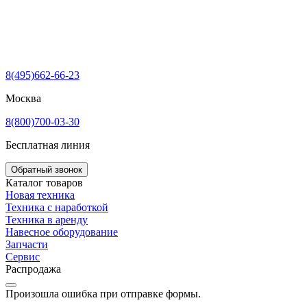
8(495)662-66-23
Москва
8(800)700-03-30
Бесплатная линия
Обратный звонок
Каталог товаров
Новая техника
Техника с наработкой
Техника в аренду
Навесное оборудование
Запчасти
Сервис
Распродажа
Произошла ошибка при отправке формы.