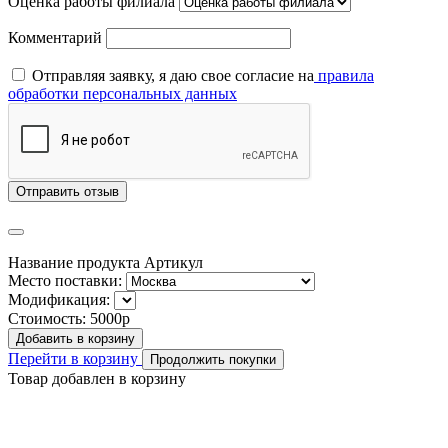
Оценка работы филиала
Комментарий
Отправляя заявку, я даю свое согласие на
правила
обработки персональных данных
Отправить отзыв
Название продукта
Артикул
Место поставки:
Модификация:
Стоимость:
5000р
Добавить в корзину
Перейти в корзину
Продолжить покупки
Товар добавлен в корзину