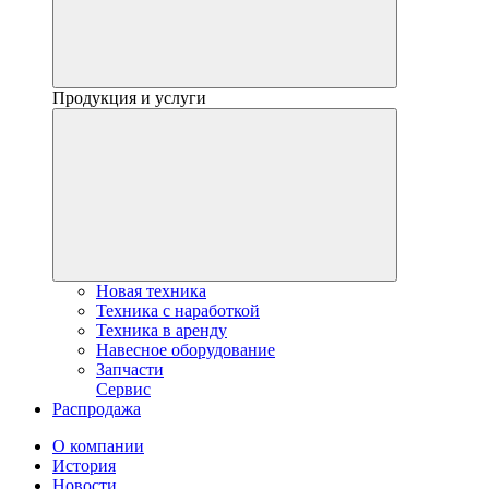
Продукция и услуги
Новая техника
Техника с наработкой
Техника в аренду
Навесное оборудование
Запчасти
Сервис
Распродажа
О компании
История
Новости