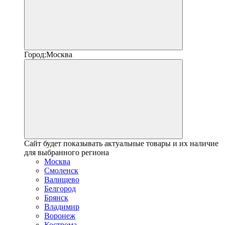
Город:
Москва
Сайт будет показывать актуальные товары и их наличие
для выбранного региона
Москва
Смоленск
Валищево
Белгород
Брянск
Владимир
Воронеж
Кострома