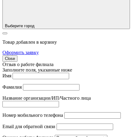
Выберите город
Товар добавлен в корзину
Оформить заявку
Close
Отзыв о работе филиала
Заполните поля, указанные ниже
Имя
Фамилия
Название организации/ИП/Частного лица
Номер мобильного телефона
Email для обратной связи