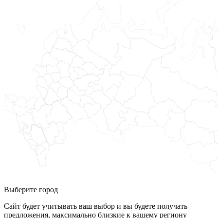
Выберите город
Сайт будет учитывать ваш выбор и вы будете получать
предложения, максимально близкие к вашему региону