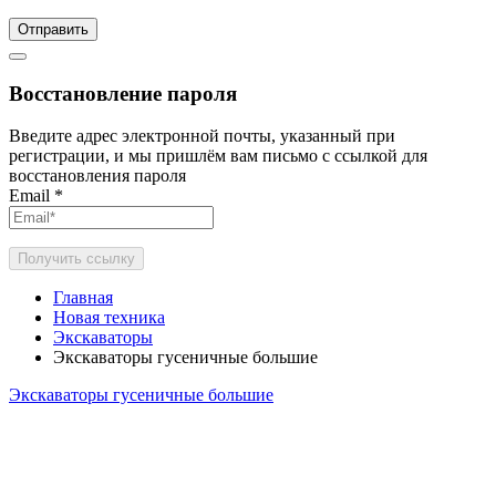
Отправить
Восстановление пароля
Введите адрес электронной почты, указанный при
регистрации, и мы пришлём вам письмо с ссылкой для
восстановления пароля
Email
*
Получить ссылку
Главная
Новая техника
Экскаваторы
Экскаваторы гусеничные большие
Экскаваторы гусеничные большие