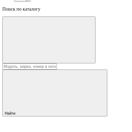
Поиск по каталогу
Найти