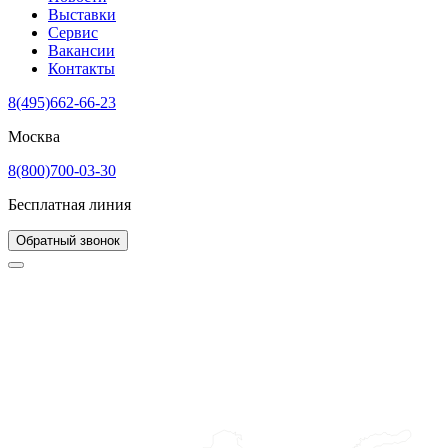
Выставки
Сервис
Вакансии
Контакты
8(495)662-66-23
Москва
8(800)700-03-30
Бесплатная линия
Обратный звонок