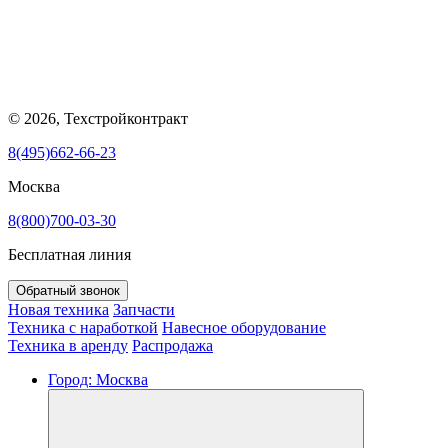
© 2026, Техстройконтракт
8(495)662-66-23
Москва
8(800)700-03-30
Бесплатная линия
Обратный звонок
Новая техника
Запчасти
Техника с наработкой
Навесное оборудование
Техника в аренду
Распродажа
Город:
Москва