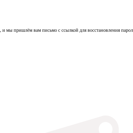
, и мы пришлём вам письмо с ссылкой для восстановления парол