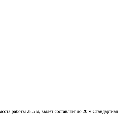
сота работы 28.5 м, вылет составляет до 20 м Стандартная