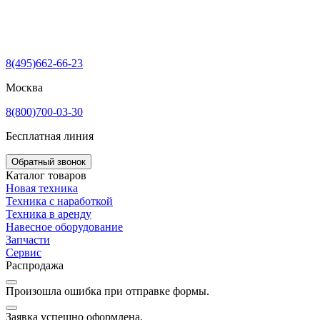
8(495)662-66-23
Москва
8(800)700-03-30
Бесплатная линия
Обратный звонок
Каталог товаров
Новая техника
Техника с наработкой
Техника в аренду
Навесное оборудование
Запчасти
Сервис
Распродажа
Произошла ошибка при отправке формы.
Заявка успешно оформлена.