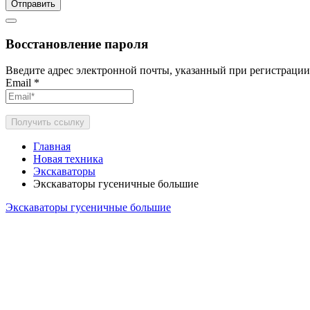
Отправить
Восстановление пароля
Введите адрес электронной почты, указанный при регистрации
Email
*
Получить ссылку
Главная
Новая техника
Экскаваторы
Экскаваторы гусеничные большие
Экскаваторы гусеничные большие