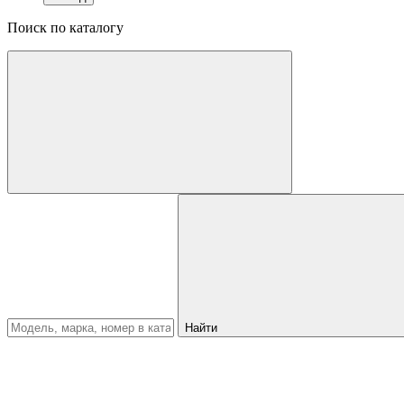
Поиск по каталогу
Найти