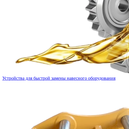
Устройства для быстрой замены навесного оборудования