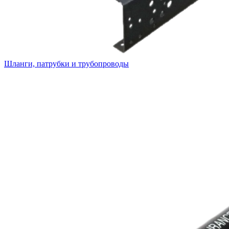
Шланги, патрубки и трубопроводы