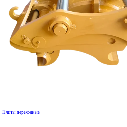
Плиты переходные