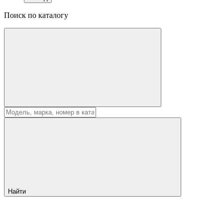
Поиск по каталогу
Найти