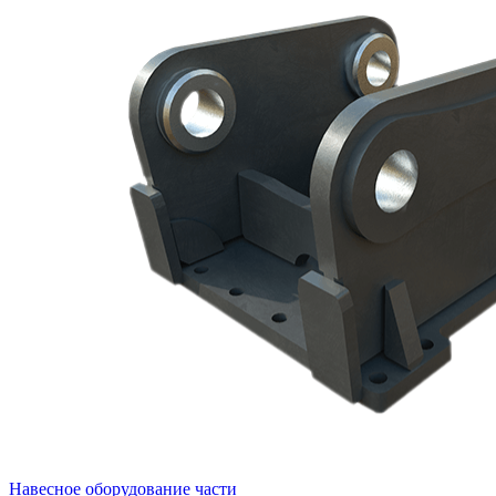
Навесное оборудование части