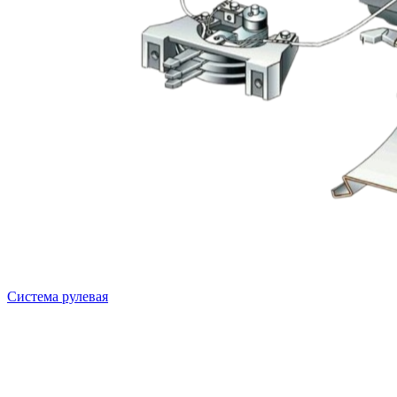
Система рулевая