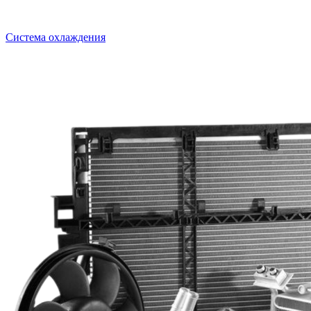
Система охлаждения