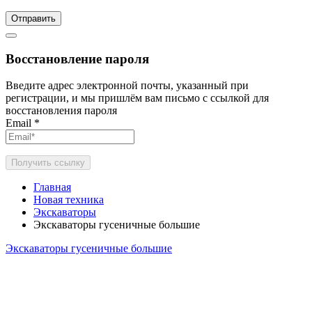
Отправить
Восстановление пароля
Введите адрес электронной почты, указанный при
регистрации, и мы пришлём вам письмо с ссылкой для
восстановления пароля
Email
*
Получить ссылку
Главная
Новая техника
Экскаваторы
Экскаваторы гусеничные большие
Экскаваторы гусеничные большие