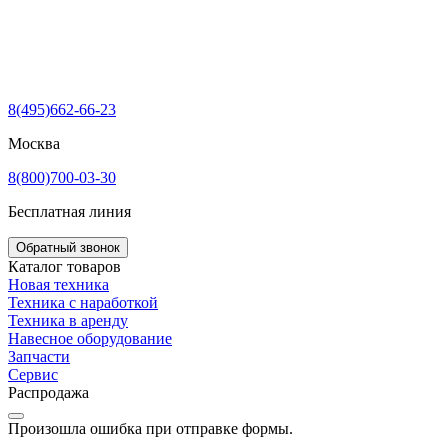
8(495)662-66-23
Москва
8(800)700-03-30
Бесплатная линия
Обратный звонок
Каталог товаров
Новая техника
Техника с наработкой
Техника в аренду
Навесное оборудование
Запчасти
Сервис
Распродажа
Произошла ошибка при отправке формы.