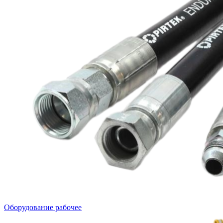
Оборудование рабочее