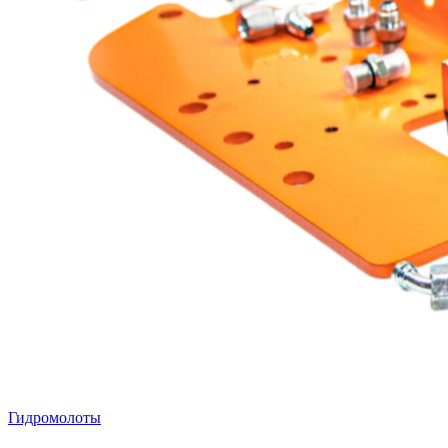
Гидромолоты