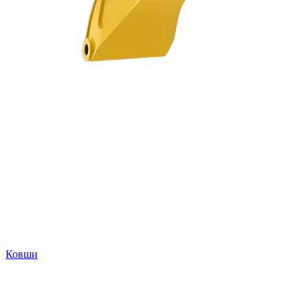
Ковши