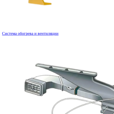
Система обогрева и вентиляции