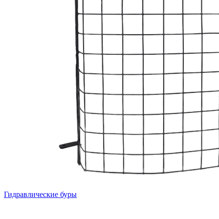
Гидравлические буры