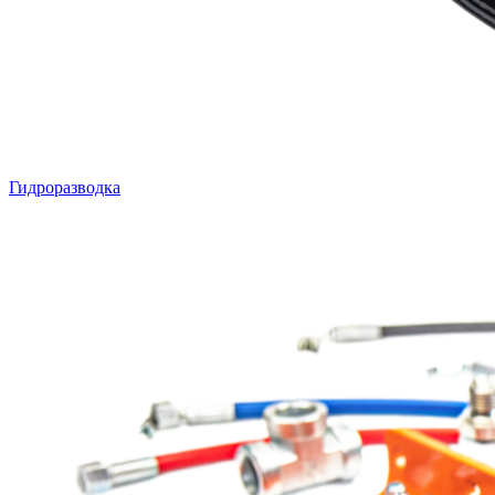
Гидроразводка