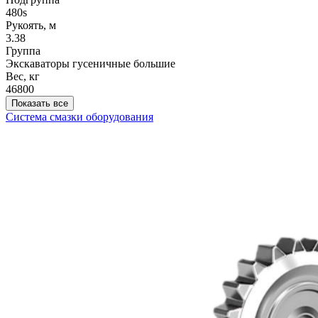
480s
Рукоять, м
3.38
Группа
Экскаваторы гусеничные большие
Вес, кг
46800
Показать все
Система смазки оборудования