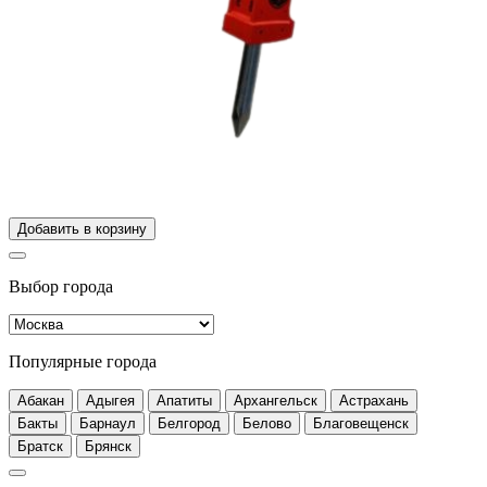
Добавить в корзину
Выбор города
Популярные города
Абакан
Адыгея
Апатиты
Архангельск
Астрахань
Бакты
Барнаул
Белгород
Белово
Благовещенск
Братск
Брянск