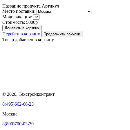
Название продукта
Артикул
Место поставки:
Модификация:
Стоимость:
5000р
Добавить в корзину
Перейти в корзину
Продолжить покупки
Товар добавлен в корзину
© 2026, Техстройконтракт
8(495)662-66-23
Москва
8(800)700-03-30