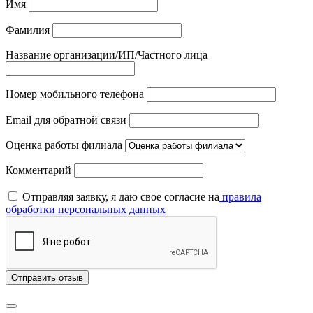
Имя
Фамилия
Название организации/ИП/Частного лица
Номер мобильного телефона
Email для обратной связи
Оценка работы филиала
Комментарий
Отправляя заявку, я даю свое согласие на
правила
обработки персональных данных
Отправить отзыв