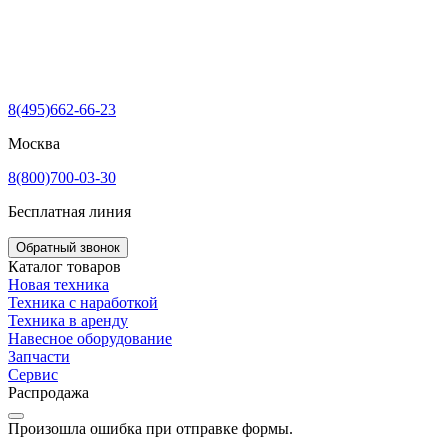
8(495)662-66-23
Москва
8(800)700-03-30
Бесплатная линия
Обратный звонок
Каталог товаров
Новая техника
Техника с наработкой
Техника в аренду
Навесное оборудование
Запчасти
Сервис
Распродажа
Произошла ошибка при отправке формы.