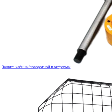
Защита кабины/поворотной платформы