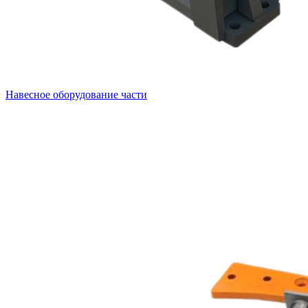
Навесное оборудование части