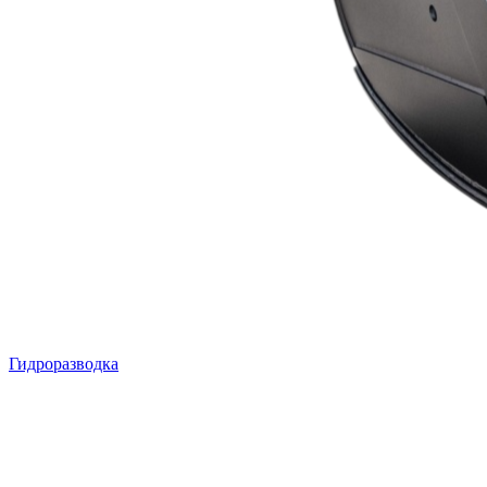
Гидроразводка