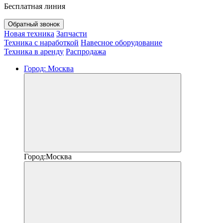
Бесплатная линия
Обратный звонок
Новая техника
Запчасти
Техника с наработкой
Навесное оборудование
Техника в аренду
Распродажа
Город:
Москва
Город:
Москва