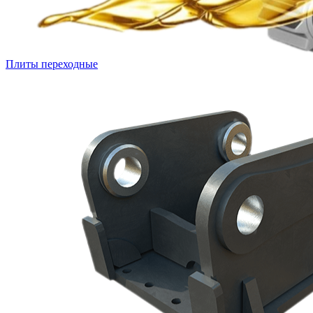
Плиты переходные