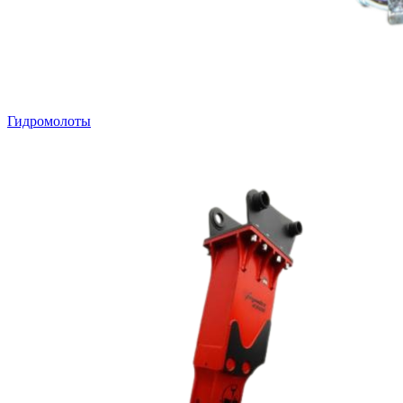
Гидромолоты