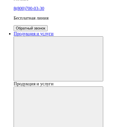
8(800)700-03-30
Бесплатная линия
Обратный звонок
Продукция и услуги
Продукция и услуги