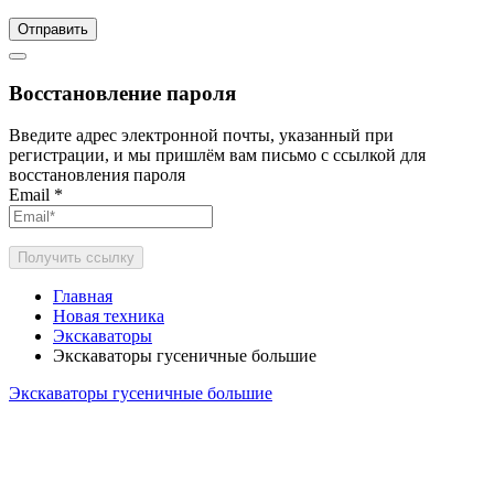
Отправить
Восстановление пароля
Введите адрес электронной почты, указанный при
регистрации, и мы пришлём вам письмо с ссылкой для
восстановления пароля
Email
*
Получить ссылку
Главная
Новая техника
Экскаваторы
Экскаваторы гусеничные большие
Экскаваторы гусеничные большие