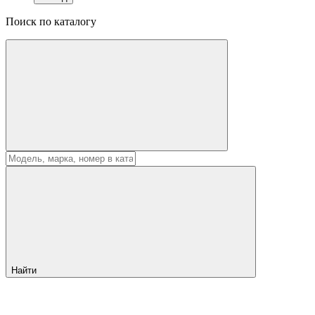
Поиск по каталогу
Найти