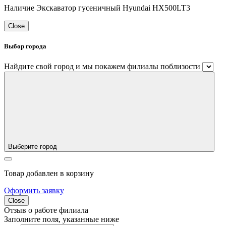
Наличие Экскаватор гусеничный Hyundai HX500LT3
Close
Выбор города
Найдите свой город и мы покажем филиалы поблизости
Выберите город
Товар добавлен в корзину
Оформить заявку
Close
Отзыв о работе филиала
Заполните поля, указанные ниже