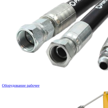
Оборудование рабочее