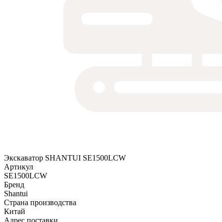
Экскаватор SHANTUI SE1500LCW
Артикул
SE1500LCW
Бренд
Shantui
Страна производства
Китай
Адрес поставки