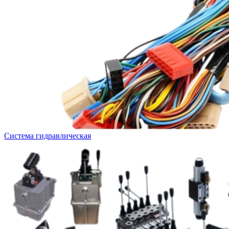
Система гидравлическая