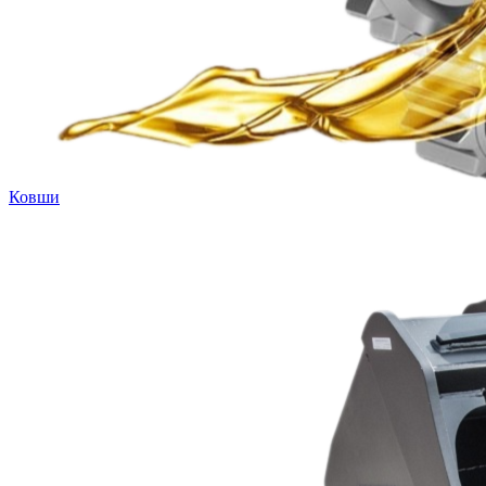
Ковши