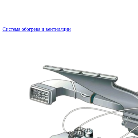
Система обогрева и вентиляции