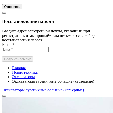
Отправить
Восстановление пароля
Введите адрес электронной почты, указанный при
регистрации, и мы пришлём вам письмо с ссылкой для
восстановления пароля
Email
*
Получить ссылку
Главная
Новая техника
Экскаваторы
Экскаваторы гусеничные большие (карьерные)
Экскаваторы гусеничные большие (карьерные)