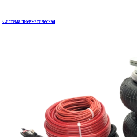
Система пневматическая