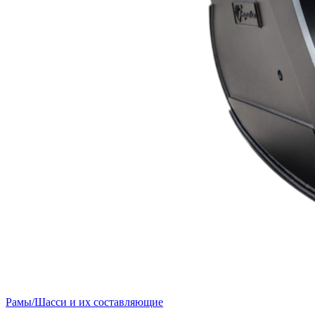
Рамы/Шасси и их составляющие