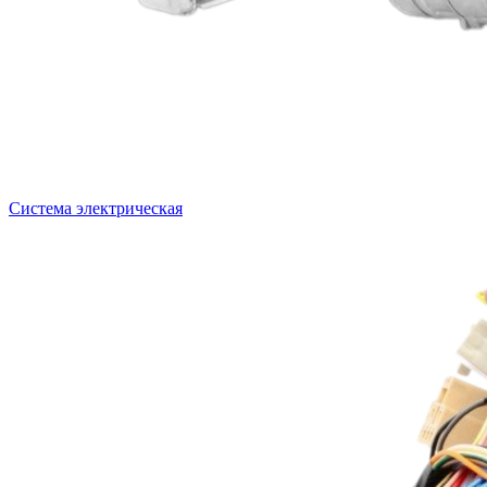
Система электрическая