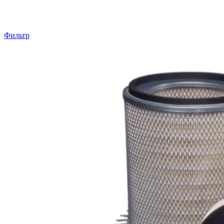
Фильтр