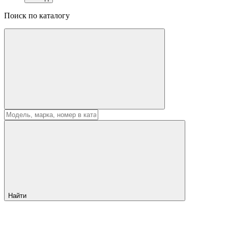
Поиск по каталогу
Найти