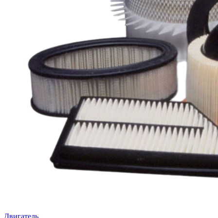
Двигатель