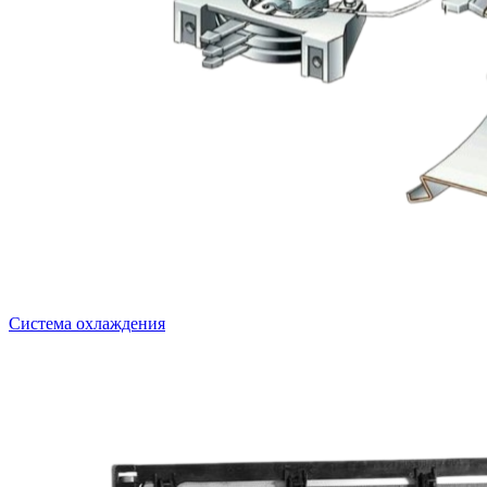
Система охлаждения