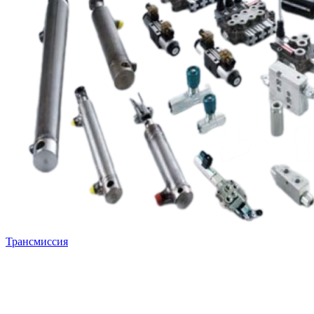
Трансмиссия