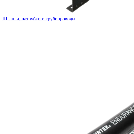
Шланги, патрубки и трубопроводы