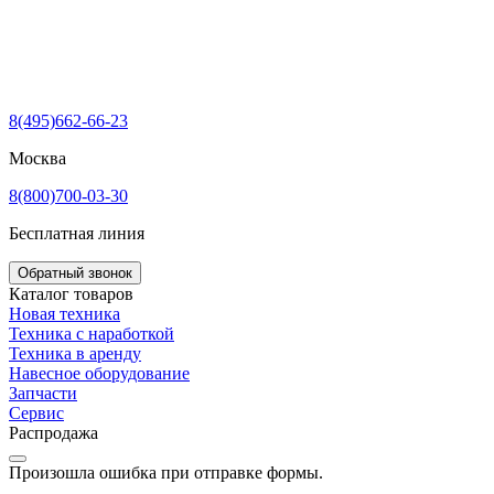
8(495)662-66-23
Москва
8(800)700-03-30
Бесплатная линия
Обратный звонок
Каталог товаров
Новая техника
Техника с наработкой
Техника в аренду
Навесное оборудование
Запчасти
Сервис
Распродажа
Произошла ошибка при отправке формы.