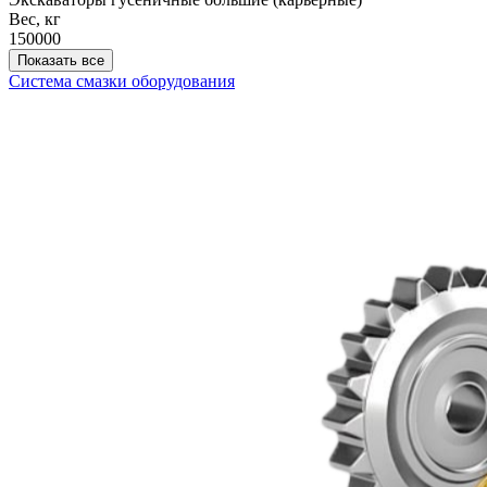
Вес, кг
150000
Показать все
Система смазки оборудования