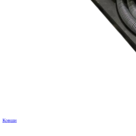
Ковши