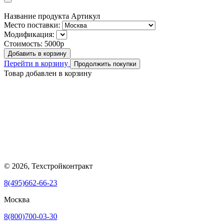
Название продукта
Артикул
Место поставки:
Модификация:
Стоимость:
5000р
Добавить в корзину
Перейти в корзину
Продолжить покупки
Товар добавлен в корзину
© 2026, Техстройконтракт
8(495)662-66-23
Москва
8(800)700-03-30