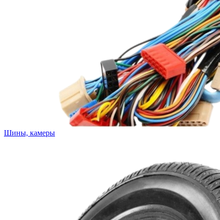
Шины, камеры