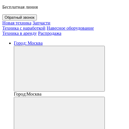
Бесплатная линия
Обратный звонок
Новая техника
Запчасти
Техника с наработкой
Навесное оборудование
Техника в аренду
Распродажа
Город:
Москва
Город:
Москва