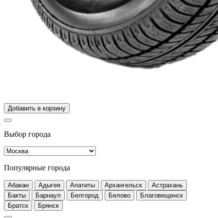
Добавить в корзину
Выбор города
Популярные города
Абакан
Адыгея
Апатиты
Архангельск
Астрахань
Бакты
Барнаул
Белгород
Белово
Благовещенск
Братск
Брянск