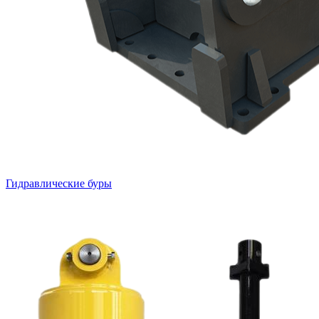
Гидравлические буры