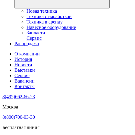
Новая техника
Техника с наработкой
Техника в аренду
Навесное оборудование
Запчасти
Сервис
Распродажа
О компании
История
Новости
Выставки
Сервис
Вакансии
Контакты
8(495)662-66-23
Москва
8(800)700-03-30
Бесплатная линия