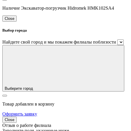
Наличие Экскаватор-погрузчик Hidromek HMK102SA4
Close
Выбор города
Найдите свой город и мы покажем филиалы поблизости
Выберите город
Товар добавлен в корзину
Оформить заявку
Close
Отзыв о работе филиала
Заполните поля, указанные ниже