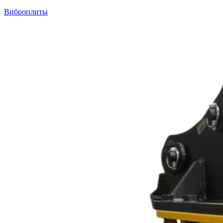
Виброплиты