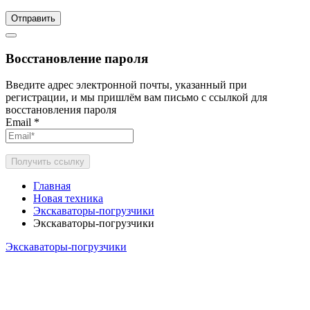
Отправить
Восстановление пароля
Введите адрес электронной почты, указанный при
регистрации, и мы пришлём вам письмо с ссылкой для
восстановления пароля
Email
*
Получить ссылку
Главная
Новая техника
Экскаваторы-погрузчики
Экскаваторы-погрузчики
Экскаваторы-погрузчики