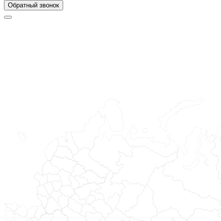
Обратный звонок