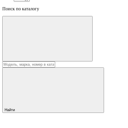
Поиск по каталогу
Найти