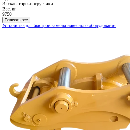
Экскаваторы-погрузчики
Вес, кг
9750
Показать все
Устройства для быстрой замены навесного оборудования