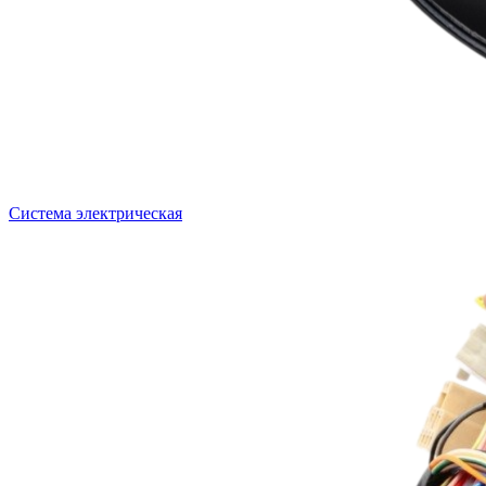
Система электрическая