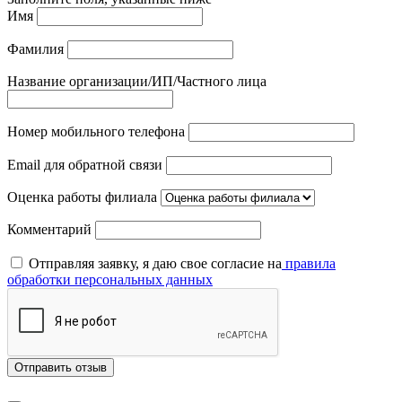
Имя
Фамилия
Название организации/ИП/Частного лица
Номер мобильного телефона
Email для обратной связи
Оценка работы филиала
Комментарий
Отправляя заявку, я даю свое согласие на
правила
обработки персональных данных
Отправить отзыв