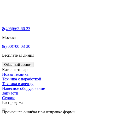
8(495)662-66-23
Москва
8(800)700-03-30
Бесплатная линия
Обратный звонок
Каталог товаров
Новая техника
Техника с наработкой
Техника в аренду
Навесное оборудование
Запчасти
Сервис
Распродажа
Произошла ошибка при отправке формы.