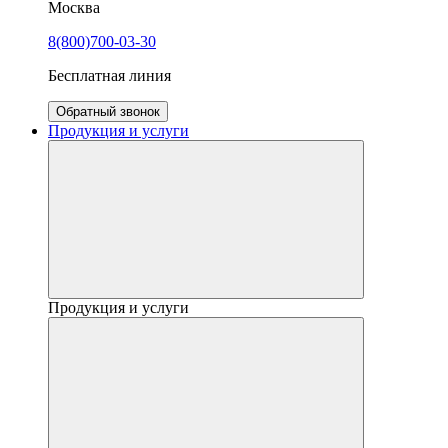
Москва
8(800)700-03-30
Бесплатная линия
Обратный звонок
Продукция и услуги
Продукция и услуги