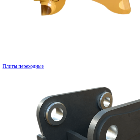
Плиты переходные