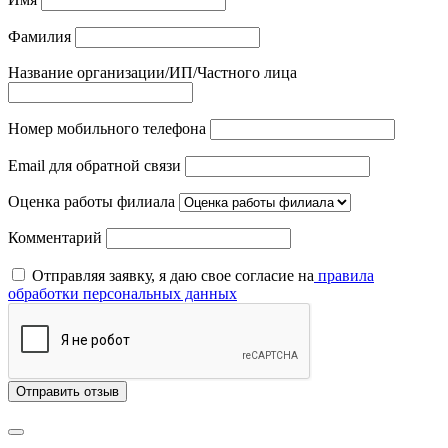
Фамилия
Название организации/ИП/Частного лица
Номер мобильного телефона
Email для обратной связи
Оценка работы филиала
Комментарий
Отправляя заявку, я даю свое согласие на
правила
обработки персональных данных
Отправить отзыв