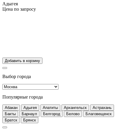
Адыгея
Цена по запросу
Добавить в корзину
Выбор города
Популярные города
Абакан
Адыгея
Апатиты
Архангельск
Астрахань
Бакты
Барнаул
Белгород
Белово
Благовещенск
Братск
Брянск