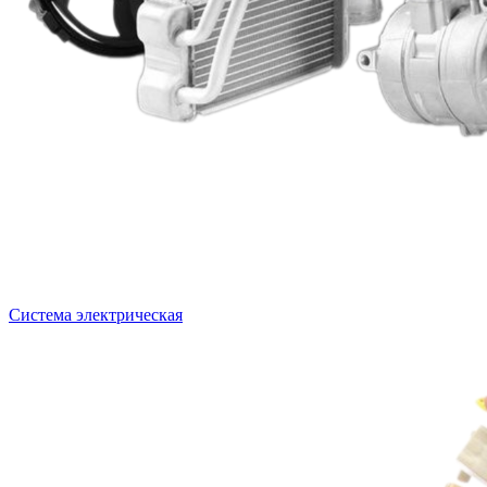
Система электрическая