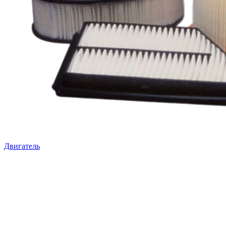
Двигатель