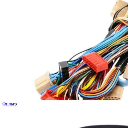
Фильтр