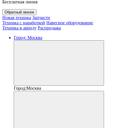
Бесплатная линия
Обратный звонок
Новая техника
Запчасти
Техника с наработкой
Навесное оборудование
Техника в аренду
Распродажа
Город:
Москва
Город:
Москва