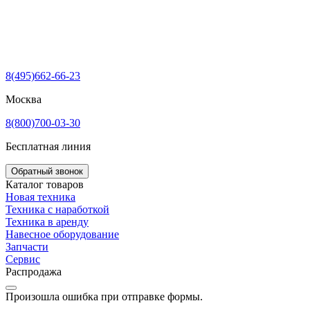
8(495)662-66-23
Москва
8(800)700-03-30
Бесплатная линия
Обратный звонок
Каталог товаров
Новая техника
Техника с наработкой
Техника в аренду
Навесное оборудование
Запчасти
Сервис
Распродажа
Произошла ошибка при отправке формы.