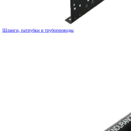
Шланги, патрубки и трубопроводы