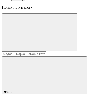
Поиск по каталогу
Найти