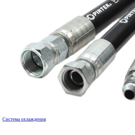
Система охлаждения