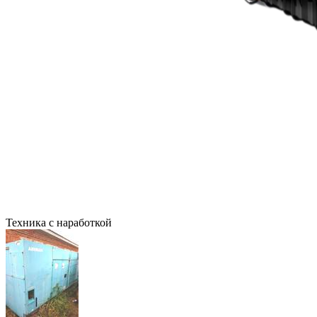
Техника с наработкой