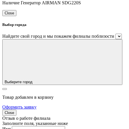
Наличие Генератор AIRMAN SDG220S
Close
Выбор города
Найдите свой город и мы покажем филиалы поблизости
Выберите город
Товар добавлен в корзину
Оформить заявку
Close
Отзыв о работе филиала
Заполните поля, указанные ниже
Имя