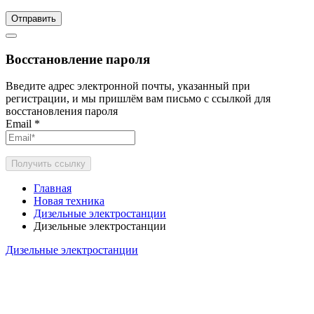
Отправить
Восстановление пароля
Введите адрес электронной почты, указанный при
регистрации, и мы пришлём вам письмо с ссылкой для
восстановления пароля
Email
*
Получить ссылку
Главная
Новая техника
Дизельные электростанции
Дизельные электростанции
Дизельные электростанции