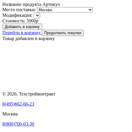
Название продукта
Артикул
Место поставки:
Модификация:
Стоимость:
5000р
Добавить в корзину
Перейти в корзину
Продолжить покупки
Товар добавлен в корзину
© 2026, Техстройконтракт
8(495)662-66-23
Москва
8(800)700-03-30