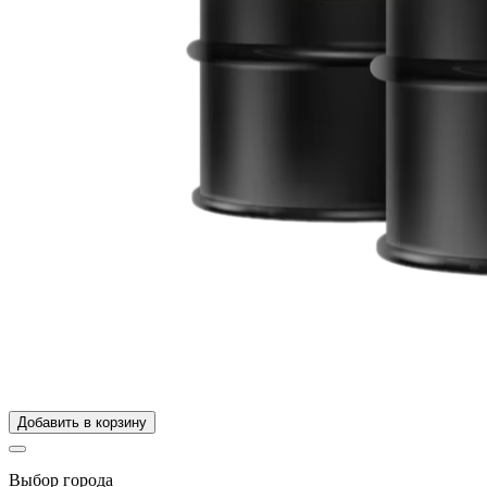
Добавить в корзину
Выбор города