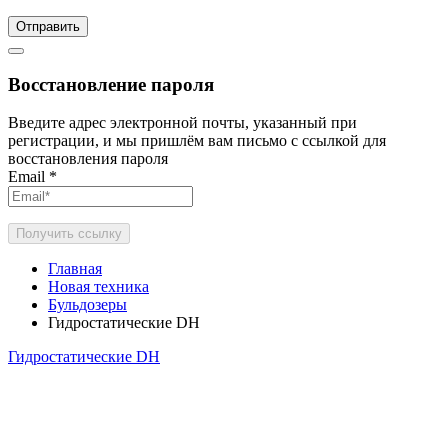
Отправить
Восстановление пароля
Введите адрес электронной почты, указанный при
регистрации, и мы пришлём вам письмо с ссылкой для
восстановления пароля
Email
*
Получить ссылку
Главная
Новая техника
Бульдозеры
Гидростатические DH
Гидростатические DH