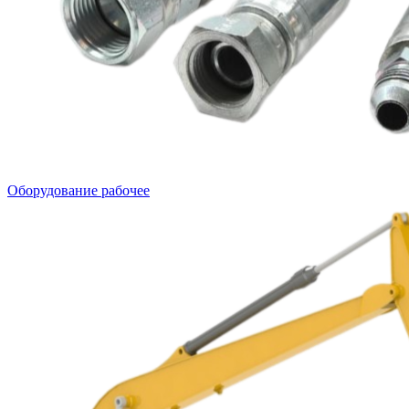
Оборудование рабочее