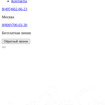
Контакты
8(495)662-66-23
Москва
8(800)700-03-30
Бесплатная линия
Обратный звонок