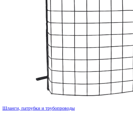
Шланги, патрубки и трубопроводы