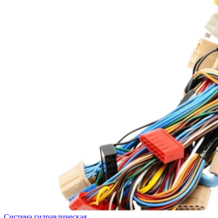
Система гидравлическая