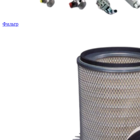
Фильтр