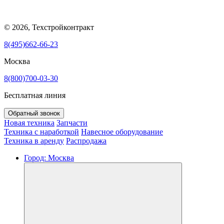
© 2026, Техстройконтракт
8(495)662-66-23
Москва
8(800)700-03-30
Бесплатная линия
Обратный звонок
Новая техника
Запчасти
Техника с наработкой
Навесное оборудование
Техника в аренду
Распродажа
Город:
Москва