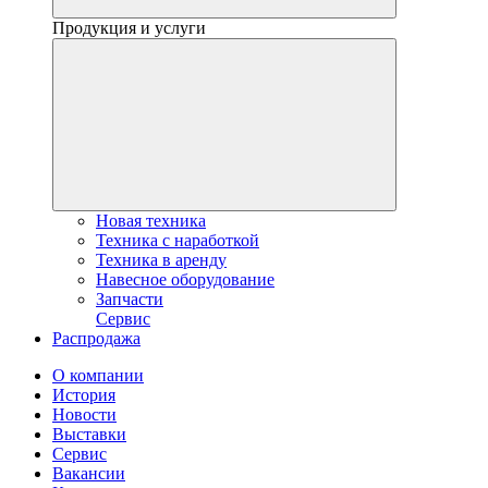
Продукция и услуги
Новая техника
Техника с наработкой
Техника в аренду
Навесное оборудование
Запчасти
Сервис
Распродажа
О компании
История
Новости
Выставки
Сервис
Вакансии