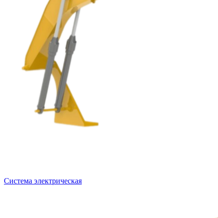
Система электрическая