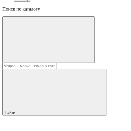
Поиск по каталогу
Найти