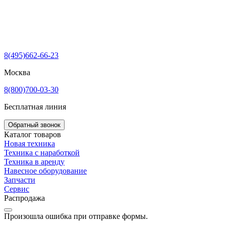
8(495)662-66-23
Москва
8(800)700-03-30
Бесплатная линия
Обратный звонок
Каталог товаров
Новая техника
Техника с наработкой
Техника в аренду
Навесное оборудование
Запчасти
Сервис
Распродажа
Произошла ошибка при отправке формы.