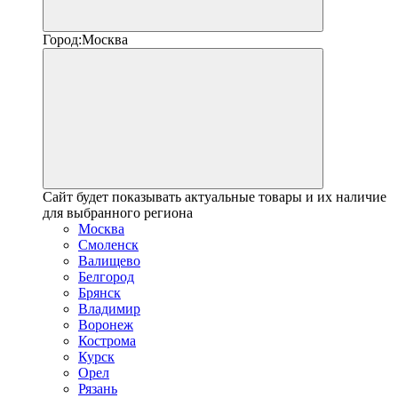
Город:
Москва
Сайт будет показывать актуальные товары и их наличие
для выбранного региона
Москва
Смоленск
Валищево
Белгород
Брянск
Владимир
Воронеж
Кострома
Курск
Орел
Рязань