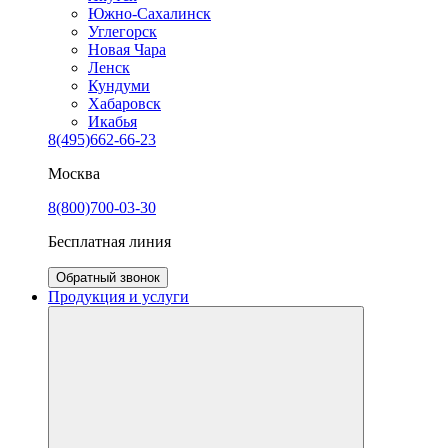
Южно-Сахалинск
Углегорск
Новая Чара
Ленск
Кундуми
Хабаровск
Икабья
8(495)662-66-23
Москва
8(800)700-03-30
Бесплатная линия
Обратный звонок
Продукция и услуги