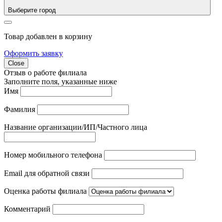
Выберите город
Товар добавлен в корзину
Оформить заявку
Close
Отзыв о работе филиала
Заполните поля, указанные ниже
Имя
Фамилия
Название организации/ИП/Частного лица
Номер мобильного телефона
Email для обратной связи
Оценка работы филиала
Комментарий