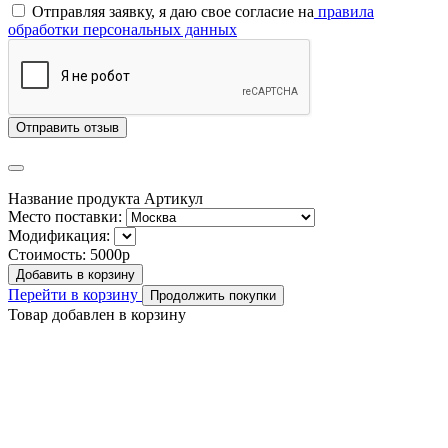
Отправляя заявку, я даю свое согласие на
правила
обработки персональных данных
Отправить отзыв
Название продукта
Артикул
Место поставки:
Модификация:
Стоимость:
5000р
Добавить в корзину
Перейти в корзину
Продолжить покупки
Товар добавлен в корзину