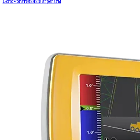
Вспомогательные агрегаты