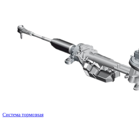
Система тормозная