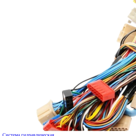
Система гидравлическая