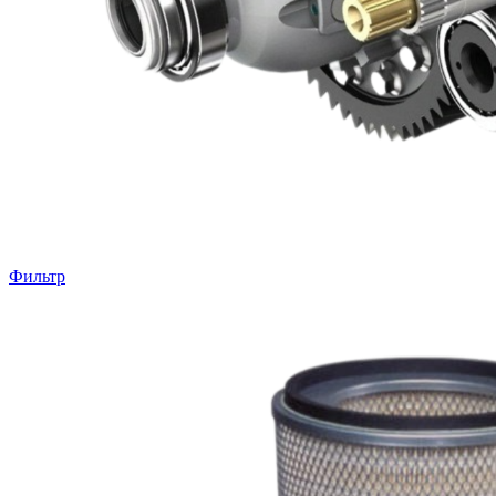
Фильтр