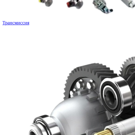
Трансмиссия