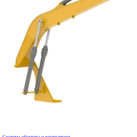
Система обогрева и вентиляции