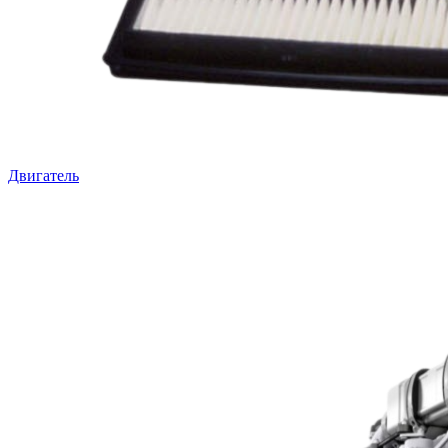
Двигатель