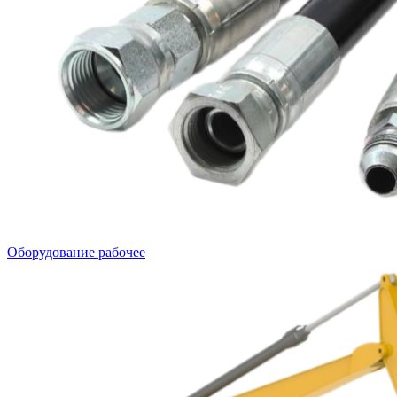
Оборудование рабочее