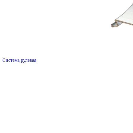
Система рулевая