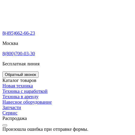
8(495)662-66-23
Москва
8(800)700-03-30
Бесплатная линия
Обратный звонок
Каталог товаров
Новая техника
Техника с наработкой
Техника в аренду
Навесное оборудование
Запчасти
Сервис
Распродажа
Произошла ошибка при отправке формы.