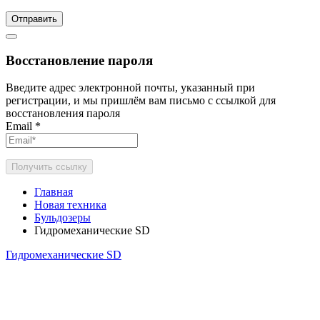
Отправить
Восстановление пароля
Введите адрес электронной почты, указанный при
регистрации, и мы пришлём вам письмо с ссылкой для
восстановления пароля
Email
*
Получить ссылку
Главная
Новая техника
Бульдозеры
Гидромеханические SD
Гидромеханические SD