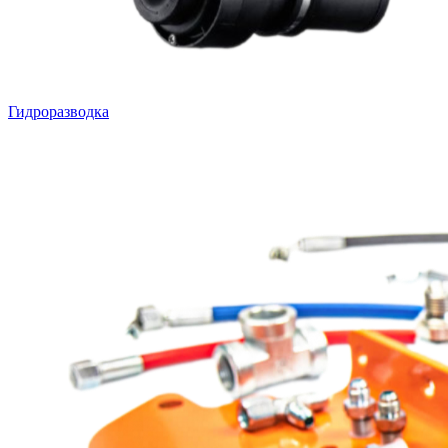
Гидроразводка