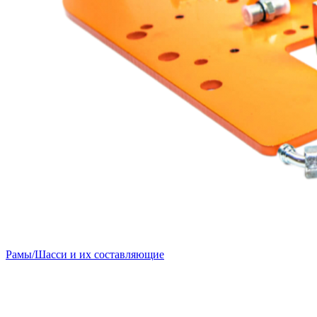
Рамы/Шасси и их составляющие