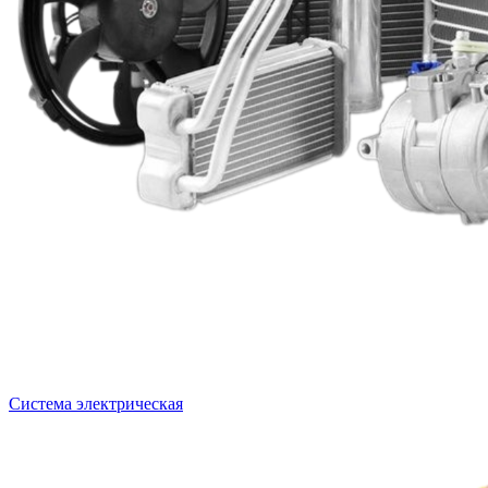
Система электрическая