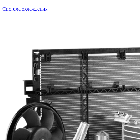
Система охлаждения