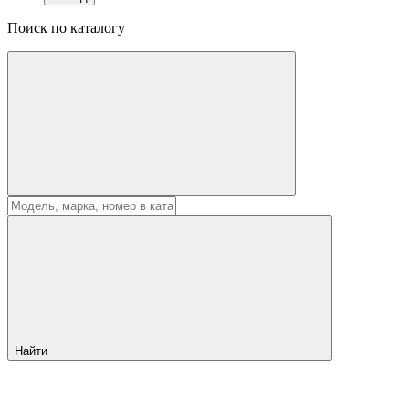
Поиск по каталогу
Найти