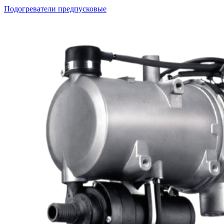
Подогреватели предпусковые