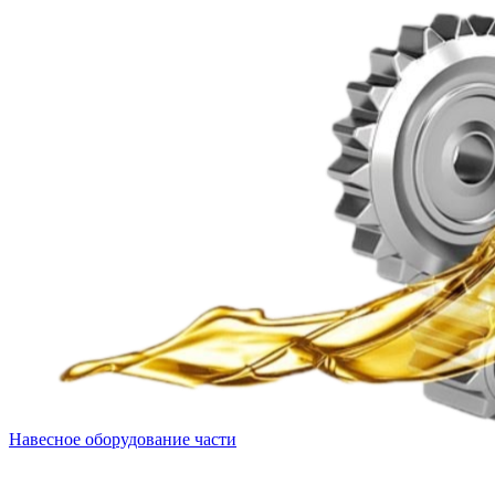
Навесное оборудование части