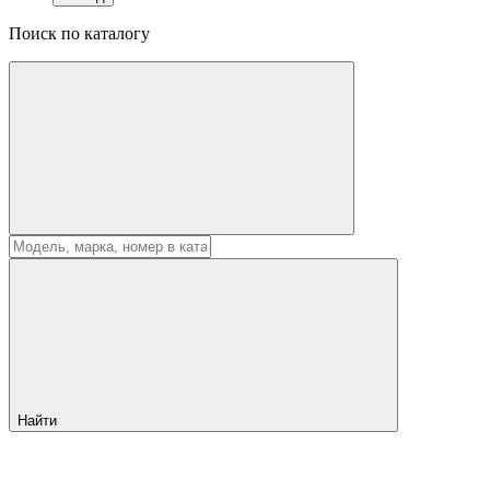
Поиск по каталогу
Найти