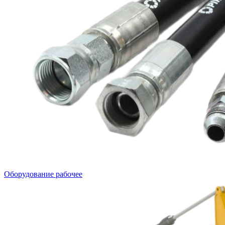
Оборудование рабочее