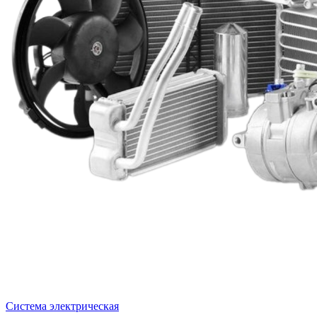
Система электрическая