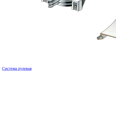
Система рулевая