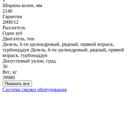
Ширина колеи, мм
2140
Гарантия
2000/12
Рыхлитель
Один зуб
Двигатель, тип
Дизель, 6-ти цилиндровый, рядный, прямой впрыск,
турбонаддув
Дизель, 6-ти цилиндровый, рядный, прямой
впрыск, турбонаддув
Допустимый уклон, град.
30
Вес, кг
39980
Показать все
Система смазки оборудования