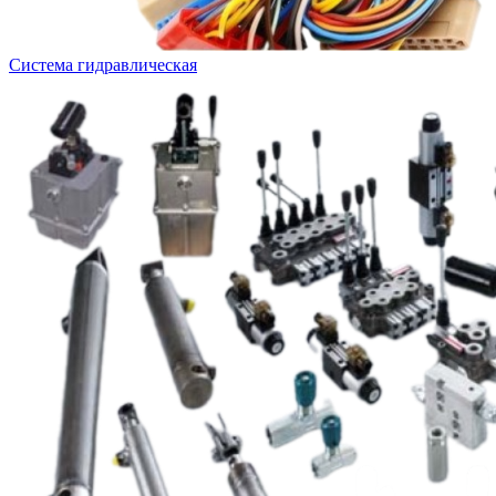
Система гидравлическая