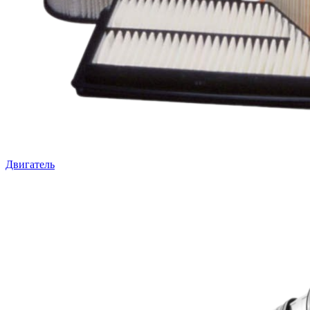
Двигатель