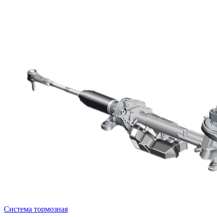
Система тормозная