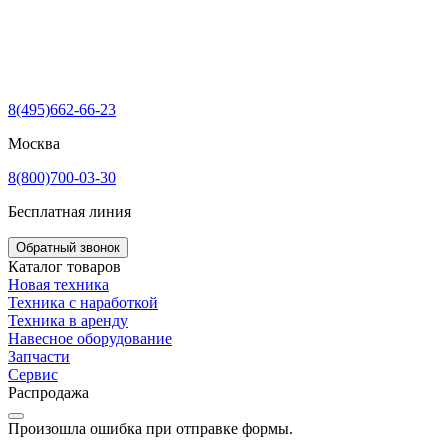
8(495)662-66-23
Москва
8(800)700-03-30
Бесплатная линия
Обратный звонок
Каталог товаров
Новая техника
Техника с наработкой
Техника в аренду
Навесное оборудование
Запчасти
Сервис
Распродажа
Произошла ошибка при отправке формы.