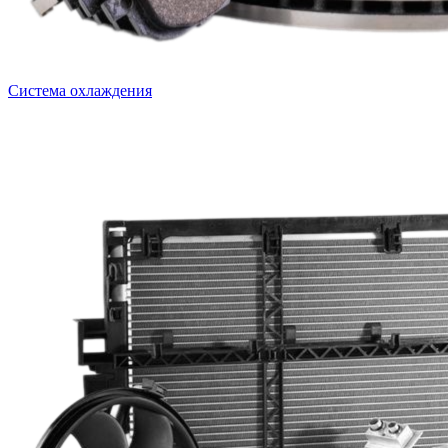
Система охлаждения