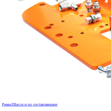
Рамы/Шасси и их составляющие