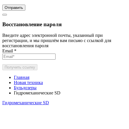
Отправить
Восстановление пароля
Введите адрес электронной почты, указанный при
регистрации, и мы пришлём вам письмо с ссылкой для
восстановления пароля
Email
*
Получить ссылку
Главная
Новая техника
Бульдозеры
Гидромеханические SD
Гидромеханические SD