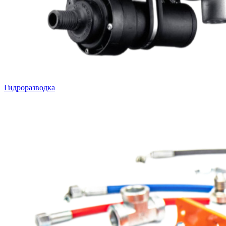
Гидроразводка