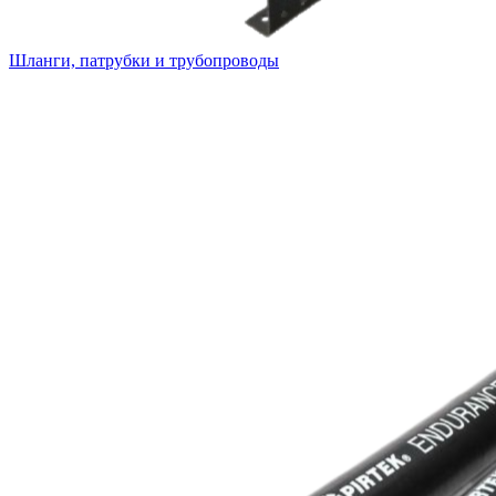
Шланги, патрубки и трубопроводы