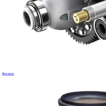
Фильтр