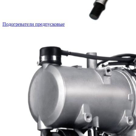
Подогреватели предпусковые