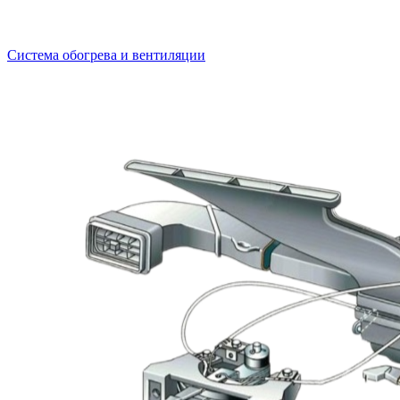
Система обогрева и вентиляции