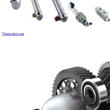
Трансмиссия