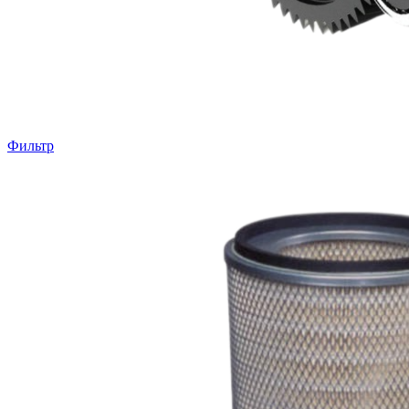
Фильтр