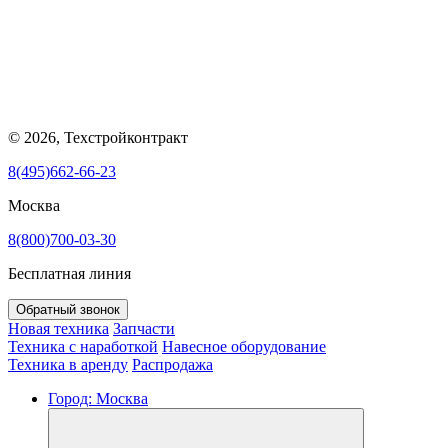
© 2026, Техстройконтракт
8(495)662-66-23
Москва
8(800)700-03-30
Бесплатная линия
Обратный звонок
Новая техника
Запчасти
Техника с наработкой
Навесное оборудование
Техника в аренду
Распродажа
Город:
Москва