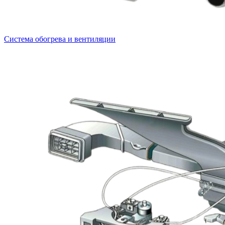
Система обогрева и вентиляции