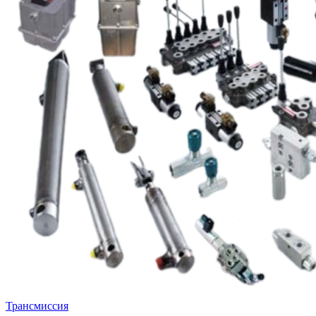
Трансмиссия