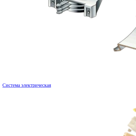
Система электрическая