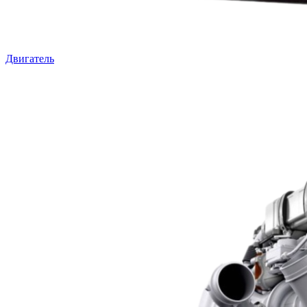
Двигатель