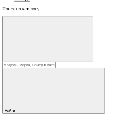
Поиск по каталогу
Найти