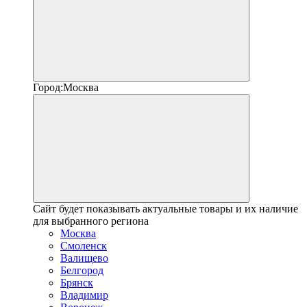
Город:
Москва
Сайт будет показывать актуальные товары и их наличие
для выбранного региона
Москва
Смоленск
Валищево
Белгород
Брянск
Владимир