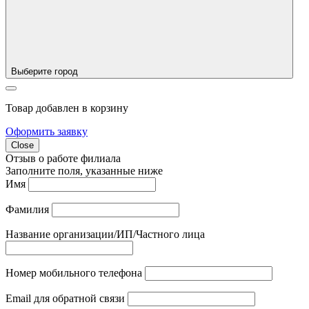
Выберите город
Товар добавлен в корзину
Оформить заявку
Close
Отзыв о работе филиала
Заполните поля, указанные ниже
Имя
Фамилия
Название организации/ИП/Частного лица
Номер мобильного телефона
Email для обратной связи