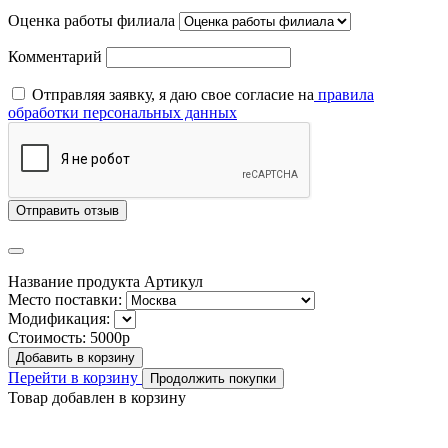
Оценка работы филиала
Комментарий
Отправляя заявку, я даю свое согласие на
правила
обработки персональных данных
Отправить отзыв
Название продукта
Артикул
Место поставки:
Модификация:
Стоимость:
5000р
Добавить в корзину
Перейти в корзину
Продолжить покупки
Товар добавлен в корзину