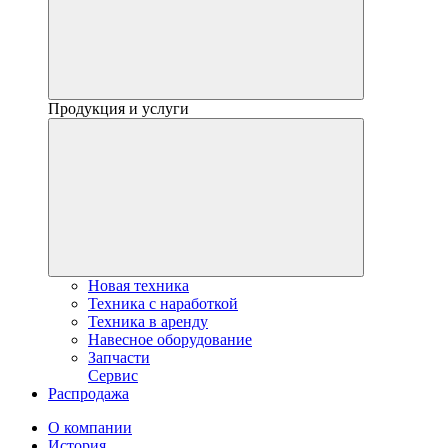
Продукция и услуги
Новая техника
Техника с наработкой
Техника в аренду
Навесное оборудование
Запчасти
Сервис
Распродажа
О компании
История