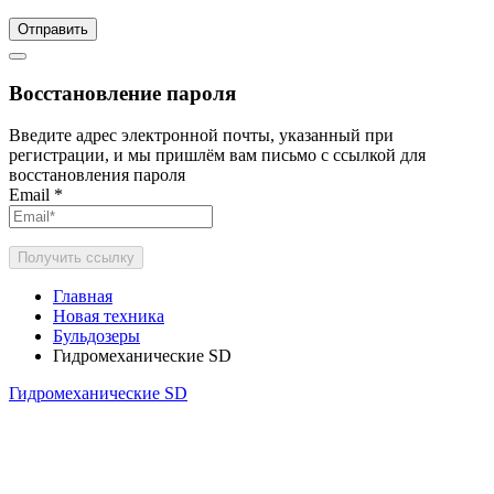
Отправить
Восстановление пароля
Введите адрес электронной почты, указанный при
регистрации, и мы пришлём вам письмо с ссылкой для
восстановления пароля
Email
*
Получить ссылку
Главная
Новая техника
Бульдозеры
Гидромеханические SD
Гидромеханические SD