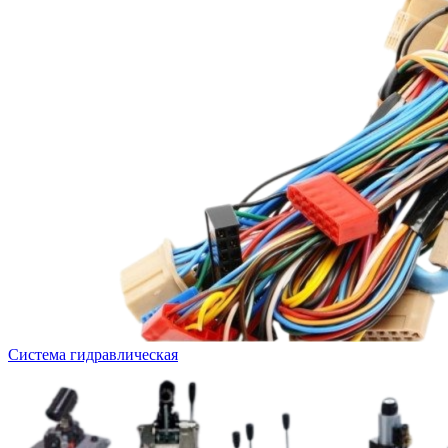
Система гидравлическая