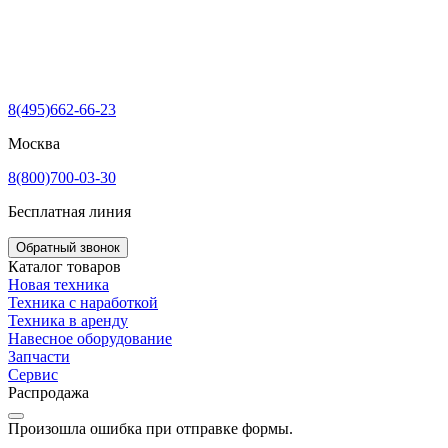
8(495)662-66-23
Москва
8(800)700-03-30
Бесплатная линия
Обратный звонок
Каталог товаров
Новая техника
Техника с наработкой
Техника в аренду
Навесное оборудование
Запчасти
Сервис
Распродажа
Произошла ошибка при отправке формы.