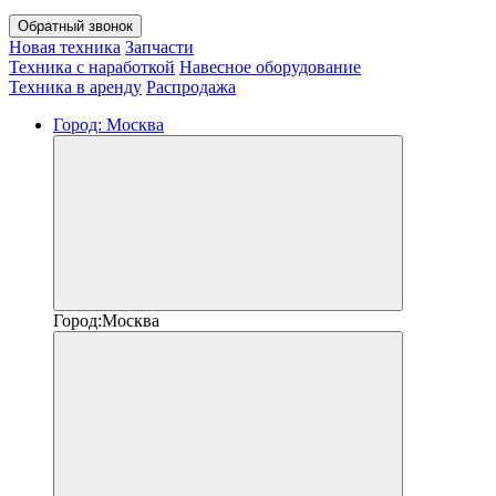
Обратный звонок
Новая техника
Запчасти
Техника с наработкой
Навесное оборудование
Техника в аренду
Распродажа
Город:
Москва
Город:
Москва