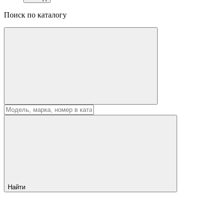
Поиск по каталогу
Найти