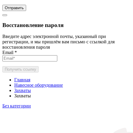
Отправить
Восстановление пароля
Введите адрес электронной почты, указанный при
регистрации, и мы пришлём вам письмо с ссылкой для
восстановления пароля
Email
*
Получить ссылку
Главная
Навесное оборудование
Захваты
Захваты
Без категории