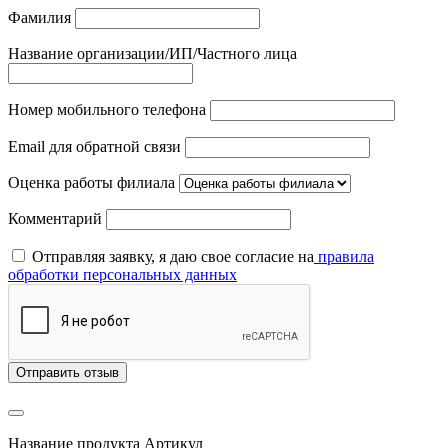
Фамилия
Название организации/ИП/Частного лица
Номер мобильного телефона
Email для обратной связи
Оценка работы филиала
Комментарий
Отправляя заявку, я даю свое согласие на
правила
обработки персональных данных
Отправить отзыв
Название продукта
Артикул