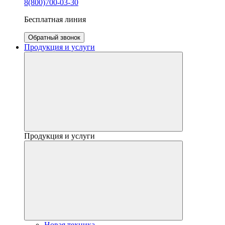
8(800)700-03-30
Бесплатная линия
Обратный звонок
Продукция и услуги
Продукция и услуги
Новая техника