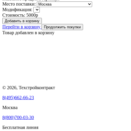
Место поставки:
Модификация:
Стоимость:
5000р
Добавить в корзину
Перейти в корзину
Продолжить покупки
Товар добавлен в корзину
© 2026, Техстройконтракт
8(495)662-66-23
Москва
8(800)700-03-30
Бесплатная линия