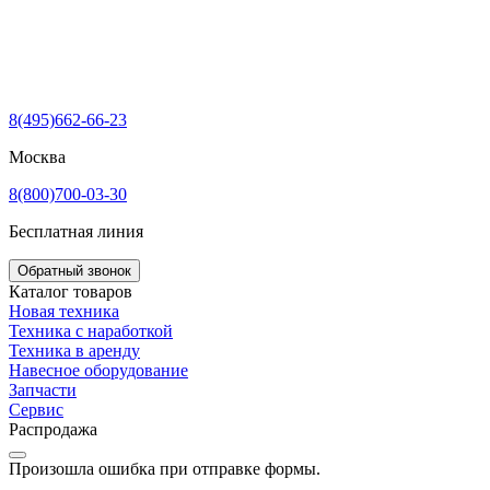
8(495)662-66-23
Москва
8(800)700-03-30
Бесплатная линия
Обратный звонок
Каталог товаров
Новая техника
Техника с наработкой
Техника в аренду
Навесное оборудование
Запчасти
Сервис
Распродажа
Произошла ошибка при отправке формы.