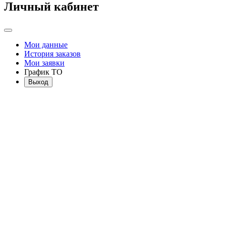
Личный кабинет
Мои данные
История заказов
Мои заявки
График ТО
Выход