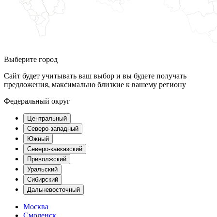
Выберите город
Сайт будет учитывать ваш выбор и вы будете получать
предложения, максимально близкие к вашему региону
Федеральный округ
Центральный
Северо-западный
Южный
Северо-кавказский
Приволжский
Уральский
Сибирский
Дальневосточный
Москва
Смоленск