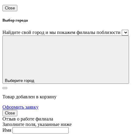
Close
Выбор города
Найдите свой город и мы покажем филиалы поблизости
Выберите город
Товар добавлен в корзину
Оформить заявку
Close
Отзыв о работе филиала
Заполните поля, указанные ниже
Имя