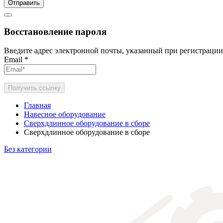
Отправить
Восстановление пароля
Введите адрес электронной почты, указанный при регистрации
Email
*
Получить ссылку
Главная
Навесное оборудование
Сверхдлинное оборудование в сборе
Сверхдлинное оборудование в сборе
Без категории