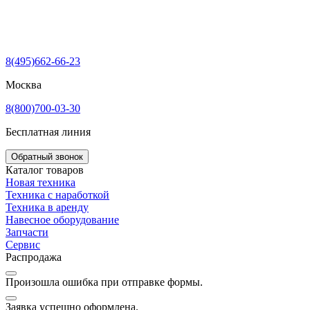
8(495)662-66-23
Москва
8(800)700-03-30
Бесплатная линия
Обратный звонок
Каталог товаров
Новая техника
Техника с наработкой
Техника в аренду
Навесное оборудование
Запчасти
Сервис
Распродажа
Произошла ошибка при отправке формы.
Заявка успешно оформлена.