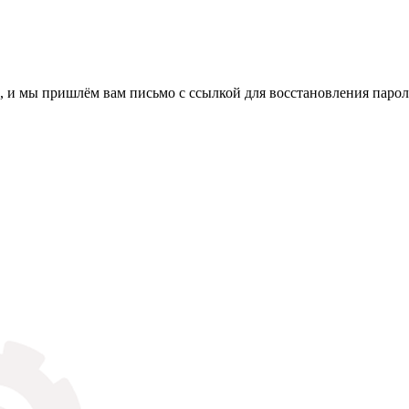
, и мы пришлём вам письмо с ссылкой для восстановления парол