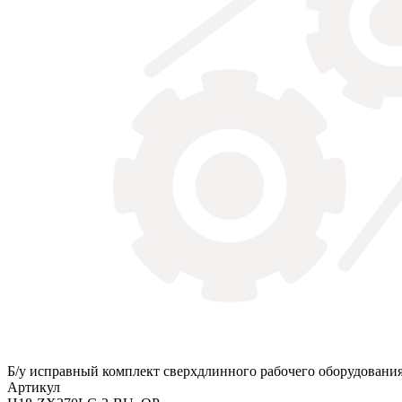
Б/у исправный комплект сверхдлинного рабочего оборудования 
Артикул