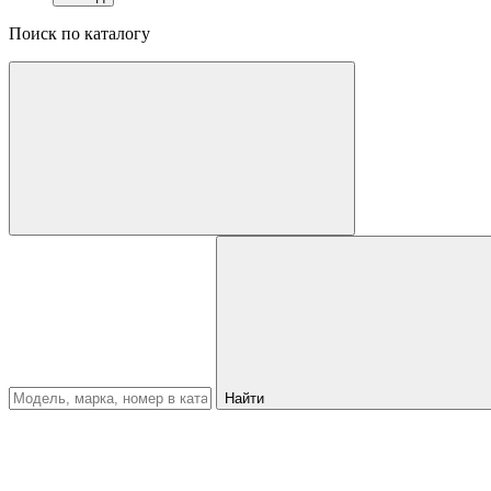
Поиск по каталогу
Найти