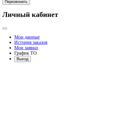
Перезвонить
Личный кабинет
Мои данные
История заказов
Мои заявки
График ТО
Выход