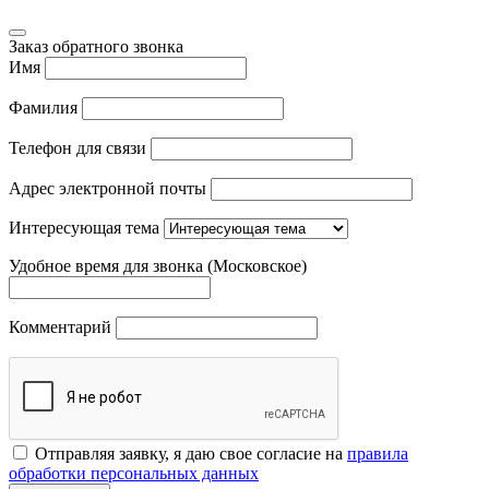
Заказ обратного звонка
Имя
Фамилия
Телефон для связи
Адрес электронной почты
Интересующая тема
Удобное время для звонка (Московское)
Комментарий
Отправляя заявку, я даю свое согласие на
правила
обработки персональных данных