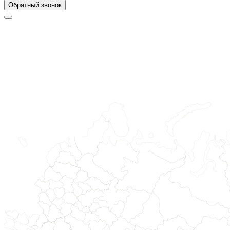
Обратный звонок