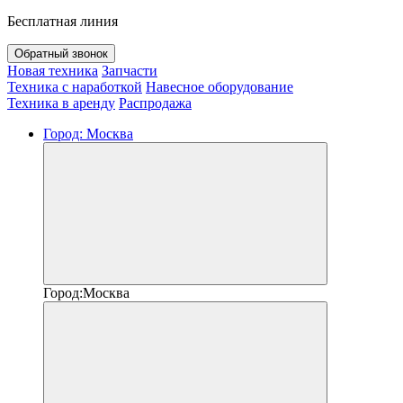
Бесплатная линия
Обратный звонок
Новая техника
Запчасти
Техника с наработкой
Навесное оборудование
Техника в аренду
Распродажа
Город:
Москва
Город:
Москва