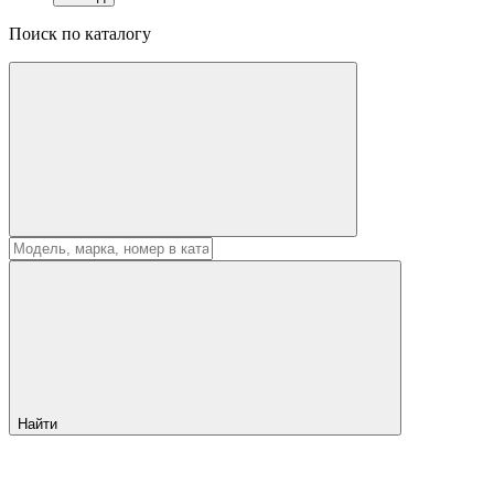
Поиск по каталогу
Найти