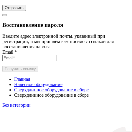
Отправить
Восстановление пароля
Введите адрес электронной почты, указанный при
регистрации, и мы пришлём вам письмо с ссылкой для
восстановления пароля
Email
*
Получить ссылку
Главная
Навесное оборудование
Сверхдлинное оборудование в сборе
Сверхдлинное оборудование в сборе
Без категории