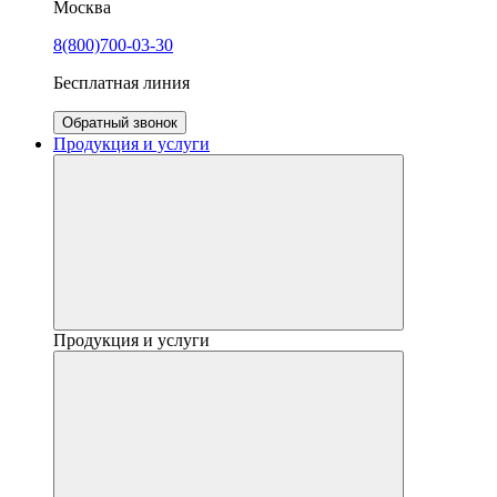
Москва
8(800)700-03-30
Бесплатная линия
Обратный звонок
Продукция и услуги
Продукция и услуги