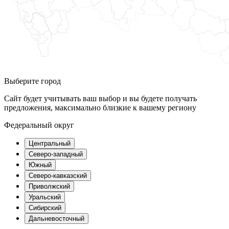
Выберите город
Сайт будет учитывать ваш выбор и вы будете получать
предложения, максимально близкие к вашему региону
Федеральный округ
Центральный
Северо-западный
Южный
Северо-кавказский
Приволжский
Уральский
Сибирский
Дальневосточный