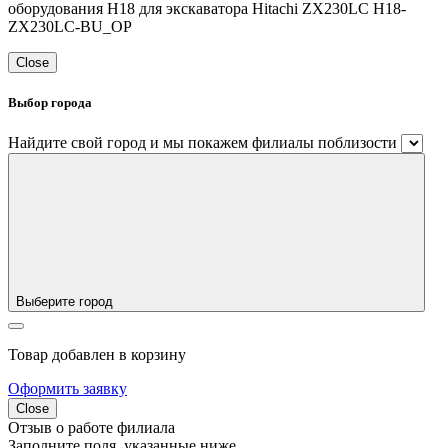
оборудования Н18 для экскаватора Hitachi ZX230LC H18-
ZX230LC-BU_OP
Close
Выбор города
Найдите свой город и мы покажем филиалы поблизости
Выберите город
Товар добавлен в корзину
Оформить заявку
Close
Отзыв о работе филиала
Заполните поля, указанные ниже