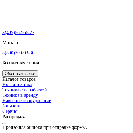
8(495)662-66-23
Москва
8(800)700-03-30
Бесплатная линия
Обратный звонок
Каталог товаров
Новая техника
Техника с наработкой
Техника в аренду
Навесное оборудование
Запчасти
Сервис
Распродажа
Произошла ошибка при отправке формы.