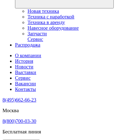
Новая техника
Техника с наработкой
Техника в аренду
Навесное оборудование
Запчасти
Сервис
Распродажа
О компании
История
Новости
Выставки
Сервис
Вакансии
Контакты
8(495)662-66-23
Москва
8(800)700-03-30
Бесплатная линия