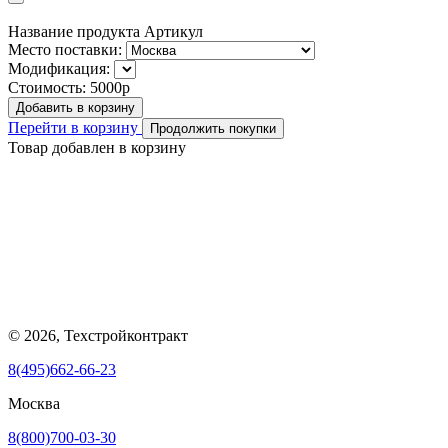
Название продукта
Артикул
Место поставки:
Модификация:
Стоимость:
5000р
Добавить в корзину
Перейти в корзину
Продолжить покупки
Товар добавлен в корзину
© 2026, Техстройконтракт
8(495)662-66-23
Москва
8(800)700-03-30