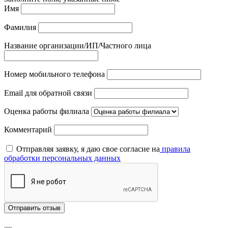
Имя
Фамилия
Название организации/ИП/Частного лица
Номер мобильного телефона
Email для обратной связи
Оценка работы филиала
Комментарий
Отправляя заявку, я даю свое согласие на
правила
обработки персональных данных
Отправить отзыв