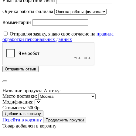
Email для обратной связи
Оценка работы филиала
Комментарий
Отправляя заявку, я даю свое согласие на
правила
обработки персональных данных
Отправить отзыв
Название продукта
Артикул
Место поставки:
Модификация:
Стоимость:
5000р
Добавить в корзину
Перейти в корзину
Продолжить покупки
Товар добавлен в корзину