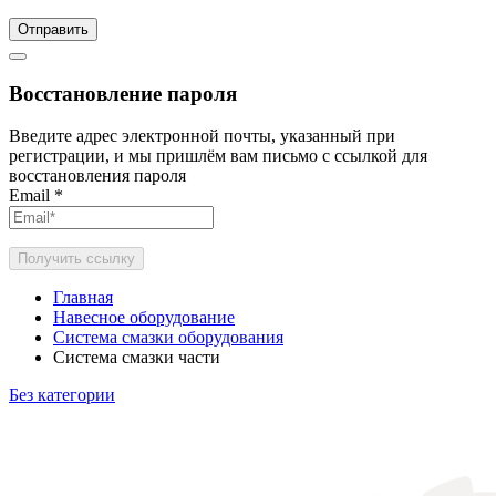
Отправить
Восстановление пароля
Введите адрес электронной почты, указанный при
регистрации, и мы пришлём вам письмо с ссылкой для
восстановления пароля
Email
*
Получить ссылку
Главная
Навесное оборудование
Система смазки оборудования
Система смазки части
Без категории