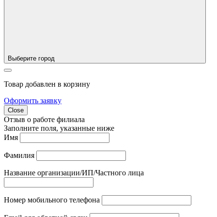
Выберите город
Товар добавлен в корзину
Оформить заявку
Close
Отзыв о работе филиала
Заполните поля, указанные ниже
Имя
Фамилия
Название организации/ИП/Частного лица
Номер мобильного телефона