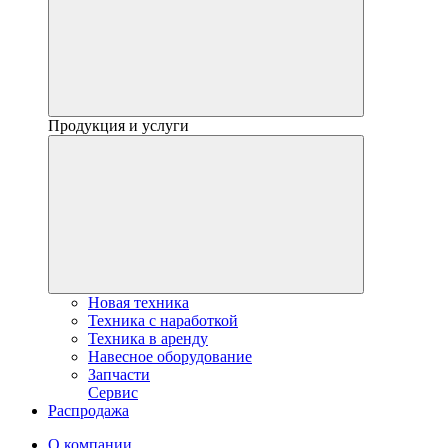
Продукция и услуги
Новая техника
Техника с наработкой
Техника в аренду
Навесное оборудование
Запчасти
Сервис
Распродажа
О компании