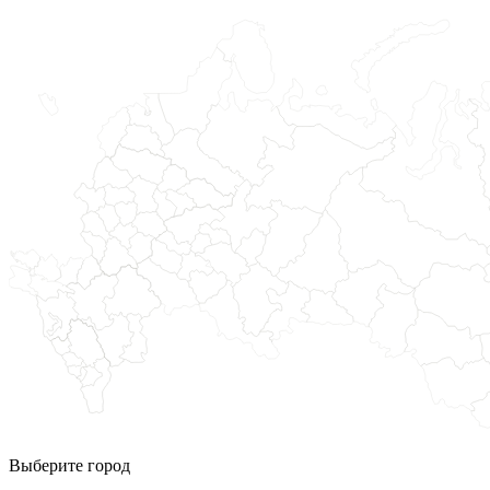
Выберите город