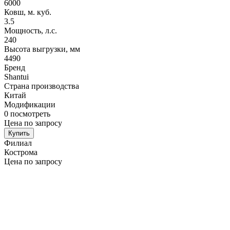
6000
Ковш, м. куб.
3.5
Мощность, л.с.
240
Высота выгрузки, мм
4490
Бренд
Shantui
Страна производства
Китай
Модификации
0
посмотреть
Цена по запросу
Купить
Филиал
Кострома
Цена по запросу