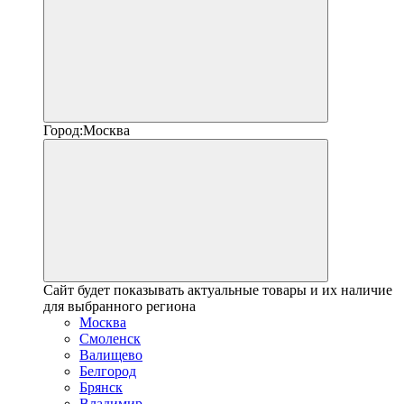
Город:
Москва
Сайт будет показывать актуальные товары и их наличие
для выбранного региона
Москва
Смоленск
Валищево
Белгород
Брянск
Владимир