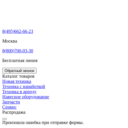
8(495)662-66-23
Москва
8(800)700-03-30
Бесплатная линия
Обратный звонок
Каталог товаров
Новая техника
Техника с наработкой
Техника в аренду
Навесное оборудование
Запчасти
Сервис
Распродажа
Произошла ошибка при отправке формы.