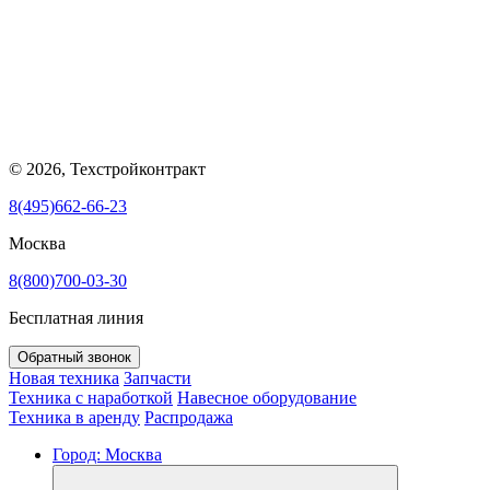
© 2026, Техстройконтракт
8(495)662-66-23
Москва
8(800)700-03-30
Бесплатная линия
Обратный звонок
Новая техника
Запчасти
Техника с наработкой
Навесное оборудование
Техника в аренду
Распродажа
Город:
Москва