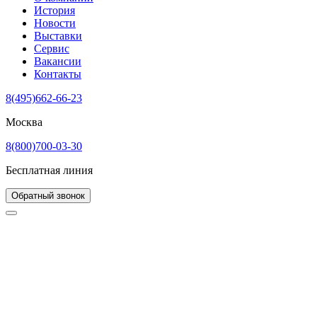
История
Новости
Выставки
Сервис
Вакансии
Контакты
8(495)662-66-23
Москва
8(800)700-03-30
Бесплатная линия
Обратный звонок