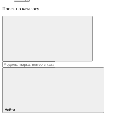
Поиск по каталогу
Найти