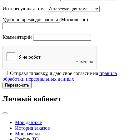
Интересующая тема
Удобное время для звонка (Московское)
Комментарий
Отправляя заявку, я даю свое согласие на
правила
обработки персональных данных
Перезвонить
Личный кабинет
Мои данные
История заказов
Мои заявки
График ТО