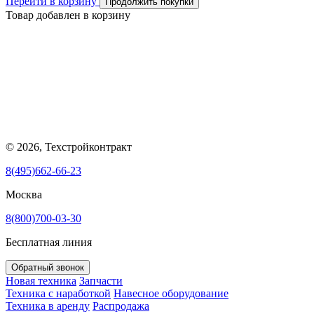
Перейти в корзину
Продолжить покупки
Товар добавлен в корзину
© 2026, Техстройконтракт
8(495)662-66-23
Москва
8(800)700-03-30
Бесплатная линия
Обратный звонок
Новая техника
Запчасти
Техника с наработкой
Навесное оборудование
Техника в аренду
Распродажа