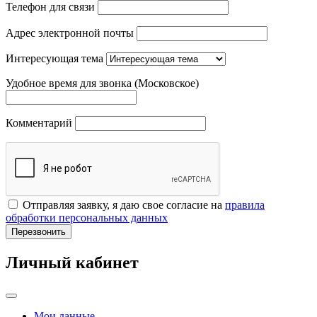
Телефон для связи
Адрес электронной почты
Интересующая тема
Удобное время для звонка (Московское)
Комментарий
Отправляя заявку, я даю свое согласие на
правила
обработки персональных данных
Перезвонить
Личный кабинет
Мои данные