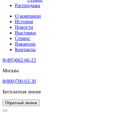
Распродажа
О компании
История
Новости
Выставки
Сервис
Вакансии
Контакты
8(495)662-66-23
Москва
8(800)700-03-30
Бесплатная линия
Обратный звонок