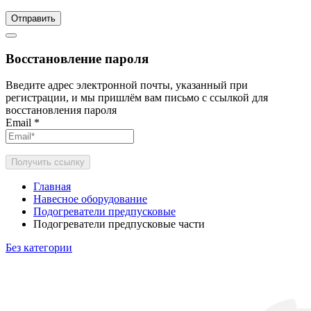
Отправить
Восстановление пароля
Введите адрес электронной почты, указанный при
регистрации, и мы пришлём вам письмо с ссылкой для
восстановления пароля
Email
*
Получить ссылку
Главная
Навесное оборудование
Подогреватели предпусковые
Подогреватели предпусковые части
Без категории