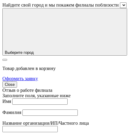
Найдите свой город и мы покажем филиалы поблизости
Выберите город
Товар добавлен в корзину
Оформить заявку
Close
Отзыв о работе филиала
Заполните поля, указанные ниже
Имя
Фамилия
Название организации/ИП/Частного лица