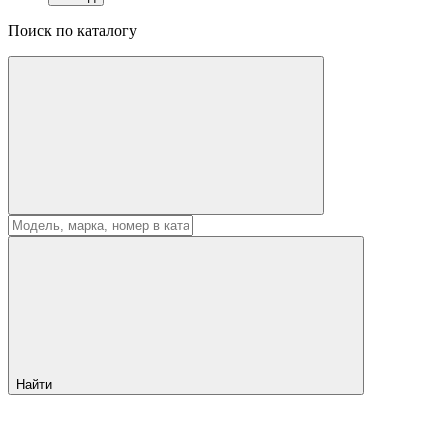
Поиск по каталогу
Найти