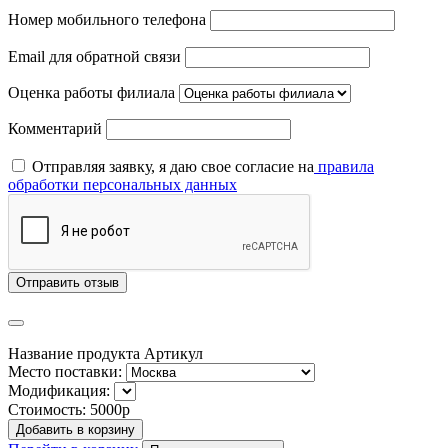
Номер мобильного телефона
Email для обратной связи
Оценка работы филиала
Комментарий
Отправляя заявку, я даю свое согласие на
правила
обработки персональных данных
Отправить отзыв
Название продукта
Артикул
Место поставки:
Модификация:
Стоимость:
5000р
Добавить в корзину