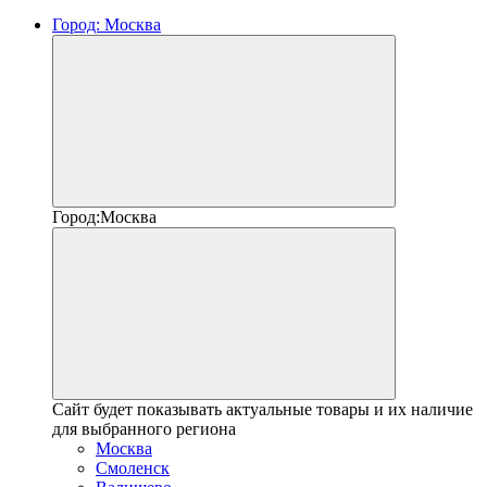
Город:
Москва
Город:
Москва
Сайт будет показывать актуальные товары и их наличие
для выбранного региона
Москва
Смоленск