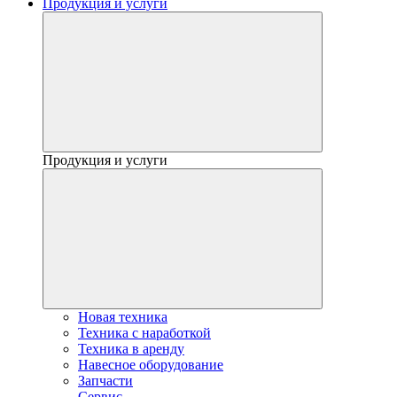
Продукция и услуги
Продукция и услуги
Новая техника
Техника с наработкой
Техника в аренду
Навесное оборудование
Запчасти
Сервис