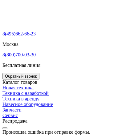
8(495)662-66-23
Москва
8(800)700-03-30
Бесплатная линия
Обратный звонок
Каталог товаров
Новая техника
Техника с наработкой
Техника в аренду
Навесное оборудование
Запчасти
Сервис
Распродажа
Произошла ошибка при отправке формы.