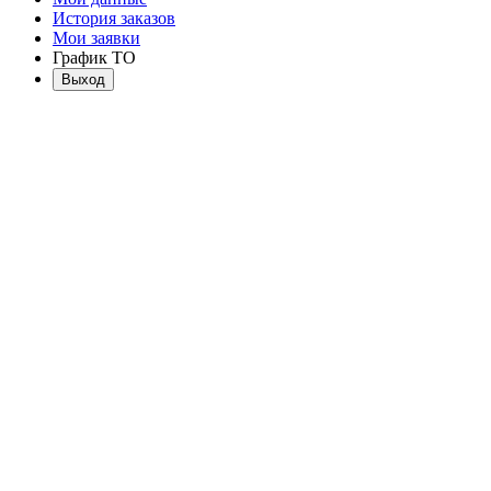
История заказов
Мои заявки
График ТО
Выход