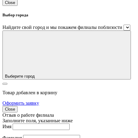
Close
Выбор города
Найдите свой город и мы покажем филиалы поблизости
Выберите город
Товар добавлен в корзину
Оформить заявку
Close
Отзыв о работе филиала
Заполните поля, указанные ниже
Имя
Фамилия