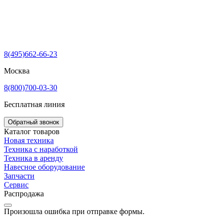
8(495)662-66-23
Москва
8(800)700-03-30
Бесплатная линия
Обратный звонок
Каталог товаров
Новая техника
Техника с наработкой
Техника в аренду
Навесное оборудование
Запчасти
Сервис
Распродажа
Произошла ошибка при отправке формы.