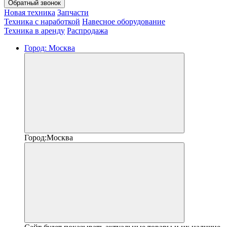
Обратный звонок
Новая техника
Запчасти
Техника с наработкой
Навесное оборудование
Техника в аренду
Распродажа
Город:
Москва
Город:
Москва