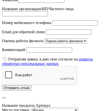
Название организации/ИП/Частного лица
Номер мобильного телефона
Email для обратной связи
Оценка работы филиала
Комментарий
Отправляя заявку, я даю свое согласие на
правила
обработки персональных данных
Отправить отзыв
Название продукта
Артикул
Место поставки: