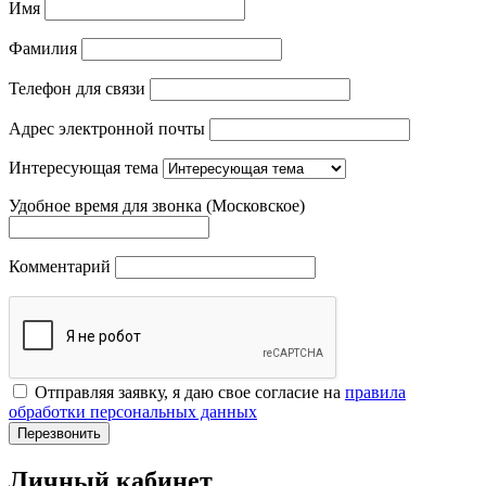
Имя
Фамилия
Телефон для связи
Адрес электронной почты
Интересующая тема
Удобное время для звонка (Московское)
Комментарий
Отправляя заявку, я даю свое согласие на
правила
обработки персональных данных
Перезвонить
Личный кабинет