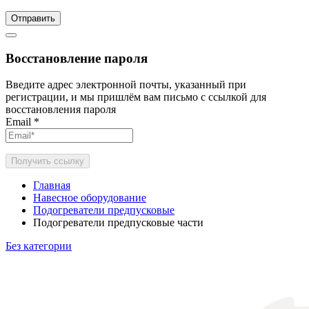
Отправить
Восстановление пароля
Введите адрес электронной почты, указанный при
регистрации, и мы пришлём вам письмо с ссылкой для
восстановления пароля
Email
*
Получить ссылку
Главная
Навесное оборудование
Подогреватели предпусковые
Подогреватели предпусковые части
Без категории