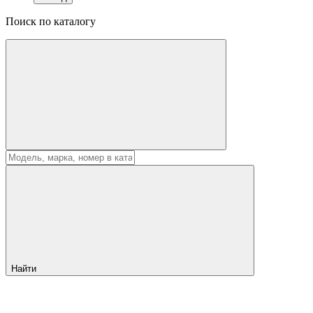
Поиск по каталогу
Найти