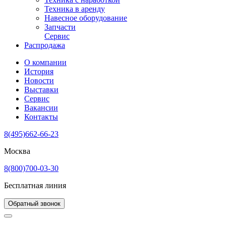
Техника в аренду
Навесное оборудование
Запчасти
Сервис
Распродажа
О компании
История
Новости
Выставки
Сервис
Вакансии
Контакты
8(495)662-66-23
Москва
8(800)700-03-30
Бесплатная линия
Обратный звонок