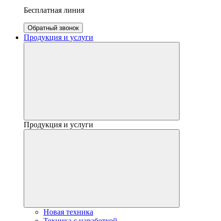
Бесплатная линия
Обратный звонок
Продукция и услуги
Продукция и услуги
Новая техника
Техника с наработкой