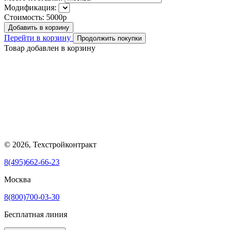
Модификация:
Стоимость:
5000р
Добавить в корзину
Перейти в корзину
Продолжить покупки
Товар добавлен в корзину
© 2026, Техстройконтракт
8(495)662-66-23
Москва
8(800)700-03-30
Бесплатная линия