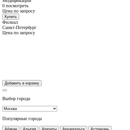
Модификации
0
посмотреть
Цена по запросу
Купить
Филиал
Санкт-Петербург
Цена по запросу
Добавить в корзину
Выбор города
Популярные города
Абакан
Адыгея
Апатиты
Архангельск
Астрахань