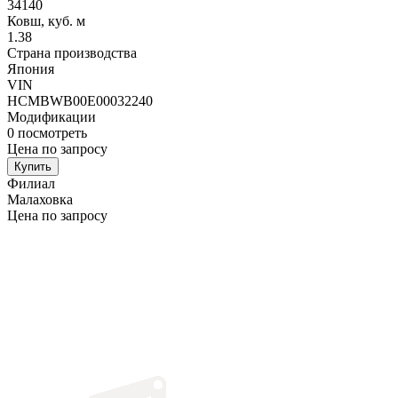
34140
Ковш, куб. м
1.38
Страна производства
Япония
VIN
HCMBWB00E00032240
Модификации
0
посмотреть
Цена по запросу
Купить
Филиал
Малаховка
Цена по запросу