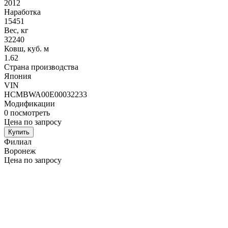
2012
Наработка
15451
Вес, кг
32240
Ковш, куб. м
1.62
Страна производства
Япония
VIN
HCMBWA00E00032233
Модификации
0
посмотреть
Цена по запросу
Купить
Филиал
Воронеж
Цена по запросу