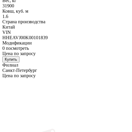
Вес, кг
31900
Ковш, куб. м
1.6
Страна производства
Китай
VIN
HHEAVJ00K00101839
Модификации
0
посмотреть
Цена по запросу
Купить
Филиал
Санкт-Петербург
Цена по запросу