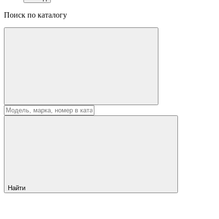
Поиск по каталогу
Найти