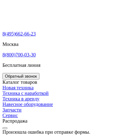
8(495)662-66-23
Москва
8(800)700-03-30
Бесплатная линия
Обратный звонок
Каталог товаров
Новая техника
Техника с наработкой
Техника в аренду
Навесное оборудование
Запчасти
Сервис
Распродажа
Произошла ошибка при отправке формы.