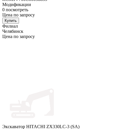
Модификации
0
посмотреть
Цена по запросу
Купить
Филиал
Челябинск
Цена по запросу
Экскаватор HITACHI ZX330LC-3 (SA)