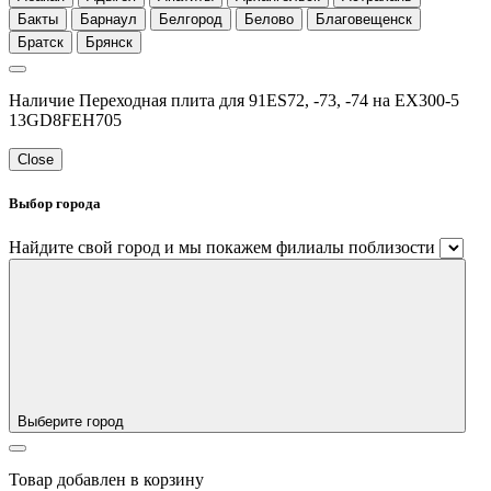
Бакты
Барнаул
Белгород
Белово
Благовещенск
Братск
Брянск
Наличие Переходная плита для 91ES72, -73, -74 на ЕХ300-5
13GD8FEH705
Close
Выбор города
Найдите свой город и мы покажем филиалы поблизости
Выберите город
Товар добавлен в корзину