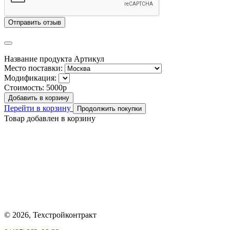
Отправить отзыв
Название продукта
Артикул
Место поставки:
Модификация:
Стоимость:
5000р
Добавить в корзину
Перейти в корзину
Продолжить покупки
Товар добавлен в корзину
© 2026, Техстройконтракт