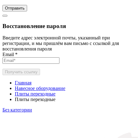
Отправить
Восстановление пароля
Введите адрес электронной почты, указанный при
регистрации, и мы пришлём вам письмо с ссылкой для
восстановления пароля
Email
*
Получить ссылку
Главная
Навесное оборудование
Плиты переходные
Плиты переходные
Без категории