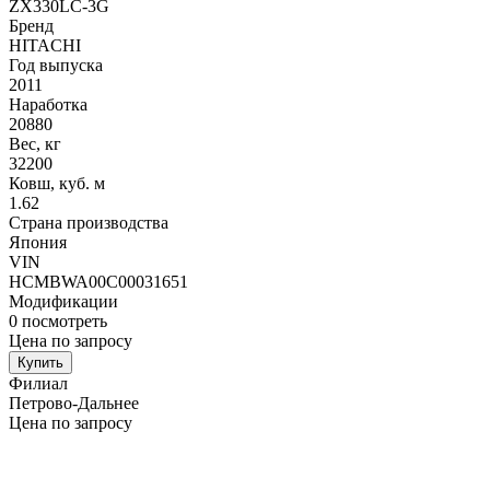
ZX330LC-3G
Бренд
HITACHI
Год выпуска
2011
Наработка
20880
Вес, кг
32200
Ковш, куб. м
1.62
Страна производства
Япония
VIN
HCMBWA00C00031651
Модификации
0
посмотреть
Цена по запросу
Купить
Филиал
Петрово-Дальнее
Цена по запросу