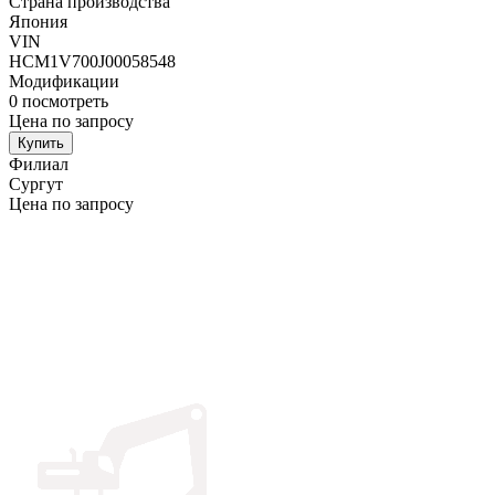
Страна производства
Япония
VIN
HCM1V700J00058548
Модификации
0
посмотреть
Цена по запросу
Купить
Филиал
Сургут
Цена по запросу