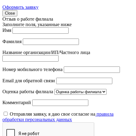
Оформить заявку
Close
Отзыв о работе филиала
Заполните поля, указанные ниже
Имя
Фамилия
Название организации/ИП/Частного лица
Номер мобильного телефона
Email для обратной связи
Оценка работы филиала
Комментарий
Отправляя заявку, я даю свое согласие на
правила
обработки персональных данных