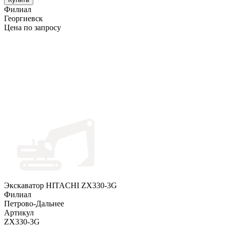
Филиал
Георгиевск
Цена по запросу
Экскаватор HITACHI ZX330-3G
Филиал
Петрово-Дальнее
Артикул
ZX330-3G