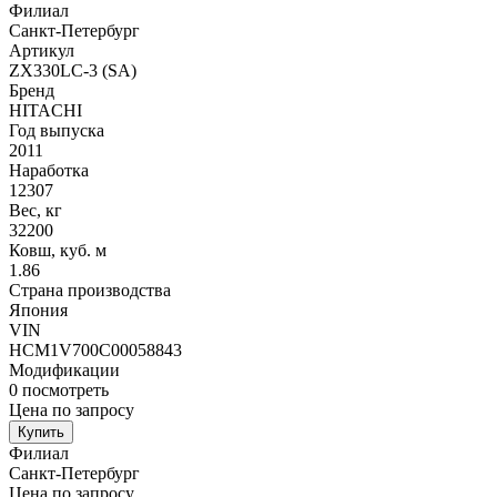
Филиал
Санкт-Петербург
Артикул
ZX330LC-3 (SA)
Бренд
HITACHI
Год выпуска
2011
Наработка
12307
Вес, кг
32200
Ковш, куб. м
1.86
Страна производства
Япония
VIN
HCM1V700C00058843
Модификации
0
посмотреть
Цена по запросу
Купить
Филиал
Санкт-Петербург
Цена по запросу