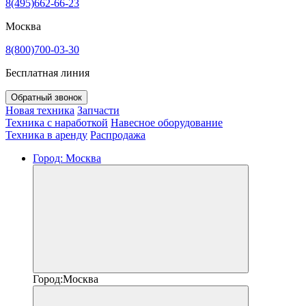
8(495)662-66-23
Москва
8(800)700-03-30
Бесплатная линия
Обратный звонок
Новая техника
Запчасти
Техника с наработкой
Навесное оборудование
Техника в аренду
Распродажа
Город:
Москва
Город:
Москва