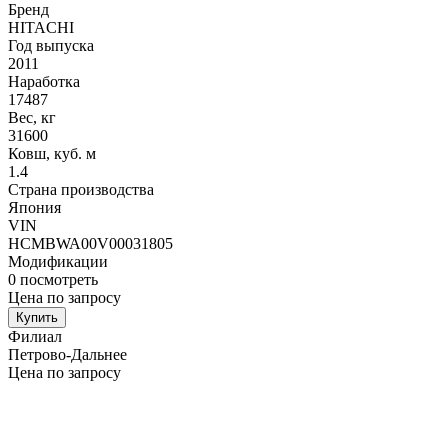
Бренд
HITACHI
Год выпуска
2011
Наработка
17487
Вес, кг
31600
Ковш, куб. м
1.4
Страна производства
Япония
VIN
HCMBWA00V00031805
Модификации
0
посмотреть
Цена по запросу
Купить
Филиал
Петрово-Дальнее
Цена по запросу