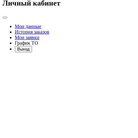
Личный кабинет
Мои данные
История заказов
Мои заявки
График ТО
Выход