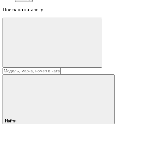
Поиск по каталогу
Найти