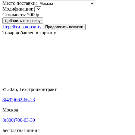
Место поставки:
Модификация:
Стоимость:
5000р
Добавить в корзину
Перейти в корзину
Продолжить покупки
Товар добавлен в корзину
© 2026, Техстройконтракт
8(495)662-66-23
Москва
8(800)700-03-30
Бесплатная линия