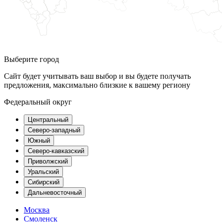
Выберите город
Сайт будет учитывать ваш выбор и вы будете получать
предложения, максимально близкие к вашему региону
Федеральный округ
Центральный
Северо-западный
Южный
Северо-кавказский
Приволжский
Уральский
Сибирский
Дальневосточный
Москва
Смоленск