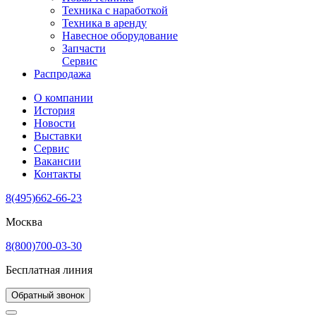
Техника с наработкой
Техника в аренду
Навесное оборудование
Запчасти
Сервис
Распродажа
О компании
История
Новости
Выставки
Сервис
Вакансии
Контакты
8(495)662-66-23
Москва
8(800)700-03-30
Бесплатная линия
Обратный звонок