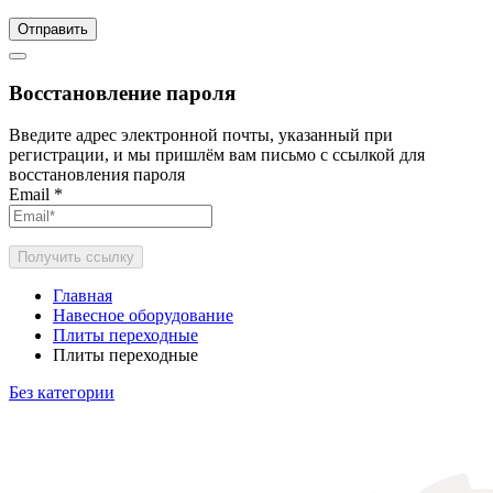
Отправить
Восстановление пароля
Введите адрес электронной почты, указанный при
регистрации, и мы пришлём вам письмо с ссылкой для
восстановления пароля
Email
*
Получить ссылку
Главная
Навесное оборудование
Плиты переходные
Плиты переходные
Без категории