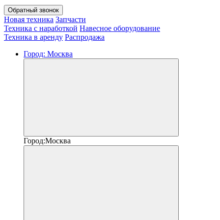
Обратный звонок
Новая техника
Запчасти
Техника с наработкой
Навесное оборудование
Техника в аренду
Распродажа
Город:
Москва
Город:
Москва