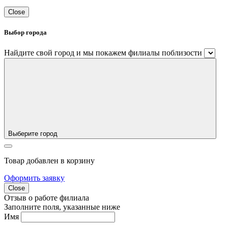
Close
Выбор города
Найдите свой город и мы покажем филиалы поблизости
Выберите город
Товар добавлен в корзину
Оформить заявку
Close
Отзыв о работе филиала
Заполните поля, указанные ниже
Имя