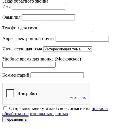
Заказ обратного звонка
Имя
Фамилия
Телефон для связи
Адрес электронной почты
Интересующая тема
Удобное время для звонка (Московское)
Комментарий
Отправляя заявку, я даю свое согласие на
правила
обработки персональных данных
Перезвонить