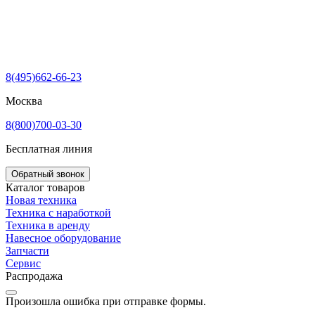
8(495)662-66-23
Москва
8(800)700-03-30
Бесплатная линия
Обратный звонок
Каталог товаров
Новая техника
Техника с наработкой
Техника в аренду
Навесное оборудование
Запчасти
Сервис
Распродажа
Произошла ошибка при отправке формы.