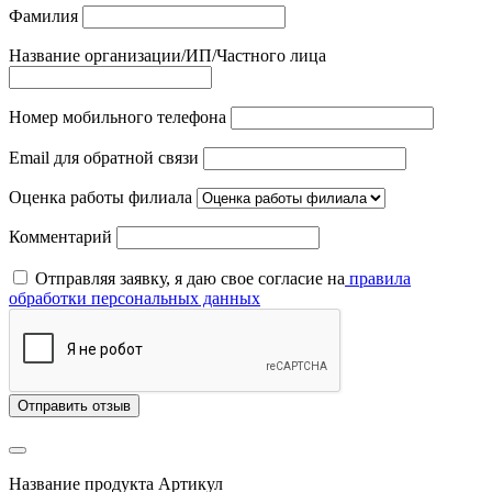
Фамилия
Название организации/ИП/Частного лица
Номер мобильного телефона
Email для обратной связи
Оценка работы филиала
Комментарий
Отправляя заявку, я даю свое согласие на
правила
обработки персональных данных
Отправить отзыв
Название продукта
Артикул