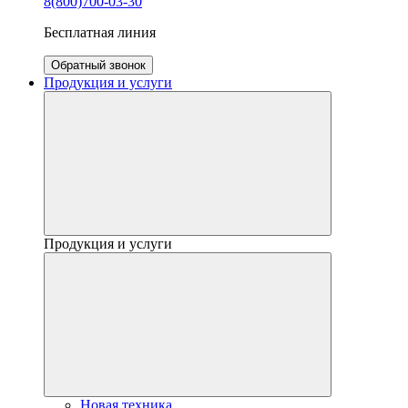
8(800)700-03-30
Бесплатная линия
Обратный звонок
Продукция и услуги
Продукция и услуги
Новая техника