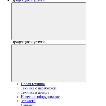
Продукция и услуги
Продукция и услуги
Новая техника
Техника с наработкой
Техника в аренду
Навесное оборудование
Запчасти
Сервис