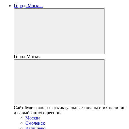
Город:
Москва
Город:
Москва
Сайт будет показывать актуальные товары и их наличие
для выбранного региона
Москва
Смоленск
Валищево