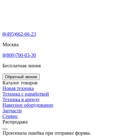
8(495)662-66-23
Москва
8(800)700-03-30
Бесплатная линия
Обратный звонок
Каталог товаров
Новая техника
Техника с наработкой
Техника в аренду
Навесное оборудование
Запчасти
Сервис
Распродажа
Произошла ошибка при отправке формы.