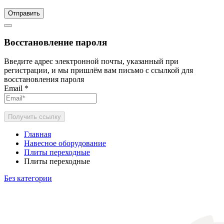
Отправить
Восстановление пароля
Введите адрес электронной почты, указанный при
регистрации, и мы пришлём вам письмо с ссылкой для
восстановления пароля
Email
*
Получить ссылку
Главная
Навесное оборудование
Плиты переходные
Плиты переходные
Без категории