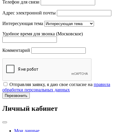
Телефон для связи
Адрес электронной почты
Интересующая тема
Удобное время для звонка (Московское)
Комментарий
Отправляя заявку, я даю свое согласие на
правила
обработки персональных данных
Перезвонить
Личный кабинет
Мои данные