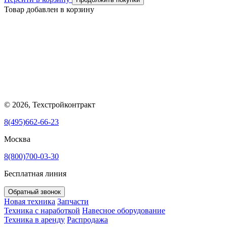
Товар добавлен в корзину
© 2026, Техстройконтракт
8(495)662-66-23
Москва
8(800)700-03-30
Бесплатная линия
Обратный звонок
Новая техника
Запчасти
Техника с наработкой
Навесное оборудование
Техника в аренду
Распродажа