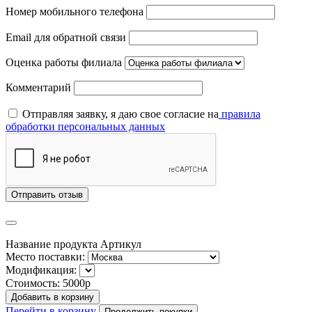
Номер мобильного телефона
Email для обратной связи
Оценка работы филиала
Комментарий
Отправляя заявку, я даю свое согласие на
правила
обработки персональных данных
Отправить отзыв
Название продукта
Артикул
Место поставки:
Модификация:
Стоимость:
5000р
Добавить в корзину
Перейти в корзину
Продолжить покупки