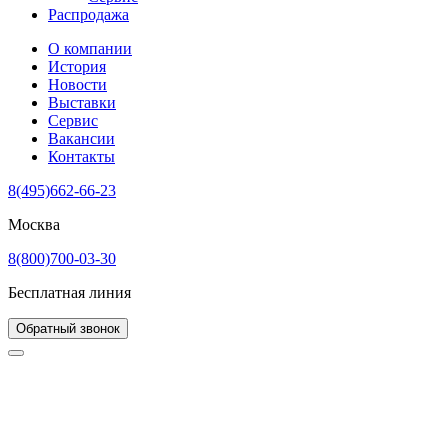
Распродажа
О компании
История
Новости
Выставки
Сервис
Вакансии
Контакты
8(495)662-66-23
Москва
8(800)700-03-30
Бесплатная линия
Обратный звонок