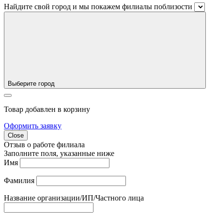
Найдите свой город и мы покажем филиалы поблизости
Выберите город
Товар добавлен в корзину
Оформить заявку
Close
Отзыв о работе филиала
Заполните поля, указанные ниже
Имя
Фамилия
Название организации/ИП/Частного лица