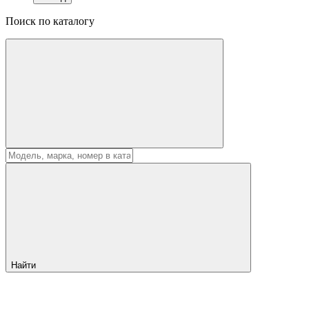
Поиск по каталогу
Найти